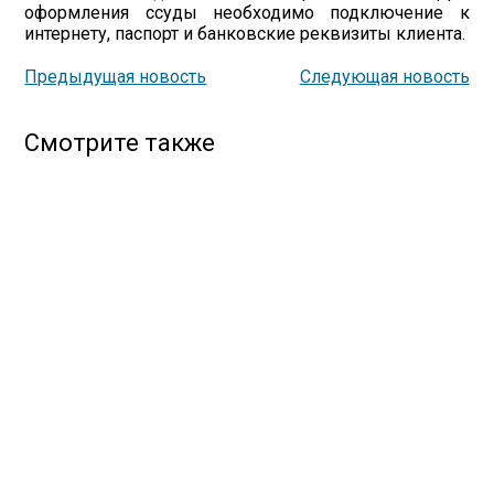
оформления ссуды необходимо подключение к
интернету, паспорт и банковские реквизиты клиента.
Предыдущая новость
Следующая новость
Смотрите также