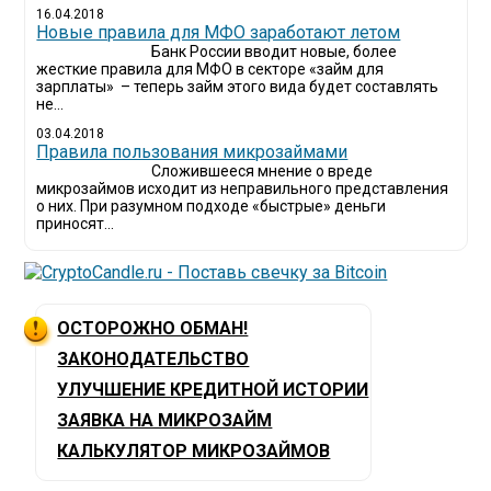
16.04.2018
Новые правила для МФО заработают летом
Банк России вводит новые, более
жесткие правила для МФО в секторе «займ для
зарплаты» – теперь займ этого вида будет составлять
не...
03.04.2018
​Правила пользования микрозаймами
Сложившееся мнение о вреде
микрозаймов исходит из неправильного представления
о них. При разумном подходе «быстрые» деньги
приносят...
ОСТОРОЖНО ОБМАН!
ЗАКОНОДАТЕЛЬСТВО
УЛУЧШЕНИЕ КРЕДИТНОЙ ИСТОРИИ
ЗАЯВКА НА МИКРОЗАЙМ
КАЛЬКУЛЯТОР МИКРОЗАЙМОВ