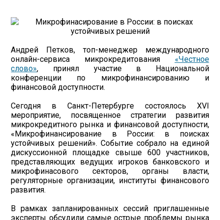
Андрей Петков, топ-менеджер международного
онлайн-сервиса микрокредитования
«Честное
слово»
, принял участие в Национальной
конференции по микрофинансированию и
финансовой доступности.
Сегодня в Санкт-Петербурге состоялось XVI
мероприятие, посвященное стратегии развития
микрокредитного рынка и финансовой доступности,
«Микрофинансирование в России: в поисках
устойчивых решений». Событие собрало на единой
дискуссионной площадке свыше 600 участников,
представляющих ведущих игроков банковского и
микрофинасового секторов, органы власти,
регуляторные организации, институты финансового
развития.
В рамках запланированных сессий приглашенные
эксперты обсудили самые острые проблемы рынка