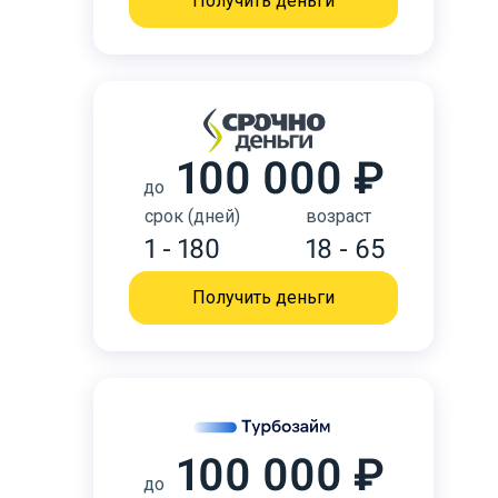
Получить деньги
100 000 ₽
до
срок (дней)
возраст
1 - 180
18 - 65
Получить деньги
100 000 ₽
до