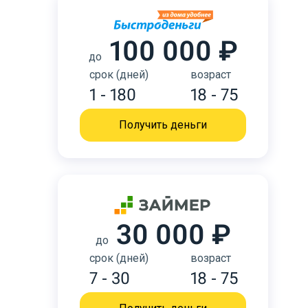
100 000 ₽
до
срок (дней)
возраст
1 - 180
18 - 75
Получить деньги
30 000 ₽
до
срок (дней)
возраст
7 - 30
18 - 75