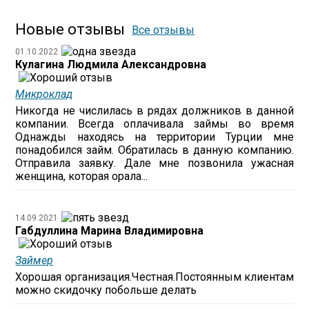
Новые отзывы
Все отзывы
01.10.2022
Кулагина Людмила Александровна
Микроклад
Никогда не числилась в рядах должников в данной
компании. Всегда оплачивала займы во время
Однажды находясь на территории Турции мне
понадобился займ. Обратилась в данную компанию.
Отправила заявку. Дале мне позвонила ужасная
женщина, которая орала...
14.09.2021
Габдуллина Марина Владимировна
Займер
Хорошая организация.Честная.Постоянным клиентам
можно скидочку побольше делать