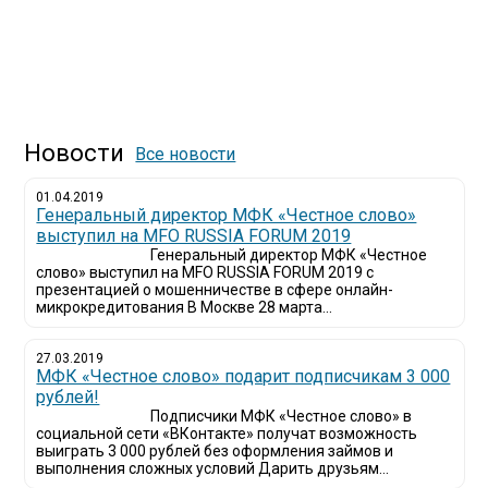
Новости
Все новости
01.04.2019
Генеральный директор МФК «Честное слово»
выступил на MFO RUSSIA FORUM 2019
Генеральный директор МФК «Честное
слово» выступил на MFO RUSSIA FORUM 2019 с
презентацией о мошенничестве в сфере онлайн-
микрокредитования В Москве 28 марта...
27.03.2019
МФК «Честное слово» подарит подписчикам 3 000
рублей!
Подписчики МФК «Честное слово» в
социальной сети «ВКонтакте» получат возможность
выиграть 3 000 рублей без оформления займов и
выполнения сложных условий Дарить друзьям...