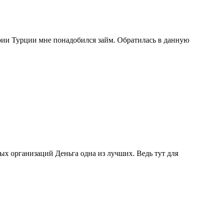
рии Турции мне понадобился займ. Обратилась в данную
ых организаций Деньга одна из лучших. Ведь тут для