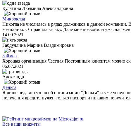
Кулагина Людмила Александровна
Микроклад
Никогда не числилась в рядах должников в данной компании. 
компанию. Отправила заявку. Дале мне позвонила ужасная женщ
14.09.2021
Габдуллина Марина Владимировна
Займер
Хорошая организация.Честная.Постоянным клиентам можно ск
06.07.2021
Александр
Деньга
Я лишь недавно узнал об организации "Деньга" и уже успел оц
получения кредита нужен только паспорт и никаких поручителе
Все наши виджеты