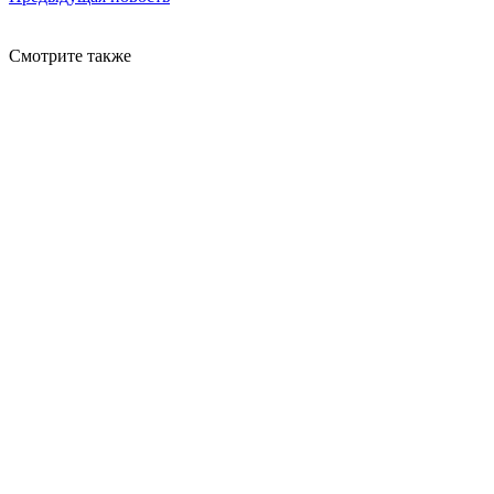
Смотрите также