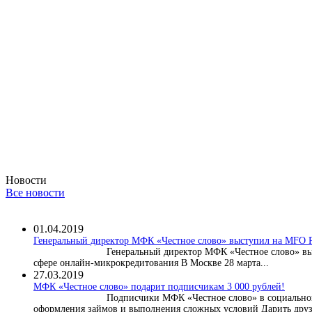
Новости
Все новости
01.04.2019
Генеральный директор МФК «Честное слово» выступил на MF
Генеральный директор МФК «Честное слово» в
сфере онлайн-микрокредитования В Москве 28 марта...
27.03.2019
МФК «Честное слово» подарит подписчикам 3 000 рублей!
Подписчики МФК «Честное слово» в социальной
оформления займов и выполнения сложных условий Дарить друз