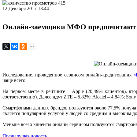
415
12 Декабря 2017 13:44
Онлайн-заемщики МФО предпочитают 
Исследование, проведенное сервисом онлайн-кредитования
«
чаще всего.
На первом месте в рейтинге – Apple (20,49% клиентов), вт
соответственно). Далее идут ZTE – 5,82%; Alcatel – 4,84%; Sony
Смартфонами данных брендов пользуются около 77,5% получат
является популярной услугой у людей со средним и высоким д
Меньше всего клиенты онлайн-сервисом пользуются смартфонами
Предыдущая новость