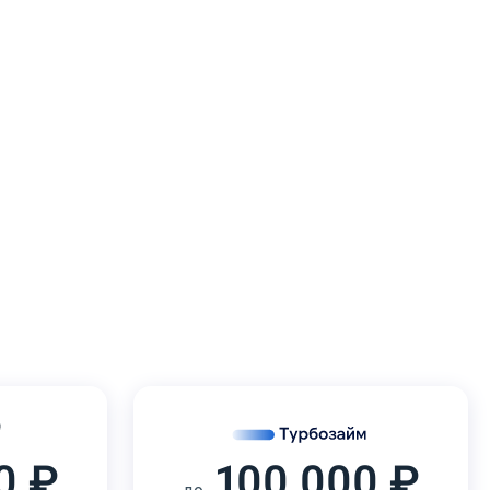
0 ₽
100 000 ₽