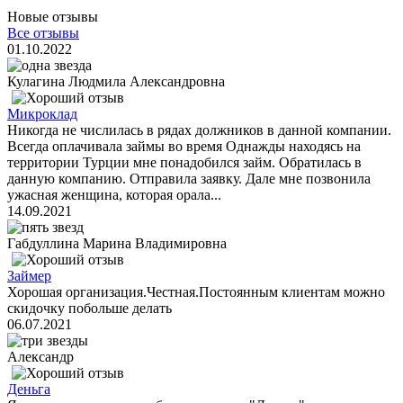
Новые отзывы
Все отзывы
01.10.2022
Кулагина Людмила Александровна
Микроклад
Никогда не числилась в рядах должников в данной компании.
Всегда оплачивала займы во время Однажды находясь на
территории Турции мне понадобился займ. Обратилась в
данную компанию. Отправила заявку. Дале мне позвонила
ужасная женщина, которая орала...
14.09.2021
Габдуллина Марина Владимировна
Займер
Хорошая организация.Честная.Постоянным клиентам можно
скидочку побольше делать
06.07.2021
Александр
Деньга