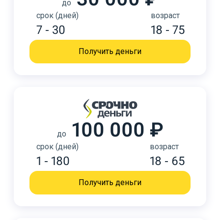
до
срок (дней)
возраст
7 - 30
18 - 75
Получить деньги
100 000 ₽
до
срок (дней)
возраст
1 - 180
18 - 65
Получить деньги