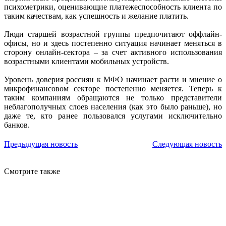
психометрики, оценивающие платежеспособность клиента по
таким качествам, как успешность и желание платить.
Люди старшей возрастной группы предпочитают оффлайн-
офисы, но и здесь постепенно ситуация начинает меняться в
сторону онлайн-сектора – за счет активного использования
возрастными клиентами мобильных устройств.
Уровень доверия россиян к МФО начинает расти и мнение о
микрофинансовом секторе постепенно меняется. Теперь к
таким компаниям обращаются не только представители
неблагополучных слоев населения (как это было раньше), но
даже те, кто ранее пользовался услугами исключительно
банков.
Предыдущая новость
Следующая новость
Смотрите также