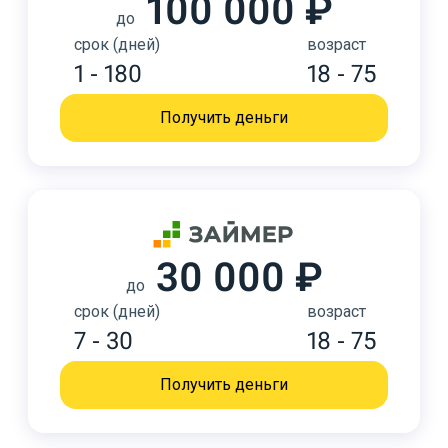
100 000 ₽
до
срок (дней)
возраст
1 - 180
18 - 75
Получить деньги
30 000 ₽
до
срок (дней)
возраст
7 - 30
18 - 75
Получить деньги