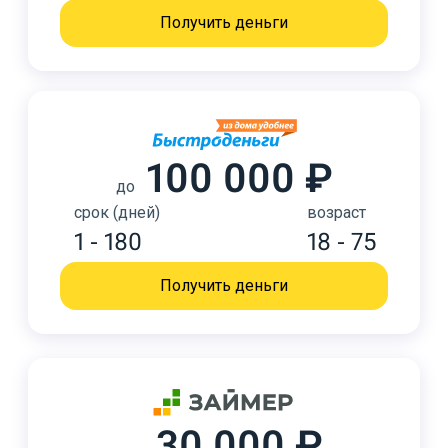
Получить деньги
100 000 ₽
до
срок (дней)
возраст
1 - 180
18 - 75
Получить деньги
30 000 ₽