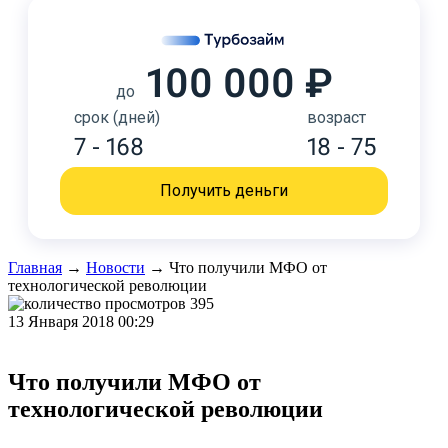
100 000 ₽
до
срок (дней)
возраст
7 - 168
18 - 75
Получить деньги
Главная
→
Новости
→
​Что получили МФО от
технологической революции
395
13 Января 2018 00:29
​Что получили МФО от
технологической революции