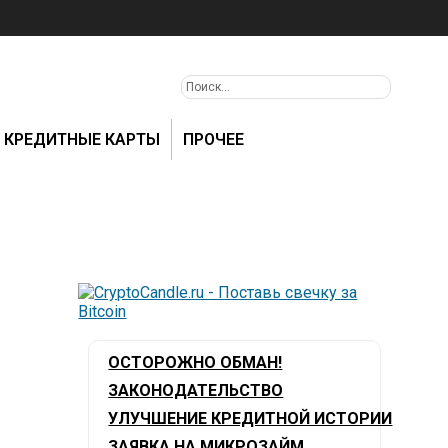
КРЕДИТНЫЕ КАРТЫ
ПРОЧЕЕ
ОСТОРОЖНО ОБМАН!
ЗАКОНОДАТЕЛЬСТВО
УЛУЧШЕНИЕ КРЕДИТНОЙ ИСТОРИИ
ЗАЯВКА НА МИКРОЗАЙМ