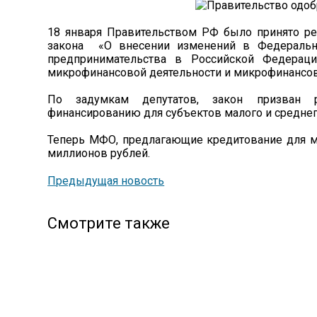
18 января Правительством РФ было принято ре
закона «О внесении изменений в Федеральн
предпринимательства в Российской Федерац
микрофинансовой деятельности и микрофинансов
По задумкам депутатов, закон призван 
финансированию для субъектов малого и среднег
Теперь МФО, предлагающие кредитование для ма
миллионов рублей.
Предыдущая новость
Смотрите также