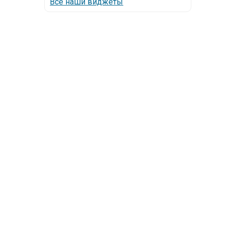
Все наши виджеты