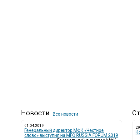
Новости
Ст
Все новости
01.04.2019
29
Генеральный директор МФК «Честное
К
слово» выступил на MFO RUSSIA FORUM 2019