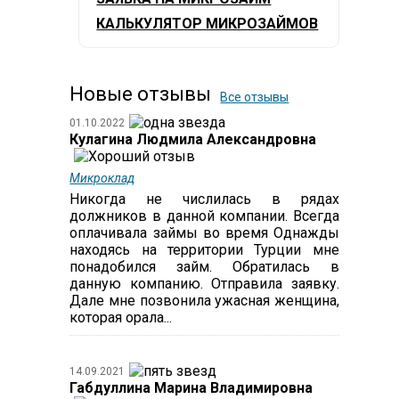
КАЛЬКУЛЯТОР МИКРОЗАЙМОВ
Новые отзывы
Все отзывы
01.10.2022
Кулагина Людмила Александровна
Микроклад
Никогда не числилась в рядах
должников в данной компании. Всегда
оплачивала займы во время Однажды
находясь на территории Турции мне
понадобился займ. Обратилась в
данную компанию. Отправила заявку.
Дале мне позвонила ужасная женщина,
которая орала...
14.09.2021
Габдуллина Марина Владимировна