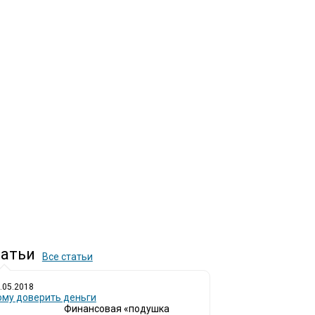
атьи
Все статьи
.05.2018
ому доверить деньги
Финансовая «подушка