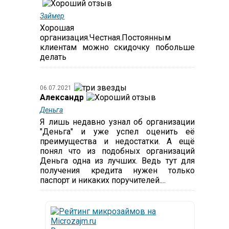
Займер
Хорошая
организация.Честная.Постоянным
клиентам можно скидочку побольше
делать
06.07.2021
Александр
Деньга
Я лишь недавно узнал об организации
"Деньга" и уже успел оценить её
преимущества и недостатки. А ещё
понял что из подобных организаций
Деньга одна из лучших. Ведь тут для
получения кредита нужен только
паспорт и никаких поручителей....