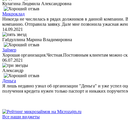
Кулагина Людмила Александровна
Микроклад
Никогда не числилась в рядах должников в данной компании. 
компанию. Отправила заявку. Дале мне позвонила ужасная женщ
14.09.2021
Габдуллина Марина Владимировна
Займер
Хорошая организация.Честная.Постоянным клиентам можно ск
06.07.2021
Александр
Деньга
Я лишь недавно узнал об организации "Деньга" и уже успел оц
получения кредита нужен только паспорт и никаких поручителе
Все наши виджеты