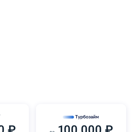
0 ₽
100 000 ₽