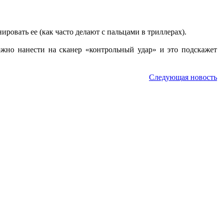
ировать ее (как часто делают с пальцами в триллерах).
жно нанести на сканер «контрольный удар» и это подскажет
Следующая новость