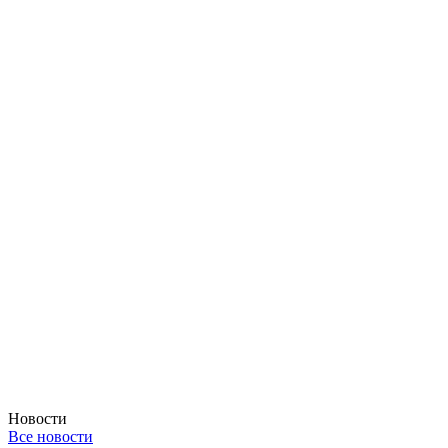
Новости
Все новости