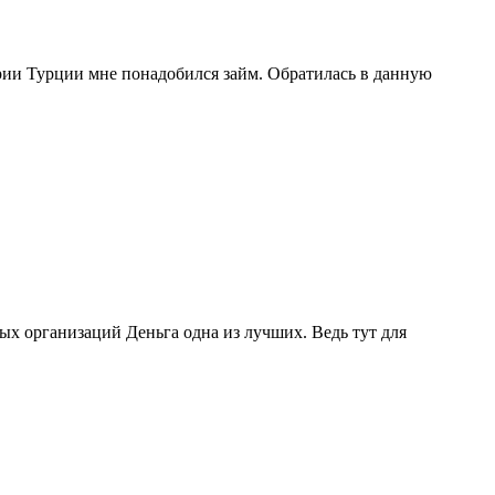
рии Турции мне понадобился займ. Обратилась в данную
ых организаций Деньга одна из лучших. Ведь тут для