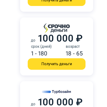
Получить деньги
100 000 ₽
до
срок (дней)
возраст
1 - 180
18 - 65
Получить деньги
100 000 ₽
до