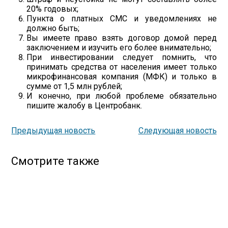
20% годовых;
Пункта о платных СМС и уведомлениях не
должно быть;
Вы имеете право взять договор домой перед
заключением и изучить его более внимательно;
При инвестировании следует помнить, что
принимать средства от населения имеет только
микрофинансовая компания (МФК) и только в
сумме от 1,5 млн рублей;
И конечно, при любой проблеме обязательно
пишите жалобу в Центробанк.
Предыдущая новость
Следующая новость
Смотрите также