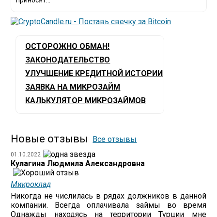
приносят...
ОСТОРОЖНО ОБМАН!
ЗАКОНОДАТЕЛЬСТВО
УЛУЧШЕНИЕ КРЕДИТНОЙ ИСТОРИИ
ЗАЯВКА НА МИКРОЗАЙМ
КАЛЬКУЛЯТОР МИКРОЗАЙМОВ
Новые отзывы
Все отзывы
01.10.2022
Кулагина Людмила Александровна
Микроклад
Никогда не числилась в рядах должников в данной
компании. Всегда оплачивала займы во время
Однажды находясь на территории Турции мне