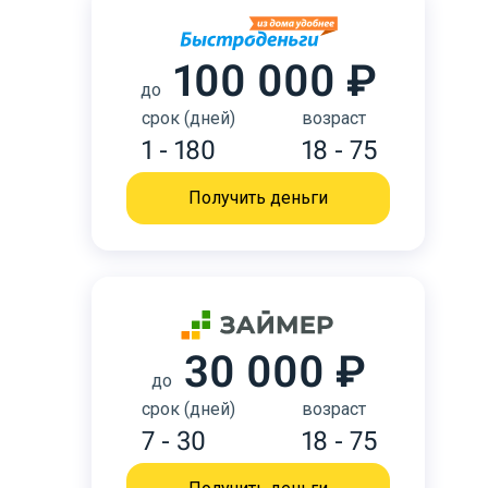
100 000 ₽
до
срок (дней)
возраст
1 - 180
18 - 75
Получить деньги
30 000 ₽
до
срок (дней)
возраст
7 - 30
18 - 75