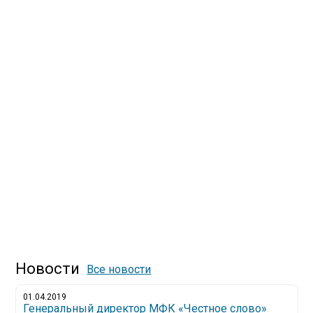
Новости
Все новости
01.04.2019
Генеральный директор МФК «Честное слово»