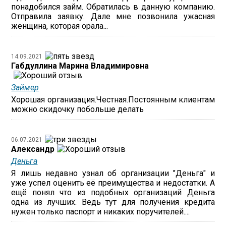
понадобился займ. Обратилась в данную компанию.
Отправила заявку. Дале мне позвонила ужасная
женщина, которая орала...
14.09.2021
Габдуллина Марина Владимировна
Займер
Хорошая организация.Честная.Постоянным клиентам
можно скидочку побольше делать
06.07.2021
Александр
Деньга
Я лишь недавно узнал об организации "Деньга" и
уже успел оценить её преимущества и недостатки. А
ещё понял что из подобных организаций Деньга
одна из лучших. Ведь тут для получения кредита
нужен только паспорт и никаких поручителей....