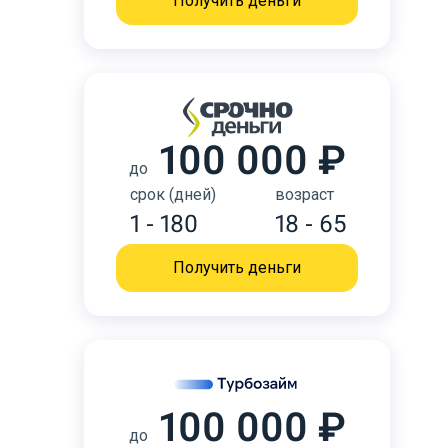
Получить деньги
100 000 ₽
до
срок (дней)
возраст
1 - 180
18 - 65
Получить деньги
100 000 ₽
до