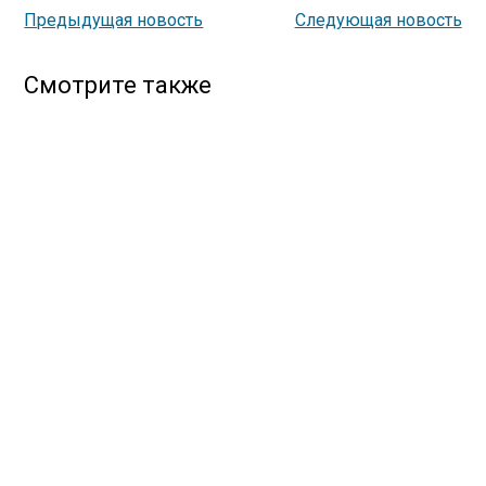
Предыдущая новость
Следующая новость
Смотрите также