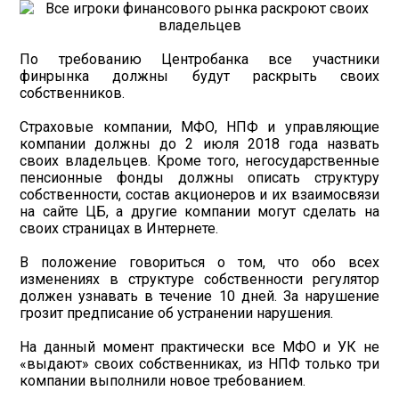
По требованию Центробанка все участники
финрынка должны будут раскрыть своих
собственников.
Страховые компании, МФО, НПФ и управляющие
компании должны до 2 июля 2018 года назвать
своих владельцев. Кроме того, негосударственные
пенсионные фонды должны описать структуру
собственности, состав акционеров и их взаимосвязи
на сайте ЦБ, а другие компании могут сделать на
своих страницах в Интернете.
В положение говориться о том, что обо всех
изменениях в структуре собственности регулятор
должен узнавать в течение 10 дней. За нарушение
грозит предписание об устранении нарушения.
На данный момент практически все МФО и УК не
«выдают» своих собственниках, из НПФ только три
компании выполнили новое требованием.