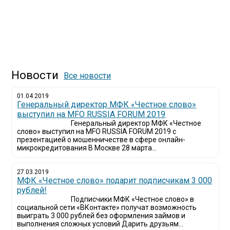
Новости
Все новости
01.04.2019
Генеральный директор МФК «Честное слово»
выступил на MFO RUSSIA FORUM 2019
Генеральный директор МФК «Честное
слово» выступил на MFO RUSSIA FORUM 2019 с
презентацией о мошенничестве в сфере онлайн-
микрокредитования В Москве 28 марта...
27.03.2019
МФК «Честное слово» подарит подписчикам 3 000
рублей!
Подписчики МФК «Честное слово» в
социальной сети «ВКонтакте» получат возможность
выиграть 3 000 рублей без оформления займов и
выполнения сложных условий Дарить друзьям...