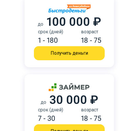
100 000 ₽
до
срок (дней)
возраст
1 - 180
18 - 75
Получить деньги
30 000 ₽
до
срок (дней)
возраст
7 - 30
18 - 75