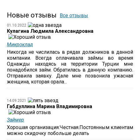
Новые отзывы
Все отзывы
01.10.2022
Кулагина Людмила Александровна
Микроклад
Никогда не числилась в рядах должников в данной
компании. Всегда оплачивала займы во время
Однажды находясь на территории Турции мне
понадобился займ. Обратилась в данную компанию.
Отправила заявку. Дале мне позвонила ужасная
женщина, которая орала...
14.09.2021
Габдуллина Марина Владимировна
Займер
Хорошая организация.Честная.Постоянным клиентам
можно скидочку побольше делать