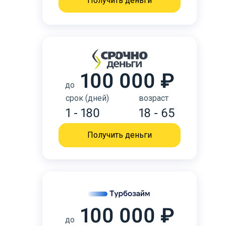
Получить деньги
100 000 ₽
до
срок (дней)
возраст
1 - 180
18 - 65
Получить деньги
100 000 ₽
до