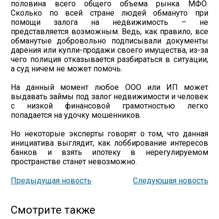
половина всего общего объема рынка МФО.
Сколько по всей стране людей обмануто при
помощи залога на недвижимость – не
представляется возможным. Ведь, как правило, все
обманутые добровольно подписывали документы
дарения или купли-продажи своего имущества, из-за
чего полиция отказывается разбираться в ситуации,
а суд ничем не может помочь.
На данный момент любое ООО или ИП может
выдавать займы под залог недвижимости и человек
с низкой финансовой грамотностью легко
попадается на удочку мошенников.
Но некоторые эксперты говорят о том, что данная
инициатива выглядит, как лоббирование интересов
банков и взять ипотеку в нерегулируемом
пространстве станет невозможно.
Предыдущая новость
Следующая новость
Смотрите также