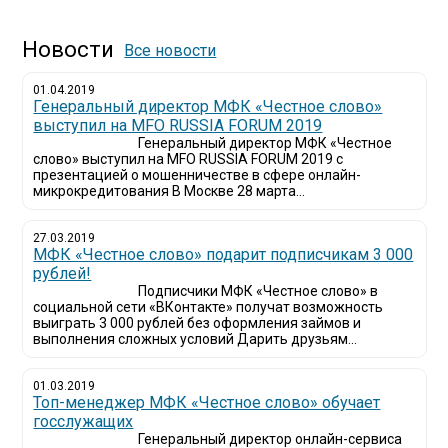
Новости
Все новости
01.04.2019
Генеральный директор МФК «Честное слово»
выступил на MFO RUSSIA FORUM 2019
Генеральный директор МФК «Честное
слово» выступил на MFO RUSSIA FORUM 2019 с
презентацией о мошенничестве в сфере онлайн-
микрокредитования В Москве 28 марта...
27.03.2019
МФК «Честное слово» подарит подписчикам 3 000
рублей!
Подписчики МФК «Честное слово» в
социальной сети «ВКонтакте» получат возможность
выиграть 3 000 рублей без оформления займов и
выполнения сложных условий Дарить друзьям...
01.03.2019
Топ-менеджер МФК «Честное слово» обучает
госслужащих
Генеральный директор онлайн-сервиса