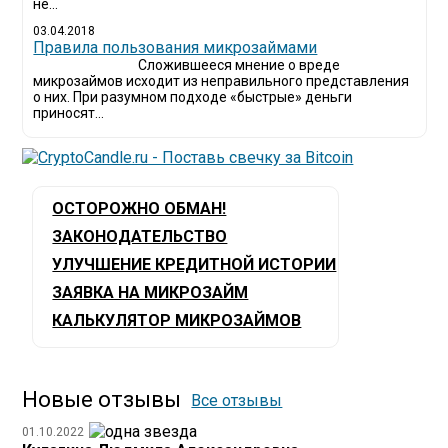
не...
03.04.2018
​Правила пользования микрозаймами
Сложившееся мнение о вреде
микрозаймов исходит из неправильного представления
о них. При разумном подходе «быстрые» деньги
приносят...
ОСТОРОЖНО ОБМАН!
ЗАКОНОДАТЕЛЬСТВО
УЛУЧШЕНИЕ КРЕДИТНОЙ ИСТОРИИ
ЗАЯВКА НА МИКРОЗАЙМ
КАЛЬКУЛЯТОР МИКРОЗАЙМОВ
Новые отзывы
Все отзывы
01.10.2022