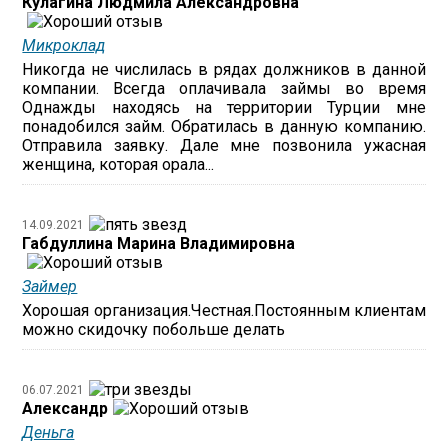
Кулагина Людмила Александровна
Микроклад
Никогда не числилась в рядах должников в данной
компании. Всегда оплачивала займы во время
Однажды находясь на территории Турции мне
понадобился займ. Обратилась в данную компанию.
Отправила заявку. Дале мне позвонила ужасная
женщина, которая орала...
14.09.2021
Габдуллина Марина Владимировна
Займер
Хорошая организация.Честная.Постоянным клиентам
можно скидочку побольше делать
06.07.2021
Александр
Деньга