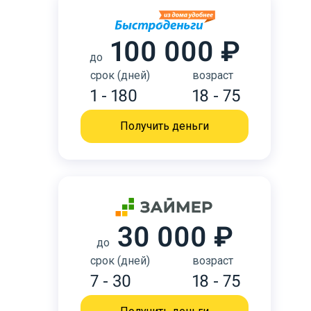
100 000 ₽
до
срок (дней)
возраст
1 - 180
18 - 75
Получить деньги
30 000 ₽
до
срок (дней)
возраст
7 - 30
18 - 75