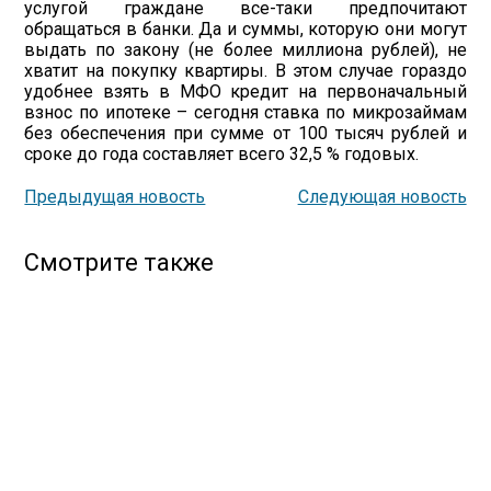
услугой граждане все-таки предпочитают
обращаться в банки. Да и суммы, которую они могут
выдать по закону (не более миллиона рублей), не
хватит на покупку квартиры. В этом случае гораздо
удобнее взять в МФО кредит на первоначальный
взнос по ипотеке – сегодня ставка по микрозаймам
без обеспечения при сумме от 100 тысяч рублей и
сроке до года составляет всего 32,5 % годовых.
Предыдущая новость
Следующая новость
Смотрите также