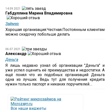
14.09.2021
Габдуллина Марина Владимировна
Займер
Хорошая организация.Честная.Постоянным клиентам
можно скидочку побольше делать
06.07.2021
Александр
Деньга
Я лишь недавно узнал об организации "Деньга" и
уже успел оценить её преимущества и недостатки. А
ещё понял что из подобных организаций Деньга
одна из лучших. Ведь тут для получения кредита
нужен только паспорт и никаких поручителей....
Все наши виджеты