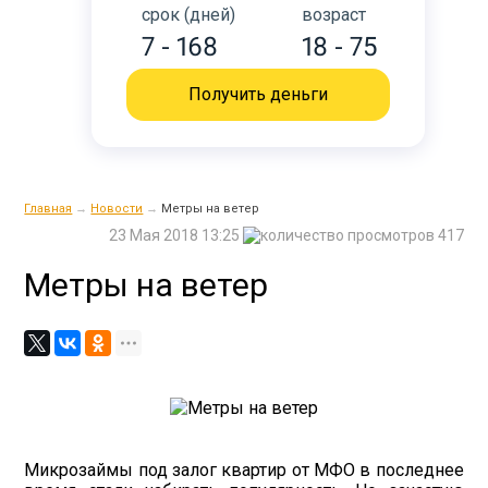
срок (дней)
возраст
7 - 168
18 - 75
Получить деньги
Главная
→
Новости
→
Метры на ветер
23 Мая 2018 13:25
417
Метры на ветер
Микрозаймы под залог квартир от МФО в последнее