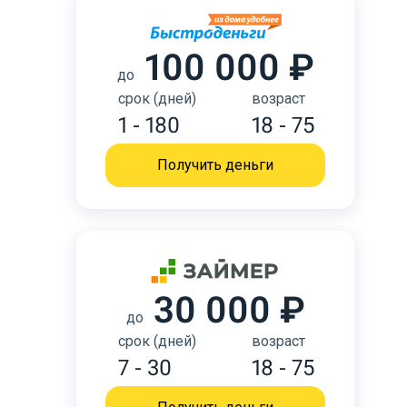
100 000 ₽
до
срок (дней)
возраст
1 - 180
18 - 75
Получить деньги
30 000 ₽
до
срок (дней)
возраст
7 - 30
18 - 75