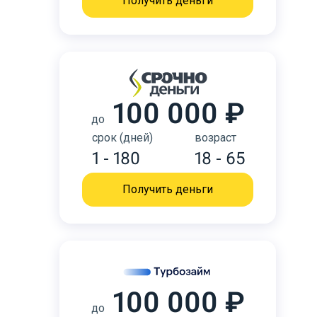
Получить деньги
100 000 ₽
до
срок (дней)
возраст
1 - 180
18 - 65
Получить деньги
100 000 ₽
до