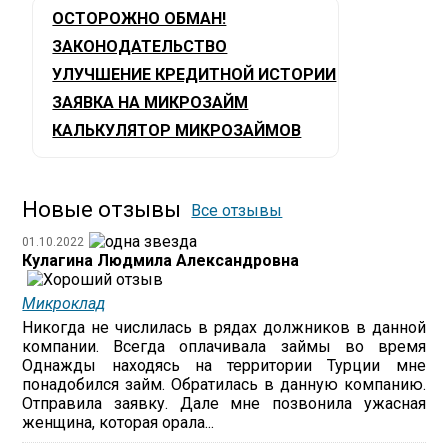
ОСТОРОЖНО ОБМАН!
ЗАКОНОДАТЕЛЬСТВО
УЛУЧШЕНИЕ КРЕДИТНОЙ ИСТОРИИ
ЗАЯВКА НА МИКРОЗАЙМ
КАЛЬКУЛЯТОР МИКРОЗАЙМОВ
Новые отзывы
Все отзывы
01.10.2022
Кулагина Людмила Александровна
Микроклад
Никогда не числилась в рядах должников в данной
компании. Всегда оплачивала займы во время
Однажды находясь на территории Турции мне
понадобился займ. Обратилась в данную компанию.
Отправила заявку. Дале мне позвонила ужасная
женщина, которая орала...