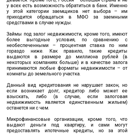
у всех есть возможность обратиться в банк. Именно
у этой категории заемщиков нет выбора – им
приходится обращаться в МФО за заемными
средствами в случае нужды.
Займы под залог недвижимости, кроме того, имеют
более выгодные условия, по сравнению с
необеспеченными – процентная ставка по ним
гораздо ниже. Как правило, такие кредиты
выдаются в размере до миллиона рублей (в
некоторых компаниях больше) и в качестве залога
принимаются любые форматы недвижимости – от
комнаты до земельного участка.
Данный вид кредитования не нарушает закон, но
если возникает долг, кредитор либо может ее
взыскать, либо (в случае, если залоговая
недвижимость является единственным жильем)
останется ни с чем.
Микрофинансовые организации, кроме того, что
выдают деньги под квартиру, и сами могут
предоставлять ипотечные кредиты, но за этой