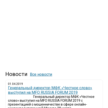
Новости
Все новости
01.04.2019
Генеральный директор МФК «Честное слово»
выступил на MFO RUSSIA FORUM 2019
Генеральный директор МФК «Честное
слово» выступил на MFO RUSSIA FORUM 2019 с
презентацией о мошенничестве в сфере онлайн-