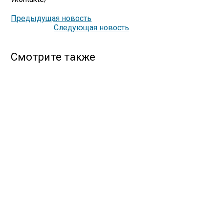
Предыдущая новость
Следующая новость
Смотрите также