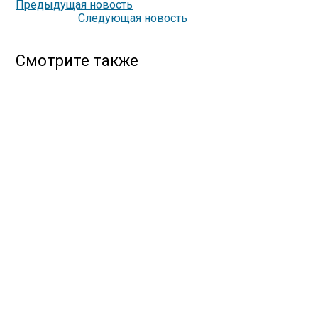
Предыдущая новость
Следующая новость
Смотрите также