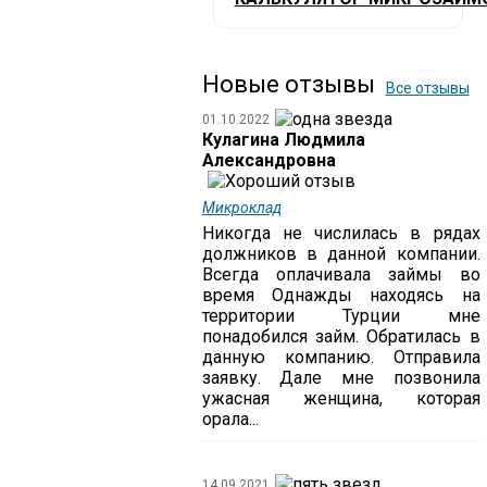
Новые отзывы
Все отзывы
01.10.2022
Кулагина Людмила
Александровна
Микроклад
Никогда не числилась в рядах
должников в данной компании.
Всегда оплачивала займы во
время Однажды находясь на
территории Турции мне
понадобился займ. Обратилась в
данную компанию. Отправила
заявку. Дале мне позвонила
ужасная женщина, которая
орала...
14.09.2021