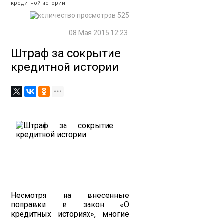
кредитной истории
525
08 Мая 2015 12:23
Штраф за сокрытие
кредитной истории
Несмотря на внесенные
поправки в закон «О
кредитных историях», многие