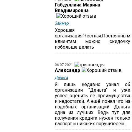
Габдуллина Марина
Владимировна
Займер
Хорошая
организация.Честная.Постоянным
клиентам можно скидочку
побольше делать
06.07.2021
Александр
Деньга
Я лишь недавно узнал об
организации "Деньга" и уже
успел оценить её преимущества
и недостатки. А ещё понял что из
подобных организаций Деньга
одна из лучших. Ведь тут для
получения кредита нужен только
паспорт и никаких поручителей....