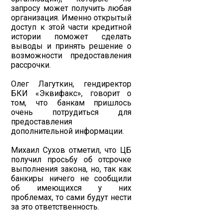
запросу может получить любая
организация. Именно открытый
доступ к этой части кредитной
истории поможет сделать
выводы и принять решение о
возможности предоставления
рассрочки.
Олег Лагуткин, гендиректор
БКИ «Эквифакс», говорит о
том, что банкам пришлось
очень потрудиться для
предоставления
дополнительной информации.
Михаил Сухов отметил, что ЦБ
получил просьбу об отсрочке
выполнения закона, но, так как
банкиры ничего не сообщили
об имеющихся у них
проблемах, то сами будут нести
за это ответственность.