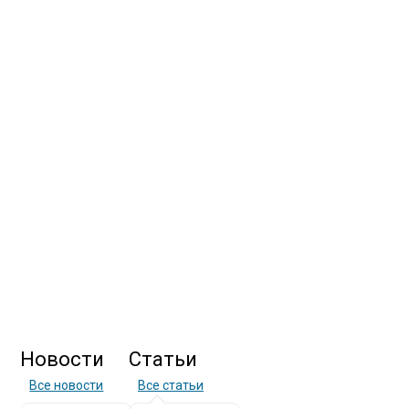
Новости
Статьи
Все новости
Все статьи