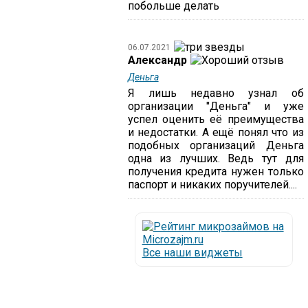
побольше делать
06.07.2021
Александр
Деньга
Я лишь недавно узнал об
организации "Деньга" и уже
успел оценить её преимущества
и недостатки. А ещё понял что из
подобных организаций Деньга
одна из лучших. Ведь тут для
получения кредита нужен только
паспорт и никаких поручителей....
Все наши виджеты