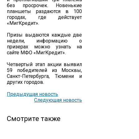
без просрочек. Новенькие
планшеты раздаются в 100
городах, где действует
«МигКредит».
Призы выдаются каждые две
недели, информацию о
призерах можно узнать на
сайте МФО «МигКредит».
Четвертый этап акции выявил
59 победителей из Москвы,
Санкт-Петербурга, Тюмени и
других городов.
Предыдущая новость
Следующая новость
Смотрите также