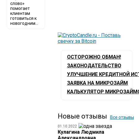
слово»
помогает
клиентам
готовиться к
новогодним...
ОСТОРОЖНО ОБМАН!
ЗАКОНОДАТЕЛЬСТВО
УЛУЧШЕНИЕ КРЕДИТНОЙ ИС
ЗАЯВКА НА МИКРОЗАЙМ
КАЛЬКУЛЯТОР МИКРОЗАЙМ
Новые отзывы
Все отзывы
01.10.2022
Кулагина Людмила
Александровна