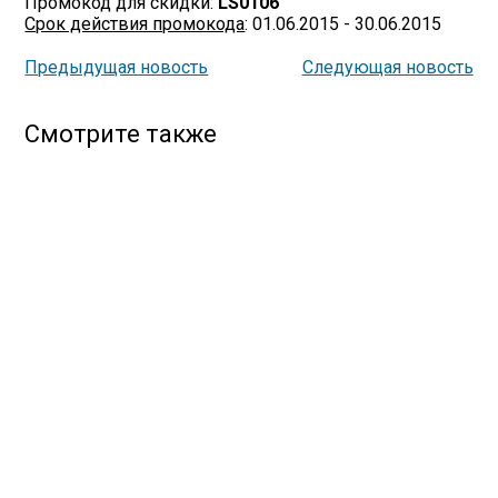
Промокод для скидки:
LS0106
Срок действия промокода
: 01.06.2015 - 30.06.2015
Предыдущая новость
Следующая новость
Смотрите также