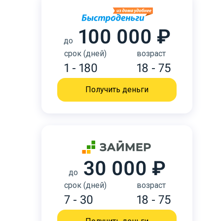
100 000 ₽
до
срок (дней)
возраст
1 - 180
18 - 75
Получить деньги
30 000 ₽
до
срок (дней)
возраст
7 - 30
18 - 75