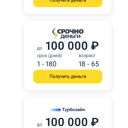
Получить деньги
100 000 ₽
до
срок (дней)
возраст
1 - 180
18 - 65
Получить деньги
100 000 ₽
до