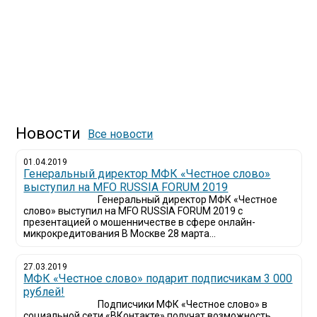
Новости
Все новости
01.04.2019
Генеральный директор МФК «Честное слово»
выступил на MFO RUSSIA FORUM 2019
Генеральный директор МФК «Честное
слово» выступил на MFO RUSSIA FORUM 2019 с
презентацией о мошенничестве в сфере онлайн-
микрокредитования В Москве 28 марта...
27.03.2019
МФК «Честное слово» подарит подписчикам 3 000
рублей!
Подписчики МФК «Честное слово» в
социальной сети «ВКонтакте» получат возможность