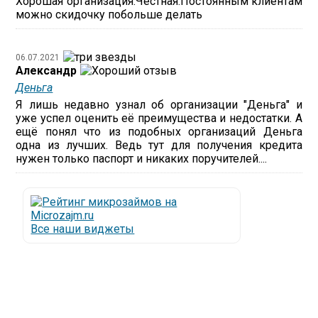
Хорошая организация.Честная.Постоянным клиентам
можно скидочку побольше делать
06.07.2021
Александр
Деньга
Я лишь недавно узнал об организации "Деньга" и
уже успел оценить её преимущества и недостатки. А
ещё понял что из подобных организаций Деньга
одна из лучших. Ведь тут для получения кредита
нужен только паспорт и никаких поручителей....
Все наши виджеты
Люди все чаще начинают обращаться за услугами в