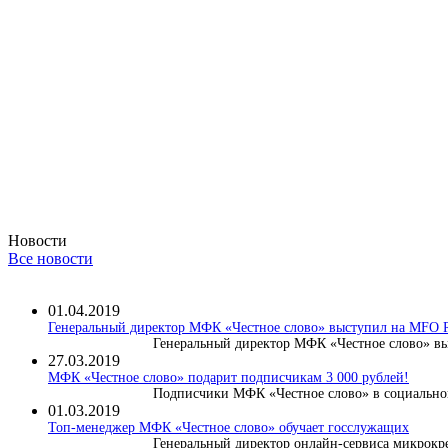
Новости
Все новости
01.04.2019
Генеральный директор МФК «Честное слово» выступил на MF
Генеральный директор МФК «Честное слово» вы
27.03.2019
МФК «Честное слово» подарит подписчикам 3 000 рублей!
Подписчики МФК «Честное слово» в социальной
01.03.2019
Топ-менеджер МФК «Честное слово» обучает госслужащих
Генеральный директор онлайн-сервиса микрокре