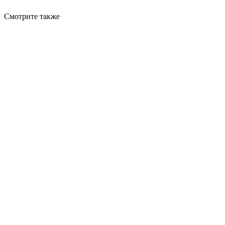
Смотрите также