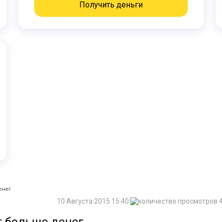
Получить деньги
енег
10 Августа 2015 15:40
4