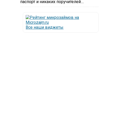
паспорт и никаких поручителей....
Все наши виджеты