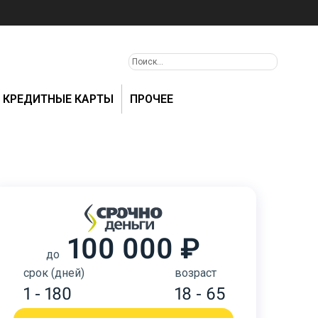
КРЕДИТНЫЕ КАРТЫ
ПРОЧЕЕ
100 000 ₽
до
срок (дней)
возраст
1 - 180
18 - 65