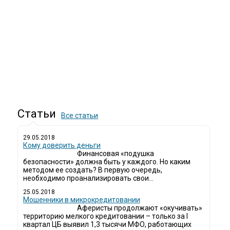
Статьи
Все статьи
29.05.2018
Кому доверить деньги
Финансовая «подушка
безопасности» должна быть у каждого. Но каким
методом ее создать? В первую очередь,
необходимо проанализировать свои...
25.05.2018
Мошенники в микрокредитовании
Аферисты продолжают «окучивать»
территорию мелкого кредитовании – только за I
квартал ЦБ выявил 1,3 тысячи МФО, работающих