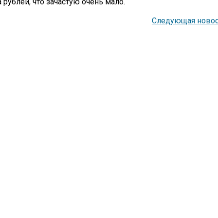
рублей, что зачастую очень мало.
Следующая новос