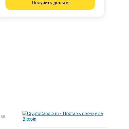
Получить деньги
58