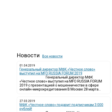
Новости
Все новости
01.04.2019
Генеральный директор МФК «Честное слово»
выступил на MFO RUSSIA FORUM 2019
Генеральный директор МФК
«Честное слово» выступил на MFO RUSSIA FORUM
2019 с презентацией о мошенничестве в сфере
онлайн-микрокредитования В Москве 28 марта...
27.03.2019
МФК «Честное слово» подарит подписчикам 3 000
рублей!