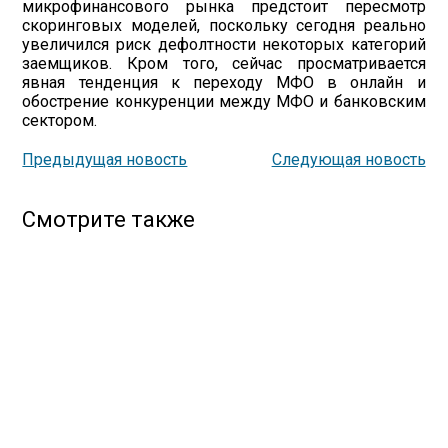
микрофинансового рынка предстоит пересмотр
скоринговых моделей, поскольку сегодня реально
увеличился риск дефолтности некоторых категорий
заемщиков. Кром того, сейчас просматривается
явная тенденция к переходу МФО в онлайн и
обострение конкуренции между МФО и банковским
сектором.
Предыдущая новость
Следующая новость
Смотрите также