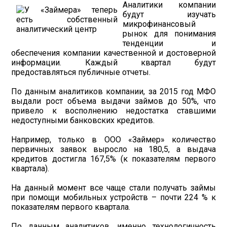
Аналитики компании
будут изучать
микрофинансовый
рынок для понимания
тенденции и
обеспечения компании качественной и достоверной
информации. Каждый квартал будут
предоставляться публичные отчеты.
По данным аналитиков компании, за 2015 год МФО
выдали рост объема выдачи займов до 50%, что
привело к восполнению недостатка ставшими
недоступными банковских кредитов.
Например, только в ООО «Займер» количество
первичных заявок выросло на 180,5, а выдача
кредитов достигла 167,5% (к показателям первого
квартала).
На данный момент все чаще стали получать займы
при помощи мобильных устройств – почти 224 % к
показателям первого квартала.
По данным аналитиков, именно технологичность