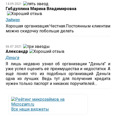
14.09.2021
Габдуллина Марина Владимировна
Займер
Хорошая организация.Честная.Постоянным клиентам
можно скидочку побольше делать
06.07.2021
Александр
Деньга
Я лишь недавно узнал об организации "Деньга" и
уже успел оценить её преимущества и недостатки. А
ещё понял что из подобных организаций Деньга
одна из лучших. Ведь тут для получения кредита
нужен только паспорт и никаких поручителей....
Все наши виджеты