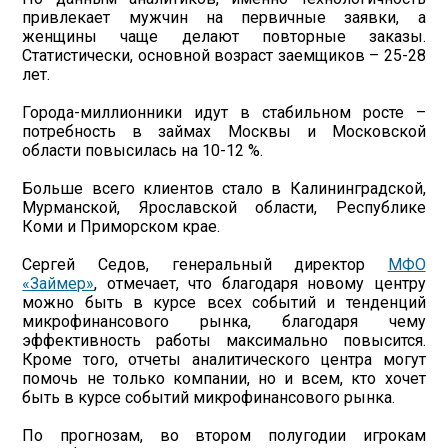
привлекает мужчин на первичные заявки, а
женщины чаще делают повторные заказы.
Статистически, основной возраст заемщиков – 25-28
лет.
Города-миллионники идут в стабильном росте –
потребность в займах Москвы и Московской
области повысилась на 10-12 %.
Больше всего клиентов стало в Калининградской,
Мурманской, Ярославской области, Республике
Коми и Приморском крае.
Сергей Седов, генеральный директор
МФО
«Займер»
, отмечает, что благодаря новому центру
можно быть в курсе всех событий и тенденций
микрофинансового рынка, благодаря чему
эффективность работы максимально повысится.
Кроме того, отчеты аналитического центра могут
помочь не только компании, но и всем, кто хочет
быть в курсе событий микрофинансового рынка.
По прогнозам, во втором полугодии игрокам