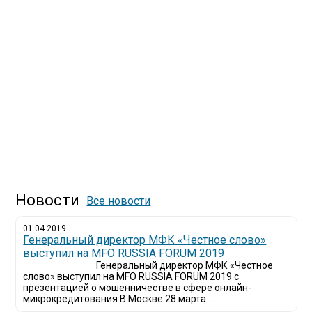
Новости
Все новости
01.04.2019
Генеральный директор МФК «Честное слово»
выступил на MFO RUSSIA FORUM 2019
Генеральный директор МФК «Честное
слово» выступил на MFO RUSSIA FORUM 2019 с
презентацией о мошенничестве в сфере онлайн-
микрокредитования В Москве 28 марта...