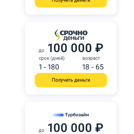
Получить деньги
100 000 ₽
до
срок (дней)
возраст
1 - 180
18 - 65
Получить деньги
100 000 ₽
до