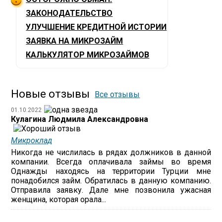
ЗАКОНОДАТЕЛЬСТВО
УЛУЧШЕНИЕ КРЕДИТНОЙ ИСТОРИИ
ЗАЯВКА НА МИКРОЗАЙМ
КАЛЬКУЛЯТОР МИКРОЗАЙМОВ
Новые отзывы
Все отзывы
01.10.2022
Кулагина Людмила Александровна
Микроклад
Никогда не числилась в рядах должников в данной
компании. Всегда оплачивала займы во время
Однажды находясь на территории Турции мне
понадобился займ. Обратилась в данную компанию.
Отправила заявку. Дале мне позвонила ужасная
женщина, которая орала...