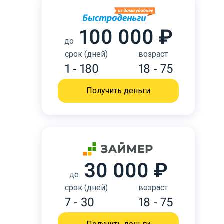
100 000 ₽
до
срок (дней)
возраст
1 - 180
18 - 75
Получить деньги
30 000 ₽
до
срок (дней)
возраст
7 - 30
18 - 75