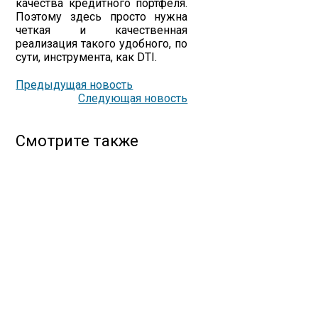
качества кредитного портфеля.
Поэтому здесь просто нужна
четкая и качественная
реализация такого удобного, по
сути, инструмента, как DTI.
Предыдущая новость
Следующая новость
Смотрите также