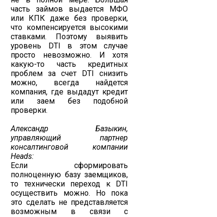
часть займов выдается МФО
или КПК даже без проверки,
что компенсируется высокими
ставками. Поэтому выявить
уровень DTI в этом случае
просто невозможно. И хотя
какую-то часть кредитных
проблем за счет DTI снизить
можно, всегда найдется
компания, где выдадут кредит
или заем без подобной
проверки.
Александр Базыкин,
управляющий партнер
консалтинговой компании
Heads:
Если сформировать
полноценную базу заемщиков,
то технически переход к DTI
осуществить можно. Но пока
это сделать не представляется
возможным в связи с