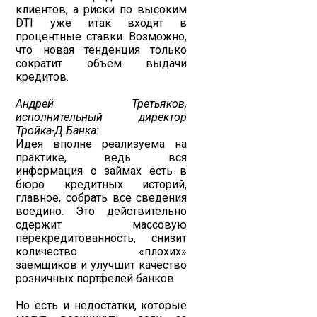
клиентов, а риски по высоким
DTI уже итак входят в
процентные ставки. Возможно,
что новая тенденция только
сократит объем выдачи
кредитов.
Андрей Третьяков,
исполнительный директор
Тройка-Д Банка:
Идея вполне реализуема на
практике, ведь вся
информация о займах есть в
бюро кредитных историй,
главное, собрать все сведения
воедино. Это действительно
сдержит массовую
перекредитованность, снизит
количество «плохих»
заемщиков и улучшит качество
розничных портфелей банков.
Но есть и недостатки, которые