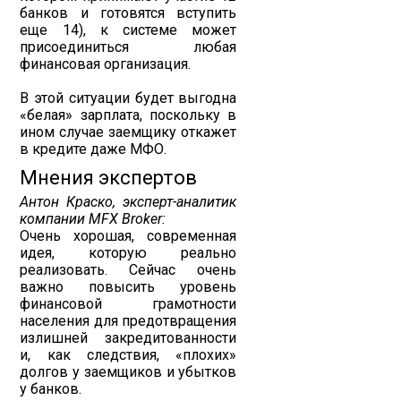
банков и готовятся вступить
еще 14), к системе может
присоединиться любая
финансовая организация.
В этой ситуации будет выгодна
«белая» зарплата, поскольку в
ином случае заемщику откажет
в кредите даже МФО.
Мнения экспертов
Антон Краско, эксперт-аналитик
компании MFX Broker:
Очень хорошая, современная
идея, которую реально
реализовать. Сейчас очень
важно повысить уровень
финансовой грамотности
населения для предотвращения
излишней закредитованности
и, как следствия, «плохих»
долгов у заемщиков и убытков
у банков.