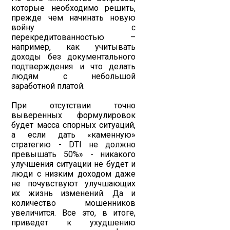
которые необходимо решить,
прежде чем начинать новую
войну с
перекредитованностью –
например, как учитывать
доходы без документального
подтверждения и что делать
людям с небольшой
заработной платой.
При отсутствии точно
выверенных формулировок
будет масса спорных ситуаций,
а если дать «каменную»
стратегию - DTI не должно
превышать 50%» - никакого
улучшения ситуации не будет и
люди с низким доходом даже
не почувствуют улучшающих
их жизнь изменений. Да и
количество мошенников
увеличится. Все это, в итоге,
приведет к ухудшению