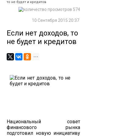
то не будет и кредитов
574
10 Сентября 2015 20:37
Если нет доходов, то
не будет и кредитов
Национальный совет
финансового рынка
подготовил новую инициативу