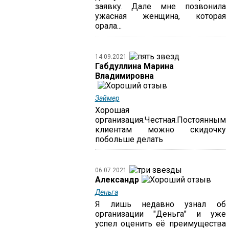
заявку. Дале мне позвонила
ужасная женщина, которая
орала...
14.09.2021
Габдуллина Марина
Владимировна
Займер
Хорошая
организация.Честная.Постоянным
клиентам можно скидочку
побольше делать
06.07.2021
Александр
Деньга
Я лишь недавно узнал об
организации "Деньга" и уже
успел оценить её преимущества