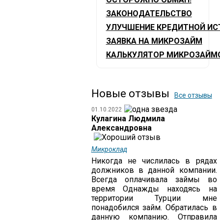
ЗАКОНОДАТЕЛЬСТВО
УЛУЧШЕНИЕ КРЕДИТНОЙ ИС
ЗАЯВКА НА МИКРОЗАЙМ
КАЛЬКУЛЯТОР МИКРОЗАЙМ
Новые отзывы
Все отзывы
01.10.2022
Кулагина Людмила
Александровна
Микроклад
Никогда не числилась в рядах
должников в данной компании.
Всегда оплачивала займы во
время Однажды находясь на
территории Турции мне
понадобился займ. Обратилась в
данную компанию. Отправила