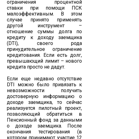
ограничения процентной
ставки при помощи ПСК
малоэффективным. В этом
случае принято применять
другой инструмент –
отношение суммы долга по
кредиту к доходу заемщика
(DTI), своего рода
принудительное ограничение
кредитования. Если есть долг,
превышающий лимит – нового
кредита просто не дадут.
Если еще недавно отсутствие
DTI можно было привязать к
невозможности получить
достоверную информацию о
доходе заемщика, то сейчас
реализуется пилотный проект,
позволяющий обратиться в
Пенсионный фонд за данными
о доходе заемщика. После
окончания тестирования (в
котором принимают участие 12