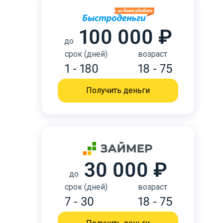
100 000 ₽
до
срок (дней)
возраст
1 - 180
18 - 75
Получить деньги
30 000 ₽
до
срок (дней)
возраст
7 - 30
18 - 75