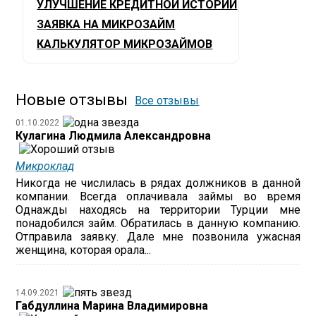
УЛУЧШЕНИЕ КРЕДИТНОЙ ИСТОРИИ
ЗАЯВКА НА МИКРОЗАЙМ
КАЛЬКУЛЯТОР МИКРОЗАЙМОВ
Новые отзывы
Все отзывы
01.10.2022
Кулагина Людмила Александровна
Микроклад
Никогда не числилась в рядах должников в данной
компании. Всегда оплачивала займы во время
Однажды находясь на территории Турции мне
понадобился займ. Обратилась в данную компанию.
Отправила заявку. Дале мне позвонила ужасная
женщина, которая орала...
14.09.2021
Габдуллина Марина Владимировна