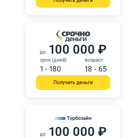
Получить деньги
100 000 ₽
до
срок (дней)
возраст
1 - 180
18 - 65
Получить деньги
100 000 ₽
до