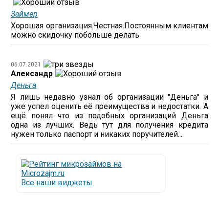
Займер
Хорошая организация.Честная.Постоянным клиентам
можно скидочку побольше делать
06.07.2021
Александр
Деньга
Я лишь недавно узнал об организации "Деньга" и
уже успел оценить её преимущества и недостатки. А
ещё понял что из подобных организаций Деньга
одна из лучших. Ведь тут для получения кредита
нужен только паспорт и никаких поручителей....
Все наши виджеты