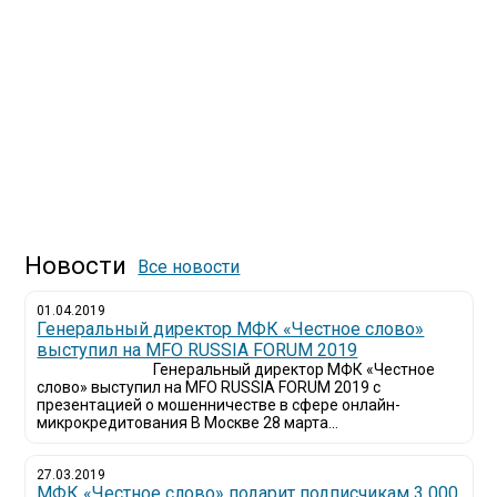
Новости
Все новости
01.04.2019
Генеральный директор МФК «Честное слово»
выступил на MFO RUSSIA FORUM 2019
Генеральный директор МФК «Честное
слово» выступил на MFO RUSSIA FORUM 2019 с
презентацией о мошенничестве в сфере онлайн-
микрокредитования В Москве 28 марта...
27.03.2019
МФК «Честное слово» подарит подписчикам 3 000