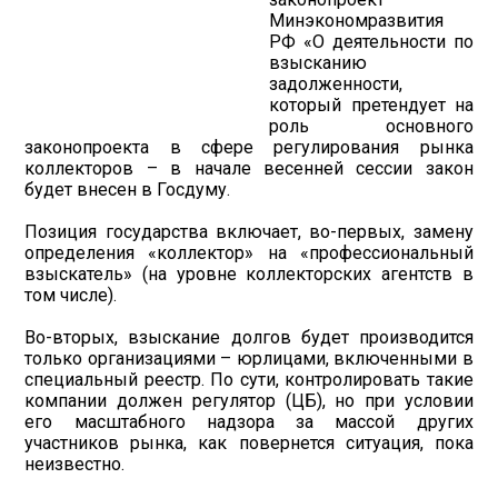
Минэкономразвития
РФ «О деятельности по
взысканию
задолженности,
который претендует на
роль основного
законопроекта в сфере регулирования рынка
коллекторов – в начале весенней сессии закон
будет внесен в Госдуму.
Позиция государства включает, во-первых, замену
определения «коллектор» на «профессиональный
взыскатель» (на уровне коллекторских агентств в
том числе).
Во-вторых, взыскание долгов будет производится
только организациями – юрлицами, включенными в
специальный реестр. По сути, контролировать такие
компании должен регулятор (ЦБ), но при условии
его масштабного надзора за массой других
участников рынка, как повернется ситуация, пока
неизвестно.