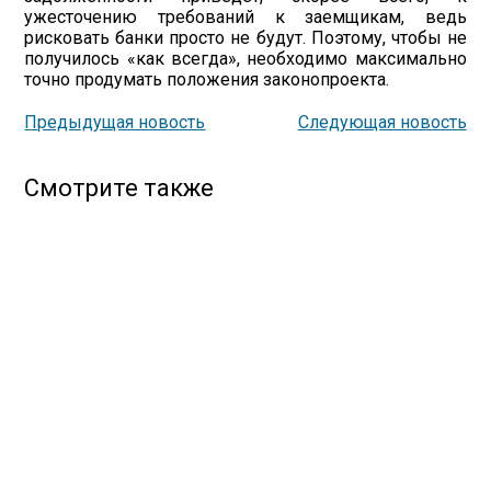
ужесточению требований к заемщикам, ведь
рисковать банки просто не будут. Поэтому, чтобы не
получилось «как всегда», необходимо максимально
точно продумать положения законопроекта.
Предыдущая новость
Следующая новость
Смотрите также