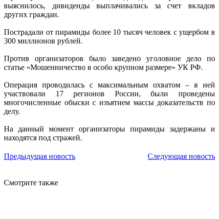
выяснилось, дивиденды выплачивались за счет вкладов
других граждан.
Пострадали от пирамиды более 10 тысяч человек с ущербом в
300 миллионов рублей.
Против организаторов было заведено уголовное дело по
статье «Мошенничество в особо крупном размере» УК РФ.
Операция проводилась с максимальным охватом – в ней
участвовали 17 регионов России, были проведены
многочисленные обыски с изъятием массы доказательств по
делу.
На данный момент организаторы пирамиды задержаны и
находятся под стражей.
Предыдущая новость
Следующая новость
Смотрите также