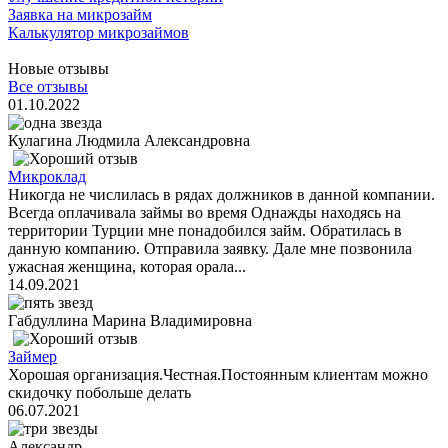
Заявка на микрозайм
Калькулятор микрозаймов
Новые отзывы
Все отзывы
01.10.2022
Кулагина Людмила Александровна
Микроклад
Никогда не числилась в рядах должников в данной компании.
Всегда оплачивала займы во время Однажды находясь на
территории Турции мне понадобился займ. Обратилась в
данную компанию. Отправила заявку. Дале мне позвонила
ужасная женщина, которая орала...
14.09.2021
Габдуллина Марина Владимировна
Займер
Хорошая организация.Честная.Постоянным клиентам можно
скидочку побольше делать
06.07.2021
Александр