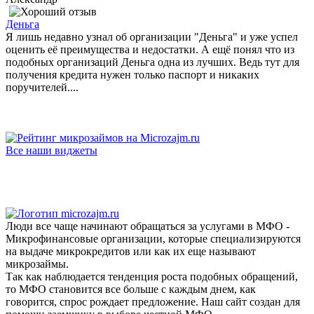
Деньга
Я лишь недавно узнал об организации "Деньга" и уже успел
оценить её преимущества и недостатки. А ещё понял что из
подобных организаций Деньга одна из лучших. Ведь тут для
получения кредита нужен только паспорт и никаких
поручителей....
Все наши виджеты
Люди все чаще начинают обращаться за услугами в МФО -
Микрофинансовые организации, которые специализируются
на выдаче микрокредитов или как их еще называют
микрозаймы.
Так как наблюдается тенденция роста подобных обращений,
то МФО становится все больше с каждым днем, как
говорится, спрос рождает предложение. Наш сайт создан для