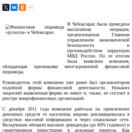
В Чебоксарах была проведена
масштабная операция,
организованная Главным
управлением экономической
безопасности и
противодействия коррупции
МВД России. По ее итогам
была выявлена компания,
обладающая признаками многоуровневой финансовой
пирамиды.
Руководитель этой компании уже ранее был организатором
подобной формы финансовой деятельности. Никаких
лицензий выявленная фирма не имеет и, также, не состоит в
реестре микрофинансовых организаций.
С декабря 2011 года компания работала на привлечение
денежных средств от населения, широко рекламировалась в
средствах массовой информации и через социальные сети.
Вкладчикам обещали высокие дивиденды (до 60% годовых) и
гарантировали инвестицию в доходные проекты. Как