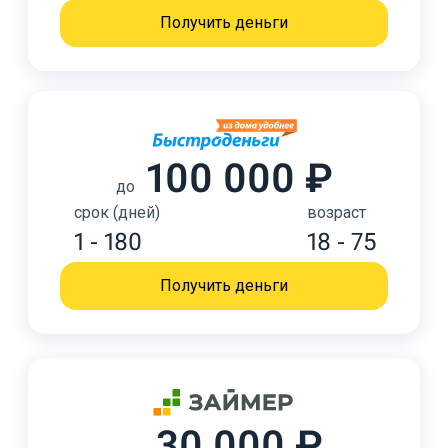
Получить деньги
100 000 ₽
до
срок (дней)
возраст
1 - 180
18 - 75
Получить деньги
30 000 ₽