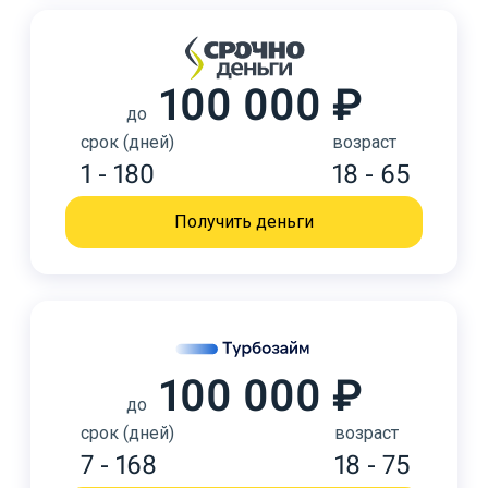
100 000 ₽
до
срок (дней)
возраст
1 - 180
18 - 65
Получить деньги
100 000 ₽
до
срок (дней)
возраст
7 - 168
18 - 75