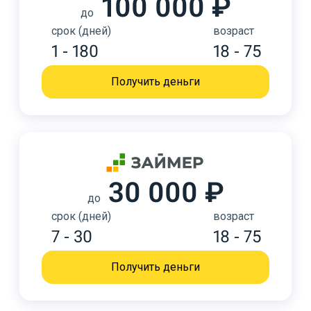
100 000 ₽
до
срок (дней)
возраст
1 - 180
18 - 75
Получить деньги
30 000 ₽
до
срок (дней)
возраст
7 - 30
18 - 75
Получить деньги