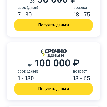
до
срок (дней)
возраст
7 - 30
18 - 75
Получить деньги
100 000 ₽
до
срок (дней)
возраст
1 - 180
18 - 65
Получить деньги