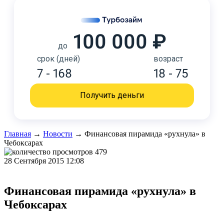
100 000 ₽
до
срок (дней)
возраст
7 - 168
18 - 75
Получить деньги
Главная
→
Новости
→
Финансовая пирамида «рухнула» в
Чебоксарах
479
28 Сентября 2015 12:08
Финансовая пирамида «рухнула» в
Чебоксарах