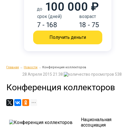
100 000 ₽
до
срок (дней)
возраст
7 - 168
18 - 75
Получить деньги
Главная
→
Новости
→
Конференция коллекторов
28 Апреля 2015 21:38
538
Конференция коллекторов
Национальная
ассоциация