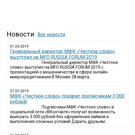
Новости
Все новости
01.04.2019
Генеральный директор МФК «Честное слово»
выступил на MFO RUSSIA FORUM 2019
Генеральный директор МФК «Честное
слово» выступил на MFO RUSSIA FORUM 2019 с
презентацией о мошенничестве в сфере онлайн-
микрокредитования В Москве 28 марта...
27.03.2019
МФК «Честное слово» подарит подписчикам 3 000
рублей!
Подписчики МФК «Честное слово» в
социальной сети «ВКонтакте» получат возможность
выиграть 3 000 рублей без оформления займов и
выполнения сложных условий Дарить друзьям...