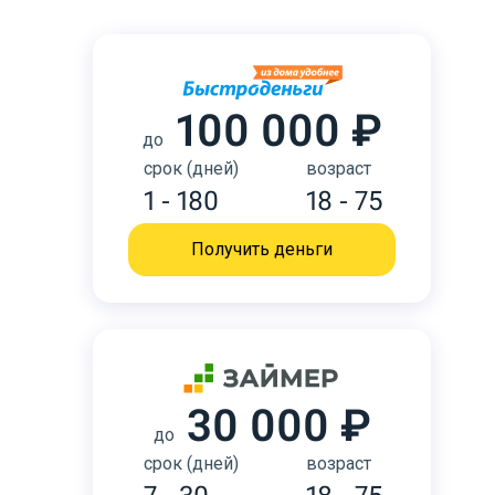
100 000 ₽
до
срок (дней)
возраст
1 - 180
18 - 75
Получить деньги
30 000 ₽
до
срок (дней)
возраст