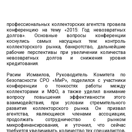
профессиональных коллекторских агентств провела
конференцию на тему «2015: Год невозвратных
долгов». Основные вопросы конференции
коснулись самых насущных тем: контроль
коллекторского рынка, банкротство, дальнейшие
рабочие перспективы при увеличении количества
невозвратных долгов и снижения уровня
кредитования.
Расим Исмаилов, Руководитель Комитета по
безопасности СРО «МиР», поделился с участники
конференции о тонкостях работы между
коллекторами и МФО, а также уделил внимание
вопросу повышения эффективности этого
взаимодействия, при условии стремительного
развития коллекторского рынка. Он призвал
агентства, являющиеся членами ассоциации,
продолжать сотрудничество с рынком
микрофинансирования, и уточнил, что сейчас
требуется увеличивать количество тех специалистов,