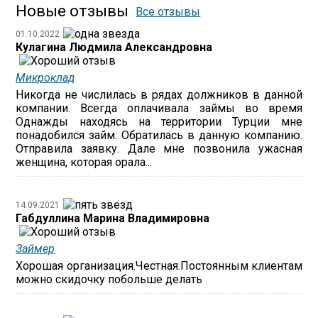
Новые отзывы
Все отзывы
01.10.2022
Кулагина Людмила Александровна
Микроклад
Никогда не числилась в рядах должников в данной
компании. Всегда оплачивала займы во время
Однажды находясь на территории Турции мне
понадобился займ. Обратилась в данную компанию.
Отправила заявку. Дале мне позвонила ужасная
женщина, которая орала...
14.09.2021
Габдуллина Марина Владимировна
Займер
Хорошая организация.Честная.Постоянным клиентам
можно скидочку побольше делать