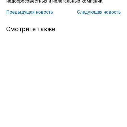
недобросовестных и нелегальных компаний.
Предыдущая новость
Следующая новость
Смотрите также