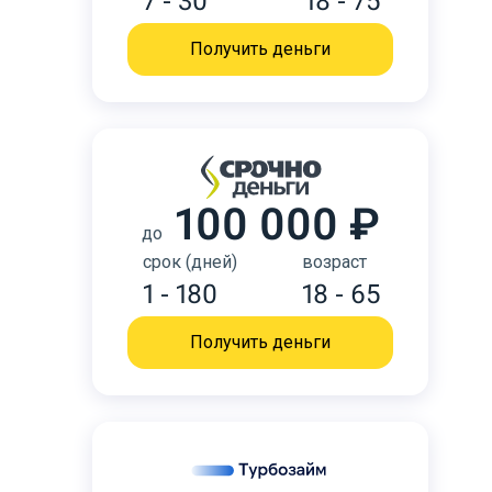
7 - 30
18 - 75
Получить деньги
100 000 ₽
до
срок (дней)
возраст
1 - 180
18 - 65
Получить деньги