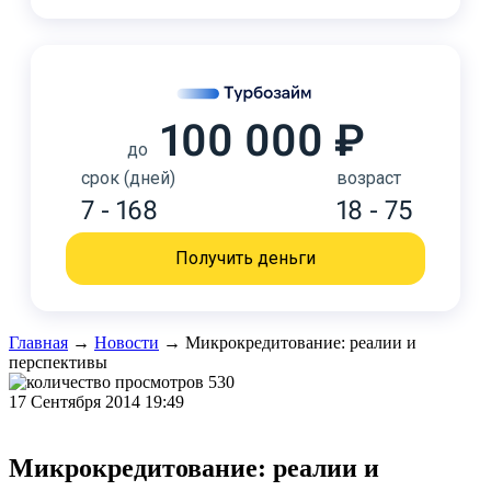
100 000 ₽
до
срок (дней)
возраст
7 - 168
18 - 75
Получить деньги
Главная
→
Новости
→
Микрокредитование: реалии и
перспективы
530
17 Сентября 2014 19:49
Микрокредитование: реалии и