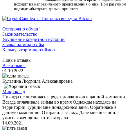
исходит из неправильного представления о них. При разумном
подходе «быстрые» деньги приносят...
Осторожно обман!
Законодательство
Улучшение кредитной истории
Заявка на микрозайм
Калькулятор микрозаймов
Новые отзывы
Все отзывы
01.10.2022
Кулагина Людмила Александровна
Микроклад
Никогда не числилась в рядах должников в данной компании.
Всегда оплачивала займы во время Однажды находясь на
территории Турции мне понадобился займ. Обратилась в
данную компанию. Отправила заявку. Дале мне позвонила
ужасная женщина, которая орала...
14.09.2021