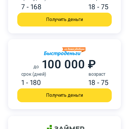
7 - 168
18 - 75
Получить деньги
100 000 ₽
до
срок (дней)
возраст
1 - 180
18 - 75
Получить деньги