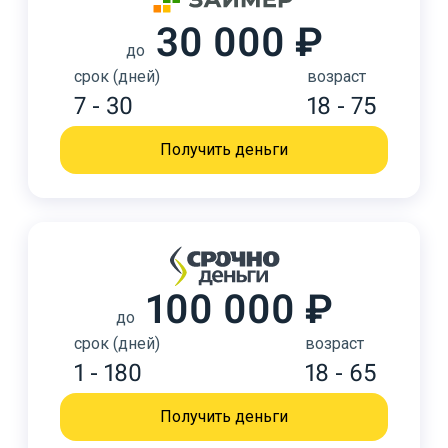
30 000 ₽
до
срок (дней)
возраст
7 - 30
18 - 75
Получить деньги
100 000 ₽
до
срок (дней)
возраст
1 - 180
18 - 65
Получить деньги