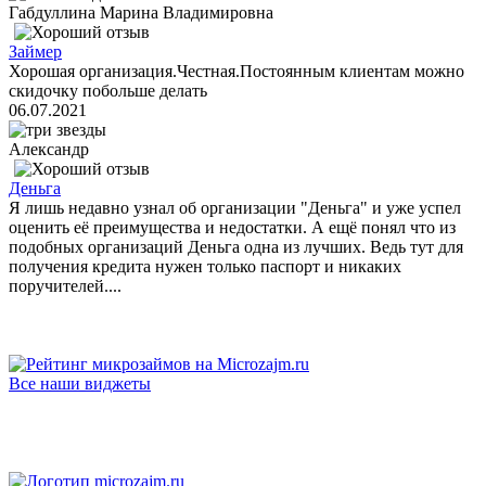
Габдуллина Марина Владимировна
Займер
Хорошая организация.Честная.Постоянным клиентам можно
скидочку побольше делать
06.07.2021
Александр
Деньга
Я лишь недавно узнал об организации "Деньга" и уже успел
оценить её преимущества и недостатки. А ещё понял что из
подобных организаций Деньга одна из лучших. Ведь тут для
получения кредита нужен только паспорт и никаких
поручителей....
Все наши виджеты