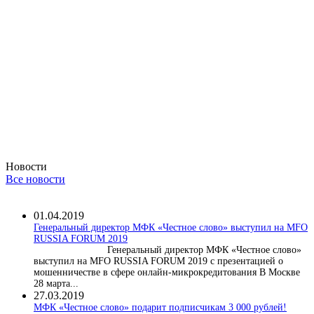
Новости
Все новости
01.04.2019
Генеральный директор МФК «Честное слово» выступил на MFO
RUSSIA FORUM 2019
Генеральный директор МФК «Честное слово»
выступил на MFO RUSSIA FORUM 2019 с презентацией о
мошенничестве в сфере онлайн-микрокредитования В Москве
28 марта...
27.03.2019
МФК «Честное слово» подарит подписчикам 3 000 рублей!