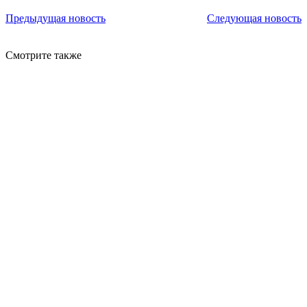
Предыдущая новость
Следующая новость
Смотрите также