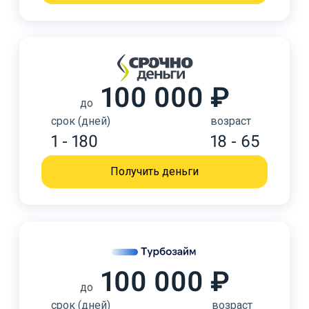
100 000 ₽
до
срок (дней)
возраст
1 - 180
18 - 65
Получить деньги
100 000 ₽
до
срок (дней)
возраст