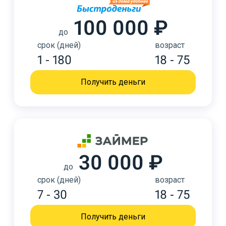
100 000 ₽
до
срок (дней)
возраст
1 - 180
18 - 75
Получить деньги
30 000 ₽
до
срок (дней)
возраст
7 - 30
18 - 75
Получить деньги