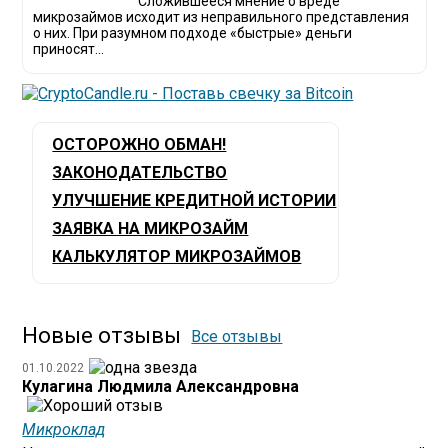
Сложившееся мнение о вреде
микрозаймов исходит из неправильного представления
о них. При разумном подходе «быстрые» деньги
приносят...
ОСТОРОЖНО ОБМАН!
ЗАКОНОДАТЕЛЬСТВО
УЛУЧШЕНИЕ КРЕДИТНОЙ ИСТОРИИ
ЗАЯВКА НА МИКРОЗАЙМ
КАЛЬКУЛЯТОР МИКРОЗАЙМОВ
Новые отзывы
Все отзывы
01.10.2022
Кулагина Людмила Александровна
Микроклад