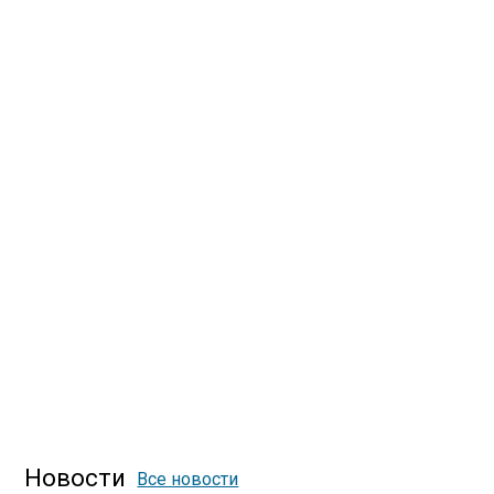
Новости
Все новости