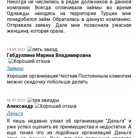
Никогда не числилась в рядах должников в данной
компании. Всегда оплачивала займы во время
Однажды находясь на территории Турции мне
понадобился займ. Обратилась в данную компанию.
Отправила заявку. Дале мне позвонила ужасная
женщина, которая орала...
14.09.2021
Габдуллина Марина Владимировна
Займер
Хорошая организация.Честная.Постоянным клиентам
можно скидочку побольше делать
06.07.2021
Александр
Деньга
Я лишь недавно узнал об организации "Деньга" и
уже успел оценить её преимущества и недостатки. А
ещё понял что из подобных организаций Деньга