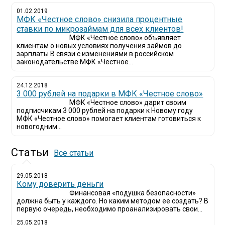
01.02.2019
МФК «Честное слово» снизила процентные
ставки по микрозаймам для всех клиентов!
МФК «Честное слово» объявляет
клиентам о новых условиях получения займов до
зарплаты В связи с изменениями в российском
законодательстве МФК «Честное...
24.12.2018
3 000 рублей на подарки в МФК «Честное слово»
МФК «Честное слово» дарит своим
подписчикам 3 000 рублей на подарки к Новому году
МФК «Честное слово» помогает клиентам готовиться к
новогодним...
Статьи
Все статьи
29.05.2018
Кому доверить деньги
Финансовая «подушка безопасности»
должна быть у каждого. Но каким методом ее создать? В
первую очередь, необходимо проанализировать свои...
25.05.2018