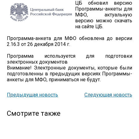
ЦБ обновил версию
Программы-анкеты для
МФО, актуальную
версию можно скачать
на сайте ЦБ.
Программа-анкета для МФО обновлена до версии
2.16.3 от 26 декабря 2014 г.
Программа используется для подготовки
электронных документов
Внимание! Электронные документы, которые были
подготовленны в предыдущих версиях Программы-
анкеты для МФО, приниматься не будут.
Предыдущая новость
Следующая новость
Смотрите также