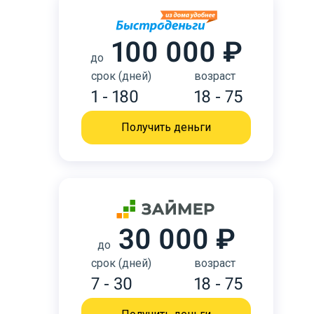
100 000 ₽
до
срок (дней)
возраст
1 - 180
18 - 75
Получить деньги
30 000 ₽
до
срок (дней)
возраст
7 - 30
18 - 75