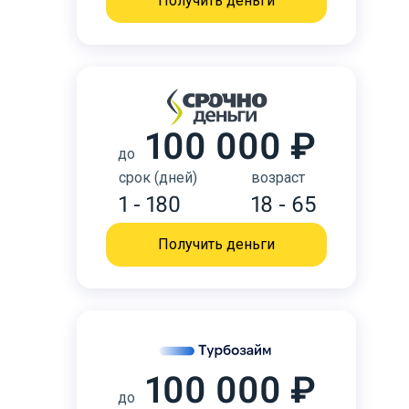
Получить деньги
100 000 ₽
до
срок (дней)
возраст
1 - 180
18 - 65
Получить деньги
100 000 ₽
до