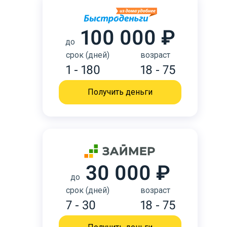
100 000 ₽
до
срок (дней)
возраст
1 - 180
18 - 75
Получить деньги
30 000 ₽
до
срок (дней)
возраст
7 - 30
18 - 75