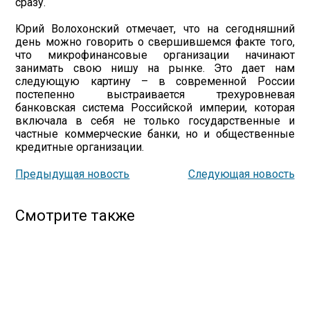
сразу.
Юрий Волохонский отмечает, что на сегодняшний
день можно говорить о свершившемся факте того,
что микрофинансовые организации начинают
занимать свою нишу на рынке. Это дает нам
следующую картину – в современной России
постепенно выстраивается трехуровневая
банковская система Российской империи, которая
включала в себя не только государственные и
частные коммерческие банки, но и общественные
кредитные организации.
Предыдущая новость
Следующая новость
Смотрите также