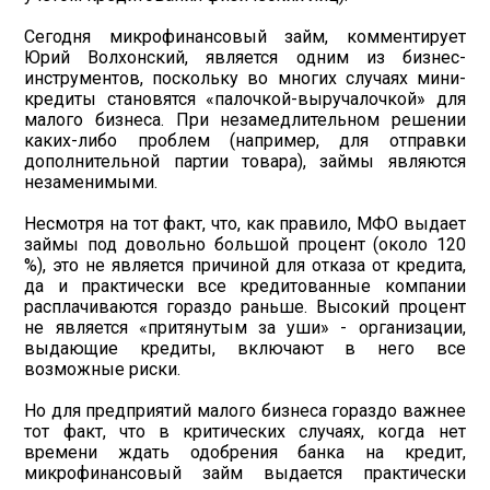
Сегодня микрофинансовый займ, комментирует
Юрий Волхонский, является одним из бизнес-
инструментов, поскольку во многих случаях мини-
кредиты становятся «палочкой-выручалочкой» для
малого бизнеса. При незамедлительном решении
каких-либо проблем (например, для отправки
дополнительной партии товара), займы являются
незаменимыми.
Несмотря на тот факт, что, как правило, МФО выдает
займы под довольно большой процент (около 120
%), это не является причиной для отказа от кредита,
да и практически все кредитованные компании
расплачиваются гораздо раньше. Высокий процент
не является «притянутым за уши» - организации,
выдающие кредиты, включают в него все
возможные риски.
Но для предприятий малого бизнеса гораздо важнее
тот факт, что в критических случаях, когда нет
времени ждать одобрения банка на кредит,
микрофинансовый займ выдается практически