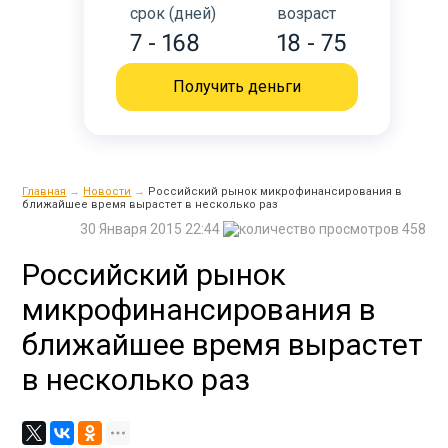
срок (дней)
возраст
7 - 168
18 - 75
Получить деньги
Главная
→
Новости
→
Российский рынок микрофинансирования в
ближайшее время вырастет в несколько раз
30 Января 2015 22:44
458
Российский рынок
микрофинансирования в
ближайшее время вырастет
в несколько раз