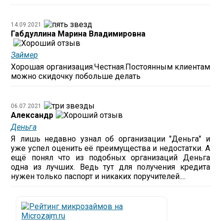
14.09.2021
Габдуллина Марина Владимировна
Займер
Хорошая организация.Честная.Постоянным клиентам
можно скидочку побольше делать
06.07.2021
Александр
Деньга
Я лишь недавно узнал об организации "Деньга" и
уже успел оценить её преимущества и недостатки. А
ещё понял что из подобных организаций Деньга
одна из лучших. Ведь тут для получения кредита
нужен только паспорт и никаких поручителей....