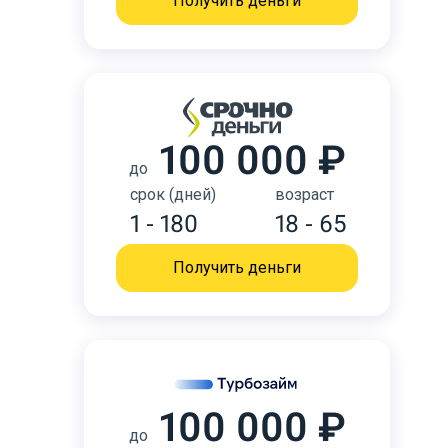
Получить деньги
100 000 ₽
до
срок (дней)
возраст
1 - 180
18 - 65
Получить деньги
100 000 ₽
до