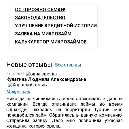
ОСТОРОЖНО ОБМАН!
ЗАКОНОДАТЕЛЬСТВО
УЛУЧШЕНИЕ КРЕДИТНОЙ ИСТОРИИ
ЗАЯВКА НА МИКРОЗАЙМ
КАЛЬКУЛЯТОР МИКРОЗАЙМОВ
Новые отзывы
Все отзывы
01.10.2022
Кулагина Людмила Александровна
Микроклад
Никогда не числилась в рядах должников в данной
компании. Всегда оплачивала займы во время
Однажды находясь на территории Турции мне
понадобился займ. Обратилась в данную компанию.
Отправила заявку. Дале мне позвонила ужасная
женщина, которая орала...