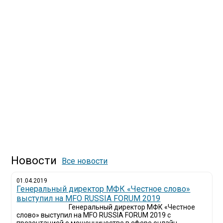
Новости
Все новости
01.04.2019
Генеральный директор МФК «Честное слово»
выступил на MFO RUSSIA FORUM 2019
Генеральный директор МФК «Честное
слово» выступил на MFO RUSSIA FORUM 2019 с