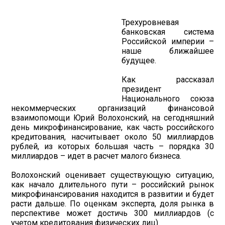
Трехуровневая
банковская система
Российской империи –
наше ближайшее
будущее.
Как рассказал
президент
Национального союза
некоммерческих организаций финансовой
взаимопомощи Юрий Волохонский, на сегодняшний
день микрофинансирование, как часть российского
кредитования, насчитывает около 50 миллиардов
рублей, из которых большая часть – порядка 30
миллиардов – идет в расчет малого бизнеса.
Волохонский оценивает существующую ситуацию,
как начало длительного пути – российский рынок
микрофинансирования находится в развитии и будет
расти дальше. По оценкам эксперта, доля рынка в
перспективе может достичь 300 миллиардов (с
учетом кредитования физических лиц).