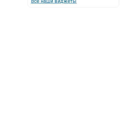
Все наши виджеты