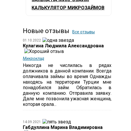
КАЛЬКУЛЯТОР МИКРОЗАЙМОВ
Новые отзывы
Все отзывы
01.10.2022
Кулагина Людмила Александровна
Микроклад
Никогда не числилась в рядах
должников в данной компании. Всегда
оплачивала займы во время Однажды
находясь на территории Турции мне
понадобился займ. Обратилась в
данную компанию. Отправила заявку.
Дале мне позвонила ужасная женщина,
которая орала...
14.09.2021
Габдуллина Марина Владимировна