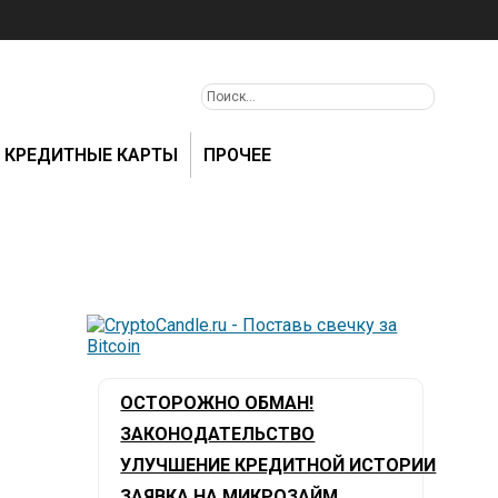
КРЕДИТНЫЕ КАРТЫ
ПРОЧЕЕ
ОСТОРОЖНО ОБМАН!
ЗАКОНОДАТЕЛЬСТВО
УЛУЧШЕНИЕ КРЕДИТНОЙ ИСТОРИИ
ЗАЯВКА НА МИКРОЗАЙМ