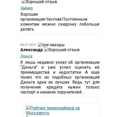
Займер
Хорошая
организация.Честная.Постоянным
клиентам можно скидочку побольше
делать
06.07.2021
Александр
Деньга
Я лишь недавно узнал об организации
"Деньга" и уже успел оценить её
преимущества и недостатки. А ещё
понял что из подобных организаций
Деньга одна из лучших. Ведь тут для
получения кредита нужен только
паспорт и никаких поручителей....