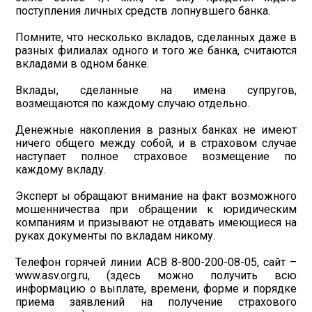
поступления личных средств лопнувшего банка.
Помните, что несколько вкладов, сделанных даже в
разных филиалах одного и того же банка, считаются
вкладами в одном банке.
Вклады, сделанные на имена супругов,
возмещаются по каждому случаю отдельно.
Денежные накопления в разных банках не имеют
ничего общего между собой, и в страховом случае
наступает полное страховое возмещение по
каждому вкладу.
Эксперт ы обращают внимание на факт возможного
мошенничества при обращении к юридическим
компаниям и призывают не отдавать имеющиеся на
руках документы по вкладам никому.
Телефон горячей линии АСВ 8-800-200-08-05, сайт –
www.asv.org.ru, (здесь можно получить всю
информацию о выплате, времени, форме и порядке
приема заявлений на получение страхового