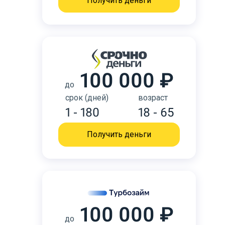
Получить деньги
100 000 ₽
до
срок (дней)
возраст
1 - 180
18 - 65
Получить деньги
100 000 ₽
до