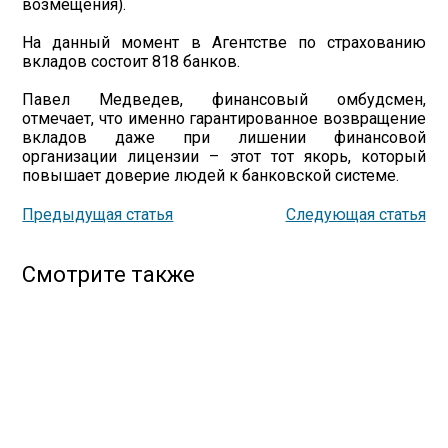
возмещения).
На данный момент в Агентстве по страхованию
вкладов состоит 818 банков.
Павел Медведев, финансовый омбудсмен,
отмечает, что именно гарантированное возвращение
вкладов даже при лишении финансовой
организации лицензии – этот тот якорь, который
повышает доверие людей к банковской системе.
Предыдущая статья
Следующая статья
Смотрите также