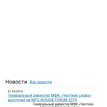
Новости
Все новости
01.04.2019
Генеральный директор МФК «Честное слово»
выступил на MFO RUSSIA FORUM 2019
Генеральный директор МФК «Честное