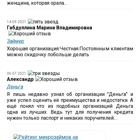
женщина, которая орала...
14.09.2021
Габдуллина Марина Владимировна
Займер
Хорошая организация.Честная.Постоянным клиентам
можно скидочку побольше делать
06.07.2021
Александр
Деньга
Я лишь недавно узнал об организации "Деньга" и
уже успел оценить её преимущества и недостатки. А
ещё понял что из подобных организаций Деньга
одна из лучших. Ведь тут для получения кредита
нужен только паспорт и никаких поручителей....