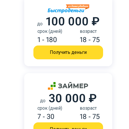
100 000 ₽
до
срок (дней)
возраст
1 - 180
18 - 75
Получить деньги
30 000 ₽
до
срок (дней)
возраст
7 - 30
18 - 75