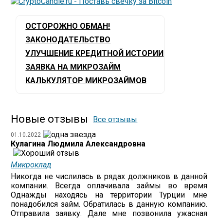
ОСТОРОЖНО ОБМАН!
ЗАКОНОДАТЕЛЬСТВО
УЛУЧШЕНИЕ КРЕДИТНОЙ ИСТОРИИ
ЗАЯВКА НА МИКРОЗАЙМ
КАЛЬКУЛЯТОР МИКРОЗАЙМОВ
Новые отзывы
Все отзывы
01.10.2022
Кулагина Людмила Александровна
Микроклад
Никогда не числилась в рядах должников в данной
компании. Всегда оплачивала займы во время
Однажды находясь на территории Турции мне
понадобился займ. Обратилась в данную компанию.
Отправила заявку. Дале мне позвонила ужасная