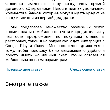
человека, имеющего нашу карту, есть прямой
договор с «Открытием». Плюс в планах увеличение
количества банков, которые могут выдать кредит на
карту и все они из первой двадцатки.
- Мы предлагаем множество различных услуг,
кроме оплаты с мобильного счета и кредитования, у
нас есть предложения по покупкам, оплате в
ресторанах, такси и на заправках. Идет интеграция с
Google Play и iTunes. Мы постепенно движемся к
тому, чтобы человеку было максимально удобно и
просто иметь мобильный счет. Чтобы оставаться
мобильным по всем параметрам.
Предыдущая статья
Следующая статья
Смотрите также