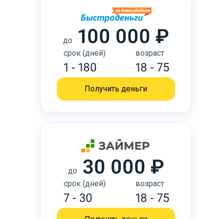
100 000 ₽
до
срок (дней)
возраст
1 - 180
18 - 75
Получить деньги
30 000 ₽
до
срок (дней)
возраст
7 - 30
18 - 75