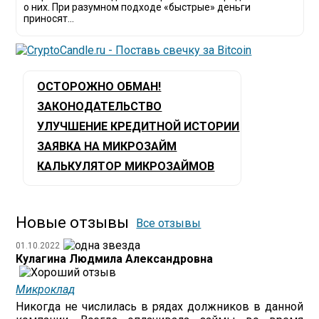
о них. При разумном подходе «быстрые» деньги
приносят...
ОСТОРОЖНО ОБМАН!
ЗАКОНОДАТЕЛЬСТВО
УЛУЧШЕНИЕ КРЕДИТНОЙ ИСТОРИИ
ЗАЯВКА НА МИКРОЗАЙМ
КАЛЬКУЛЯТОР МИКРОЗАЙМОВ
Новые отзывы
Все отзывы
01.10.2022
Кулагина Людмила Александровна
Микроклад
Никогда не числилась в рядах должников в данной