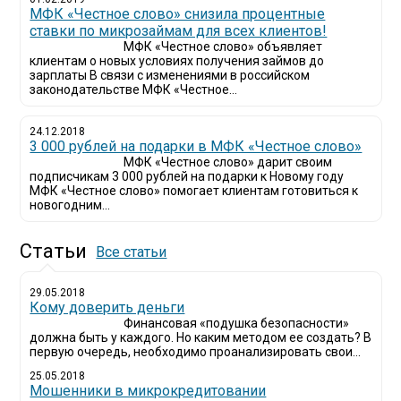
МФК «Честное слово» снизила процентные
ставки по микрозаймам для всех клиентов!
МФК «Честное слово» объявляет
клиентам о новых условиях получения займов до
зарплаты В связи с изменениями в российском
законодательстве МФК «Честное...
24.12.2018
3 000 рублей на подарки в МФК «Честное слово»
МФК «Честное слово» дарит своим
подписчикам 3 000 рублей на подарки к Новому году
МФК «Честное слово» помогает клиентам готовиться к
новогодним...
Статьи
Все статьи
29.05.2018
Кому доверить деньги
Финансовая «подушка безопасности»
должна быть у каждого. Но каким методом ее создать? В
первую очередь, необходимо проанализировать свои...
25.05.2018
Мошенники в микрокредитовании