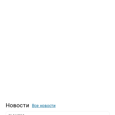
Новости
Все новости