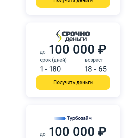
Получить деньги
100 000 ₽
до
срок (дней)
возраст
1 - 180
18 - 65
Получить деньги
100 000 ₽
до