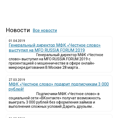
Новости
Все новости
01.04.2019
Генеральный директор МФК «Честное слово»
выступил на MFO RUSSIA FORUM 2019
Генеральный директор МФК «Честное
слово» выступил на MFO RUSSIA FORUM 2019 с
презентацией о мошенничестве в сфере онлайн-
микрокредитования В Москве 28 марта...
27.03.2019
МФК «Честное слово» подарит подписчикам 3 000
рублей!
Подписчики МФК «Честное слово» в
социальной сети «ВКонтакте» получат возможность
выиграть 3 000 рублей без оформления займов и
выполнения сложных условий Дарить друзьям...