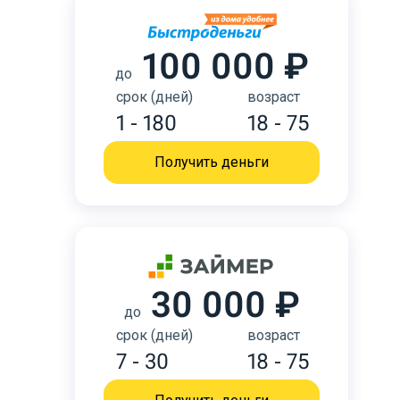
100 000 ₽
до
срок (дней)
возраст
1 - 180
18 - 75
Получить деньги
30 000 ₽
до
срок (дней)
возраст
7 - 30
18 - 75