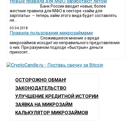
Новые правила для МФО заработают летом
Банк России вводит новые, более
жесткие правила для МФО в секторе «займ для
зарплаты» – теперь займ этого вида будет составлять
не...
03.04.2018
​Правила пользования микрозаймами
Сложившееся мнение о вреде
микрозаймов исходит из неправильного представления
о них. При разумном подходе «быстрые» деньги
приносят...
ОСТОРОЖНО ОБМАН!
ЗАКОНОДАТЕЛЬСТВО
УЛУЧШЕНИЕ КРЕДИТНОЙ ИСТОРИИ
ЗАЯВКА НА МИКРОЗАЙМ
КАЛЬКУЛЯТОР МИКРОЗАЙМОВ