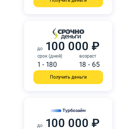
Получить деньги
100 000 ₽
до
срок (дней)
возраст
1 - 180
18 - 65
Получить деньги
100 000 ₽
до