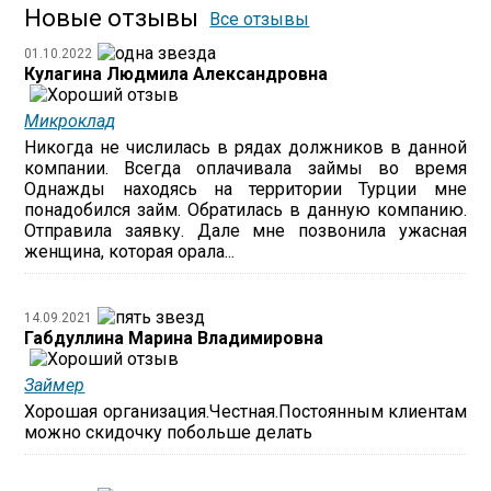
Новые отзывы
Все отзывы
01.10.2022
Кулагина Людмила Александровна
Микроклад
Никогда не числилась в рядах должников в данной
компании. Всегда оплачивала займы во время
Однажды находясь на территории Турции мне
понадобился займ. Обратилась в данную компанию.
Отправила заявку. Дале мне позвонила ужасная
женщина, которая орала...
14.09.2021
Габдуллина Марина Владимировна
Займер
Хорошая организация.Честная.Постоянным клиентам
можно скидочку побольше делать