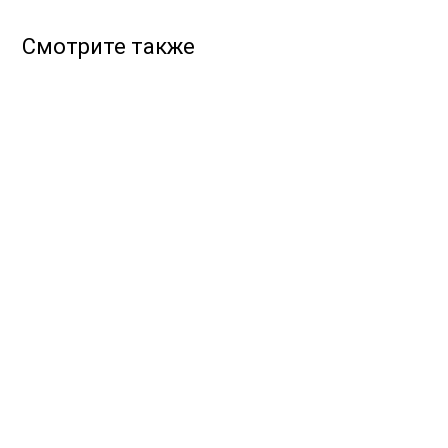
Смотрите также