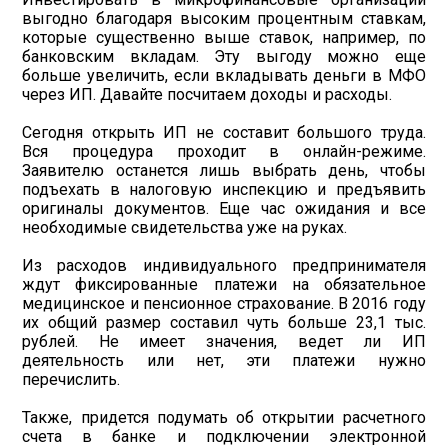
выгодно благодаря высоким процентным ставкам,
которые существенно выше ставок, например, по
банковским вкладам. Эту выгоду можно еще
больше увеличить, если вкладывать деньги в МФО
через ИП. Давайте посчитаем доходы и расходы.
Сегодня открыть ИП не составит большого труда.
Вся процедура проходит в онлайн-режиме.
Заявителю останется лишь выбрать день, чтобы
подъехать в налоговую инспекцию и предъявить
оригиналы документов. Еще час ожидания и все
необходимые свидетельства уже на руках.
Из расходов индивидуального предпринимателя
ждут фиксированные платежи на обязательное
медицинское и пенсионное страхование. В 2016 году
их общий размер составил чуть больше 23,1 тыс.
рублей. Не имеет значения, ведет ли ИП
деятельность или нет, эти платежи нужно
перечислить.
Также, придется подумать об открытии расчетного
счета в банке и подключении электронной