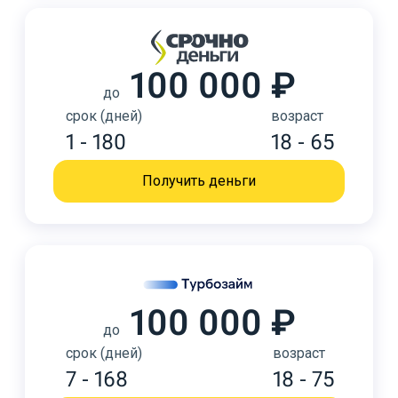
100 000 ₽
до
срок (дней)
возраст
1 - 180
18 - 65
Получить деньги
100 000 ₽
до
срок (дней)
возраст
7 - 168
18 - 75