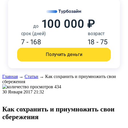
100 000 ₽
до
срок (дней)
возраст
7 - 168
18 - 75
Получить деньги
Главная
→
Статьи
→
Как сохранить и приумножить свои
сбережения
434
30 Января 2017 21:32
Как сохранить и приумножить свои
сбережения