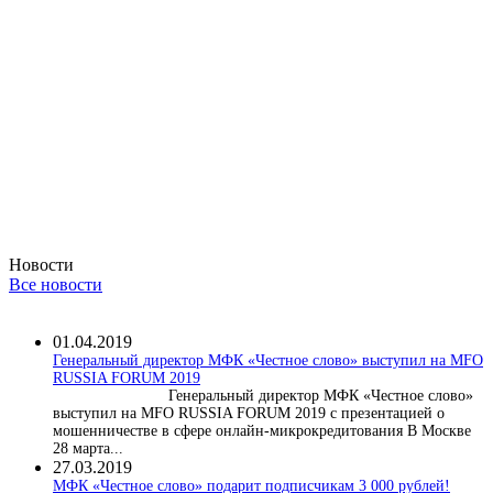
Новости
Все новости
01.04.2019
Генеральный директор МФК «Честное слово» выступил на MFO
RUSSIA FORUM 2019
Генеральный директор МФК «Честное слово»
выступил на MFO RUSSIA FORUM 2019 с презентацией о
мошенничестве в сфере онлайн-микрокредитования В Москве
28 марта...
27.03.2019
МФК «Честное слово» подарит подписчикам 3 000 рублей!