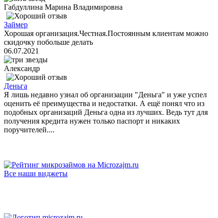
Габдуллина Марина Владимировна
Займер
Хорошая организация.Честная.Постоянным клиентам можно
скидочку побольше делать
06.07.2021
Александр
Деньга
Я лишь недавно узнал об организации "Деньга" и уже успел
оценить её преимущества и недостатки. А ещё понял что из
подобных организаций Деньга одна из лучших. Ведь тут для
получения кредита нужен только паспорт и никаких
поручителей....
Все наши виджеты