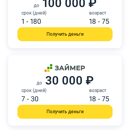
100 000 ₽
до
срок (дней)
возраст
1 - 180
18 - 75
Получить деньги
30 000 ₽
до
срок (дней)
возраст
7 - 30
18 - 75
Получить деньги