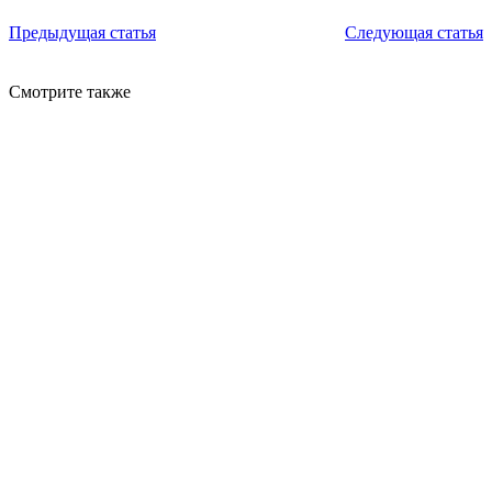
Предыдущая статья
Следующая статья
Смотрите также