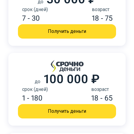
до
срок (дней)
возраст
7 - 30
18 - 75
Получить деньги
100 000 ₽
до
срок (дней)
возраст
1 - 180
18 - 65
Получить деньги