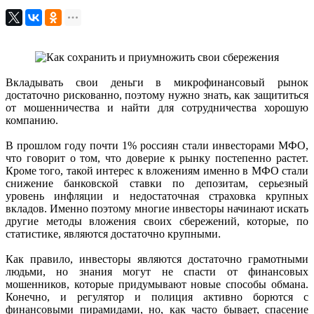
Вкладывать свои деньги в микрофинансовый рынок
достаточно рискованно, поэтому нужно знать, как защититься
от мошенничества и найти для сотрудничества хорошую
компанию.
В прошлом году почти 1% россиян стали инвесторами МФО,
что говорит о том, что доверие к рынку постепенно растет.
Кроме того, такой интерес к вложениям именно в МФО стали
снижение банковской ставки по депозитам, серьезный
уровень инфляции и недостаточная страховка крупных
вкладов. Именно поэтому многие инвесторы начинают искать
другие методы вложения своих сбережений, которые, по
статистике, являются достаточно крупными.
Как правило, инвесторы являются достаточно грамотными
людьми, но знания могут не спасти от финансовых
мошенников, которые придумывают новые способы обмана.
Конечно, и регулятор и полиция активно борются с
финансовыми пирамидами, но, как часто бывает, спасение