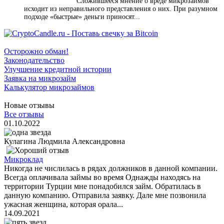
Сложившееся мнение о вреде микрозаймов
исходит из неправильного представления о них. При разумном
подходе «быстрые» деньги приносят...
Осторожно обман!
Законодательство
Улучшение кредитной истории
Заявка на микрозайм
Калькулятор микрозаймов
Новые отзывы
Все отзывы
01.10.2022
Кулагина Людмила Александровна
Микроклад
Никогда не числилась в рядах должников в данной компании.
Всегда оплачивала займы во время Однажды находясь на
территории Турции мне понадобился займ. Обратилась в
данную компанию. Отправила заявку. Дале мне позвонила
ужасная женщина, которая орала...
14.09.2021