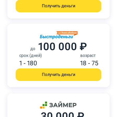
Получить деньги
100 000 ₽
до
срок (дней)
возраст
1 - 180
18 - 75
Получить деньги
30 000 ₽