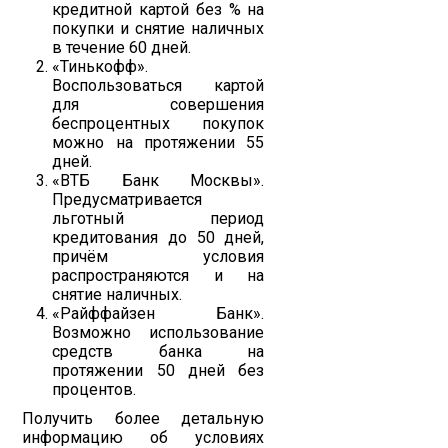
кредитной картой без % на
покупки и снятие наличных
в течение 60 дней.
«Тинькофф».
Воспользоваться картой
для совершения
беспроцентных покупок
можно на протяжении 55
дней.
«ВТБ Банк Москвы».
Предусматривается
льготный период
кредитования до 50 дней,
причём условия
распространяются и на
снятие наличных.
«Райффайзен Банк».
Возможно использование
средств банка на
протяжении 50 дней без
процентов.
Получить более детальную
информацию об условиях