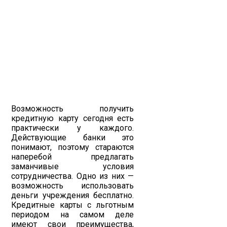
Возможность получить
кредитную карту сегодня есть
практически у каждого.
Действующие банки это
понимают, поэтому стараются
наперебой предлагать
заманчивые условия
сотрудничества. Одно из них —
возможность использовать
деньги учреждения бесплатно.
Кредитные карты с льготным
периодом на самом деле
имеют свои преимущества,