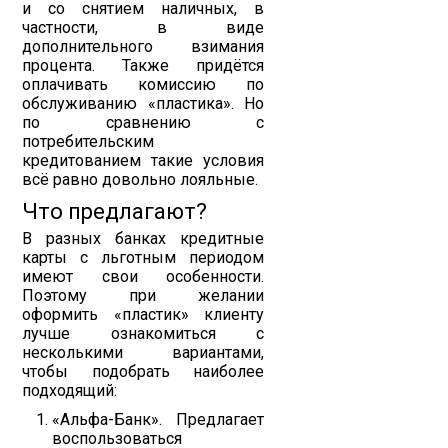
и со снятием наличных, в
частности, в виде
дополнительного взимания
процента. Также придётся
оплачивать комиссию по
обслуживанию «пластика». Но
по сравнению с
потребительским
кредитованием такие условия
всё равно довольно лояльные.
Что предлагают?
В разных банках кредитные
карты с льготным периодом
имеют свои особенности.
Поэтому при желании
оформить «пластик» клиенту
лучше ознакомиться с
несколькими вариантами,
чтобы подобрать наиболее
подходящий:
«Альфа-Банк». Предлагает
воспользоваться