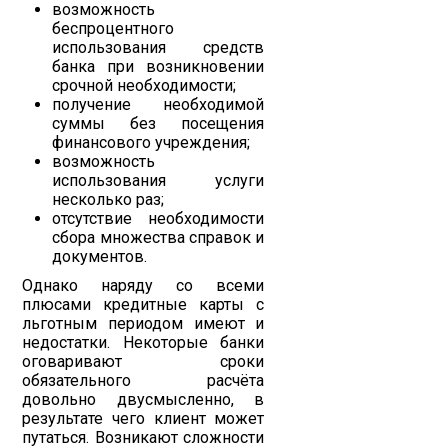
возможность
беспроцентного
использования средств
банка при возникновении
срочной необходимости;
получение необходимой
суммы без посещения
финансового учреждения;
возможность
использования услуги
несколько раз;
отсутствие необходимости
сбора множества справок и
документов.
Однако наряду со всеми
плюсами кредитные карты с
льготным периодом имеют и
недостатки. Некоторые банки
оговаривают сроки
обязательного расчёта
довольно двусмысленно, в
результате чего клиент может
путаться. Возникают сложности