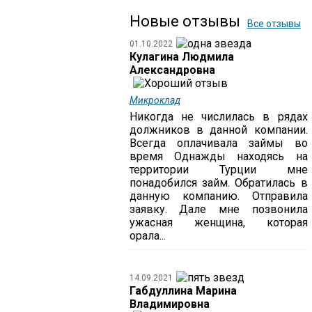
Новые отзывы
Все отзывы
01.10.2022
Кулагина Людмила
Александровна
Микроклад
Никогда не числилась в рядах
должников в данной компании.
Всегда оплачивала займы во
время Однажды находясь на
территории Турции мне
понадобился займ. Обратилась в
данную компанию. Отправила
заявку. Дале мне позвонила
ужасная женщина, которая
орала...
14.09.2021
Габдуллина Марина
Владимировна