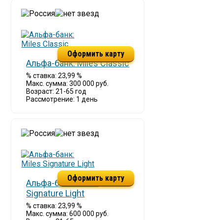
Оформить карту
Альфа-банк: Miles Classic
% ставка: 23,99 %
Макс. сумма: 300 000 руб.
Возраст: 21-65 год
Рассмотрение: 1 день
Оформить карту
Альфа-банк: Miles
Signature Light
% ставка: 23,99 %
Макс. сумма: 600 000 руб.