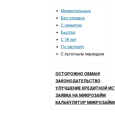
Моментальные
Без справок
С лимитом
Быстро
С 18 лет
По паспорту
С льготным периодом
ОСТОРОЖНО ОБМАН!
ЗАКОНОДАТЕЛЬСТВО
УЛУЧШЕНИЕ КРЕДИТНОЙ ИС
ЗАЯВКА НА МИКРОЗАЙМ
КАЛЬКУЛЯТОР МИКРОЗАЙМ