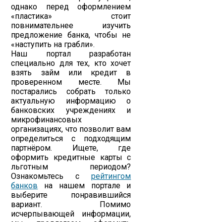
однако перед оформлением
«пластика» стоит
повнимательнее изучить
предложение банка, чтобы не
«наступить на грабли».
Наш портал разработан
специально для тех, кто хочет
взять займ или кредит в
проверенном месте. Мы
постарались собрать только
актуальную информацию о
банковских учреждениях и
микрофинансовых
организациях, что позволит вам
определиться с подходящим
партнёром. Ищете, где
оформить кредитные карты с
льготным периодом?
Ознакомьтесь с
рейтингом
банков
на нашем портале и
выберите понравившийся
вариант. Помимо
исчерпывающей информации,