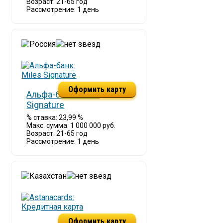
Возраст: 21-65 год
Рассмотрение: 1 день
Оформить карту
Альфа-банк: Miles
Signature
% ставка: 23,99 %
Макс. сумма: 1 000 000 руб.
Возраст: 21-65 год
Рассмотрение: 1 день
Оформить карту