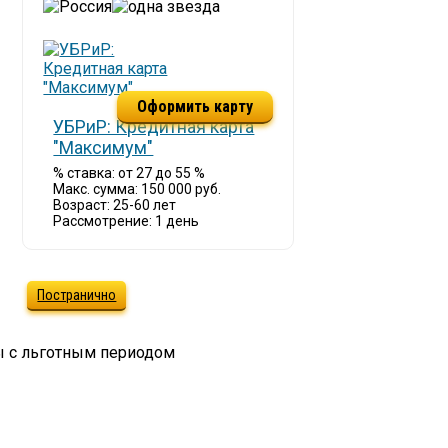
Оформить карту
УБРиР: Кредитная карта
"Максимум"
% ставка: от 27 до 55 %
Макс. сумма: 150 000 руб.
Возраст: 25-60 лет
Рассмотрение: 1 день
Постранично