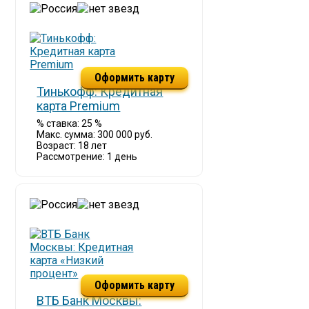
Оформить карту
Тинькофф: Кредитная
карта Premium
% ставка: 25 %
Макс. сумма: 300 000 руб.
Возраст: 18 лет
Рассмотрение: 1 день
Оформить карту
ВТБ Банк Москвы: