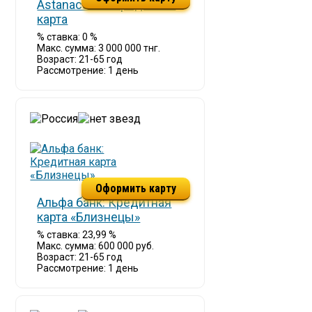
Astanacards: Кредитная
карта
% ставка: 0 %
Макс. сумма: 3 000 000 тнг.
Возраст: 21-65 год
Рассмотрение: 1 день
Оформить карту
Альфа банк: Кредитная
карта «Близнецы»
% ставка: 23,99 %
Макс. сумма: 600 000 руб.
Возраст: 21-65 год
Рассмотрение: 1 день