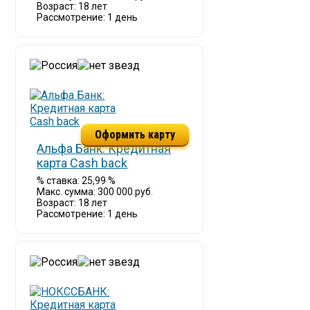
Возраст: 18 лет
Рассмотрение: 1 день
Оформить карту
Альфа Банк: Кредитная
карта Cash back
% ставка: 25,99 %
Макс. сумма: 300 000 руб.
Возраст: 18 лет
Рассмотрение: 1 день