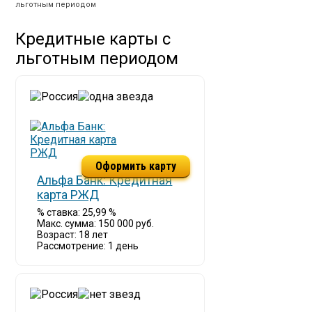
льготным периодом
Кредитные карты с
льготным периодом
Оформить карту
Альфа Банк: Кредитная
карта РЖД
% ставка: 25,99 %
Макс. сумма: 150 000 руб.
Возраст: 18 лет
Рассмотрение: 1 день