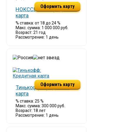
Оформить карту
НОКССБАНК: Кредитная
карта
% ставка: от 18 до 24 %
Макс. сумма: 1 000 000 руб.
Возраст: 21 год
Рассмотрение: 1 день
Оформить карту
Тинькофф: Кредитная
карта
% ставка: 25 %
Макс. сумма: 300 000 руб.
Возраст: 18 лет
Рассмотрение: 1 день