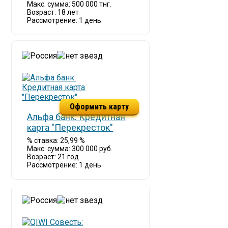
Макс. сумма: 500 000 тнг.
Возраст: 18 лет
Рассмотрение: 1 день
Оформить карту
Альфа банк: Кредитная
карта "Перекресток"
% ставка: 25,99 %
Макс. сумма: 300 000 руб.
Возраст: 21 год
Рассмотрение: 1 день