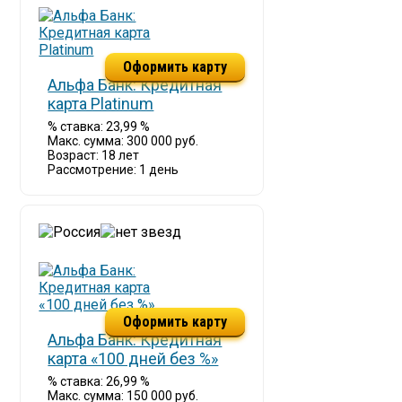
Оформить карту
Альфа Банк: Кредитная
карта Platinum
% ставка: 23,99 %
Макс. сумма: 300 000 руб.
Возраст: 18 лет
Рассмотрение: 1 день
Оформить карту
Альфа Банк: Кредитная
карта «100 дней без %»
% ставка: 26,99 %
Макс. сумма: 150 000 руб.