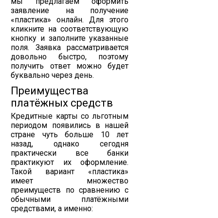
мы предлагаем оформить
заявление на получение
«пластика» онлайн. Для этого
кликните на соответствующую
кнопку и заполните указанные
поля. Заявка рассматривается
довольно быстро, поэтому
получить ответ можно будет
буквально через день.
Преимущества
платёжных средств
Кредитные карты со льготным
периодом появились в нашей
стране чуть больше 10 лет
назад, однако сегодня
практически все банки
практикуют их оформление.
Такой вариант «пластика»
имеет множество
преимуществ по сравнению с
обычными платёжными
средствами, а именно: