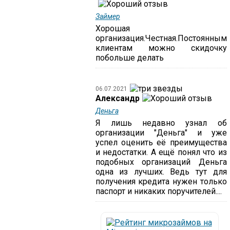
Займер
Хорошая
организация.Честная.Постоянным
клиентам можно скидочку
побольше делать
06.07.2021
Александр
Деньга
Я лишь недавно узнал об
организации "Деньга" и уже
успел оценить её преимущества
и недостатки. А ещё понял что из
подобных организаций Деньга
одна из лучших. Ведь тут для
получения кредита нужен только
паспорт и никаких поручителей....