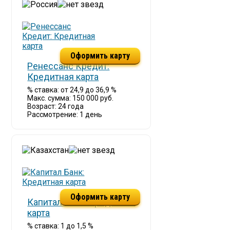
Оформить карту
Ренессанс Кредит:
Кредитная карта
% ставка: от 24,9 до 36,9 %
Макс. сумма: 150 000 руб.
Возраст: 24 года
Рассмотрение: 1 день
Оформить карту
Капитал Банк: Кредитная
карта
% ставка: 1 до 1,5 %