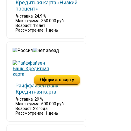
Кредитная карта «Низкий
процент»
% ставка: 24,9 %
Макс. сумма: 350 000 руб.
Возраст: 18 лет
Рассмотрение: 1 день
Оформить карту
Райффайзен Банк:
Кредитная карта
% ставка: 29 %
Макс. сумма: 600 000 руб.
Возраст: 23 года
Рассмотрение: 1 день