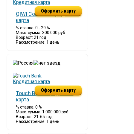
Оформить карту
QIWI Совесть: Кредитная
карта
% ставка: 0 - 29 %
Макс. сумма: 300 000 руб.
Возраст: 21 год
Рассмотрение: 1 день
Оформить карту
Touch Bank: Кредитная
карта
% ставка: 0 %
Макс. сумма: 1 000 000 руб.
Возраст: 21-65 год
Рассмотрение: 1 день