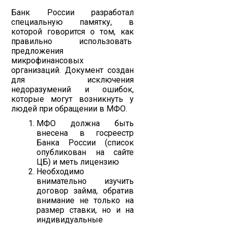
Банк России разработал
специальную памятку, в
которой говорится о том, как
правильно использовать
предложения
микрофинансовых
организаций. Документ создан
для исключения
недоразумений и ошибок,
которые могут возникнуть у
людей при обращении в МФО.
МФО должна быть
внесена в госреестр
Банка России (список
опубликован на сайте
ЦБ) и меть лицензию
Необходимо
внимательно изучить
договор займа, обратив
внимание не только на
размер ставки, но и на
индивидуальные