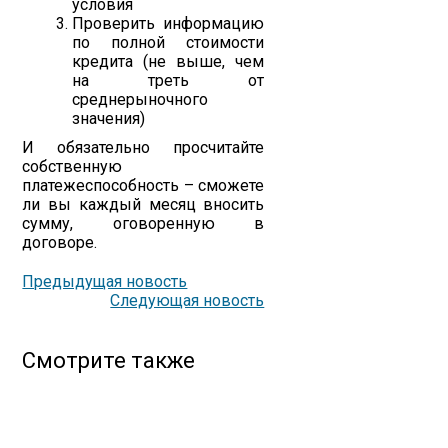
условия
Проверить информацию
по полной стоимости
кредита (не выше, чем
на треть от
среднерыночного
значения)
И обязательно просчитайте
собственную
платежеспособность – сможете
ли вы каждый месяц вносить
сумму, оговоренную в
договоре.
Предыдущая новость
Следующая новость
Смотрите также