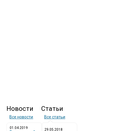
Новости
Статьи
Все новости
Все статьи
01.04.2019
29.05.2018