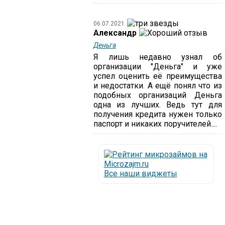
06.07.2021
Александр
Деньга
Я лишь недавно узнал об
организации "Деньга" и уже
успел оценить её преимущества
и недостатки. А ещё понял что из
подобных организаций Деньга
одна из лучших. Ведь тут для
получения кредита нужен только
паспорт и никаких поручителей....
Все наши виджеты