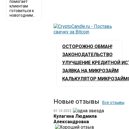
помогает
клиентам
готовиться к
новогодним...
ОСТОРОЖНО ОБМАН!
ЗАКОНОДАТЕЛЬСТВО
УЛУЧШЕНИЕ КРЕДИТНОЙ ИС
ЗАЯВКА НА МИКРОЗАЙМ
КАЛЬКУЛЯТОР МИКРОЗАЙМ
Новые отзывы
Все отзывы
01.10.2022
Кулагина Людмила
Александровна