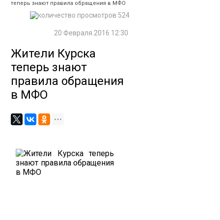
теперь знают правила обращения в МФО
524
20 Февраля 2016 12:30
Жители Курска
теперь знают
правила обращения
в МФО