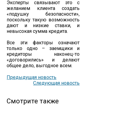
Эксперты связывают это с
желанием клиента создать
«подушку безопасности»,
поскольку такую возможность
дают и низкие ставки, и
невысокая сумма кредита.
Все эти факторы означают
только одно – заемщики и
кредиторы наконец-то
«договорились» и делают
общее дело, выгодное всем.
Предыдущая новость
Следующая новость
Смотрите также