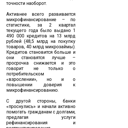
точности наоборот.
Активнее всего развивается
микрофинансирование – по
статистике, за 2 квартал
текущего года было выдано 1
490 000 кредитов на 13 млрд
рублей (48,5 млрд на покупку
товаров, 40 млрд микрозаймы).
Кредитов становится больше и
они становятся лучше –
просрочка снижается и это
говорит не только о
потребительском
«взрослении», но и о
повышении доверия к
микрофинансированию.
С другой стороны, банки
«проснулись» и начали активно
помогать гражданам с долгами,
предлагая услуги
рефинансирования и