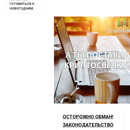
готовиться к
новогодним...
ОСТОРОЖНО ОБМАН!
ЗАКОНОДАТЕЛЬСТВО