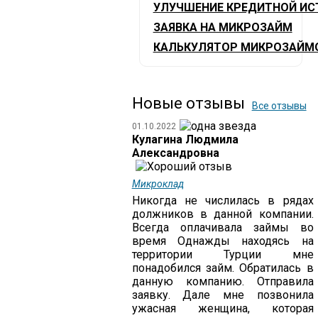
УЛУЧШЕНИЕ КРЕДИТНОЙ ИС
ЗАЯВКА НА МИКРОЗАЙМ
КАЛЬКУЛЯТОР МИКРОЗАЙМ
Новые отзывы
Все отзывы
01.10.2022
Кулагина Людмила
Александровна
Микроклад
Никогда не числилась в рядах
должников в данной компании.
Всегда оплачивала займы во
время Однажды находясь на
территории Турции мне
понадобился займ. Обратилась в
данную компанию. Отправила
заявку. Дале мне позвонила
ужасная женщина, которая