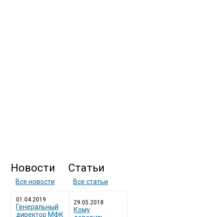
Новости
Статьи
Все новости
Все статьи
01.04.2019
29.05.2018
Генеральный
Кому
директор МФК