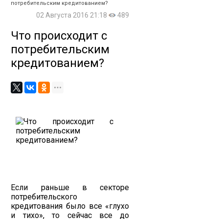
потребительским кредитованием?
02 Августа 2016 21:18
489
Что происходит с
потребительским
кредитованием?
Если раньше в секторе
потребительского
кредитования было все «глухо
и тихо», то сейчас все до