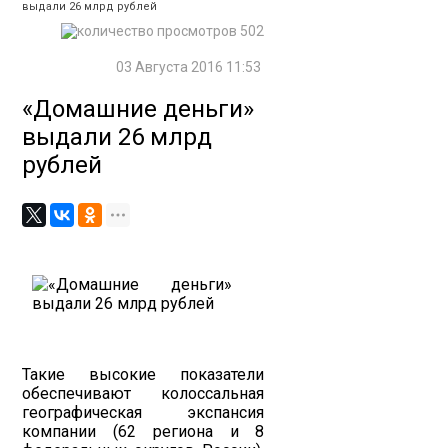
выдали 26 млрд рублей
502
03 Августа 2016 11:53
«Домашние деньги»
выдали 26 млрд
рублей
Такие высокие показатели
обеспечивают колоссальная
географическая экспансия
компании (62 региона и 8