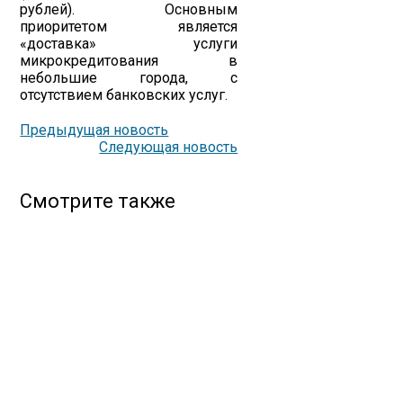
рублей). Основным
приоритетом является
«доставка» услуги
микрокредитования в
небольшие города, с
отсутствием банковских услуг.
Предыдущая новость
Следующая новость
Смотрите также