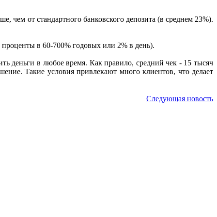
е, чем от стандартного банковского депозита (в среднем 23%).
 проценты в 60-700% годовых или 2% в день).
ь деньги в любое время. Как правило, средний чек - 15 тысяч
шение. Такие условия привлекают много клиентов, что делает
Следующая новость