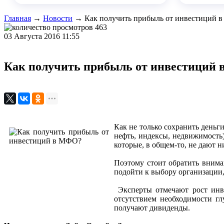
Главная
→
Новости
→
Как получить прибыль от инвестиций 
463
03 Августа 2016 11:55
Как получить прибыль от инвестиций
Как не только сохранить деньг
нефть, индексы, недвижимость)
которые, в общем-то, не дают 
Поэтому стоит обратить внима
подойти к выбору организации,
Эксперты отмечают рост инве
отсутствием необходимости г
получают дивиденды.