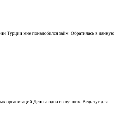
рии Турции мне понадобился займ. Обратилась в данную
ых организаций Деньга одна из лучших. Ведь тут для