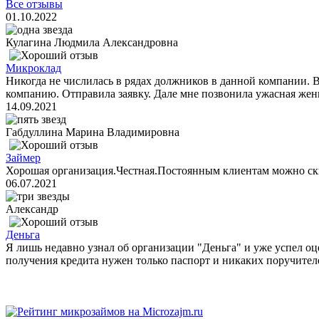
Все отзывы
01.10.2022
Кулагина Людмила Александровна
Микроклад
Никогда не числилась в рядах должников в данной компании. 
компанию. Отправила заявку. Дале мне позвонила ужасная женщ
14.09.2021
Габдуллина Марина Владимировна
Займер
Хорошая организация.Честная.Постоянным клиентам можно ск
06.07.2021
Александр
Деньга
Я лишь недавно узнал об организации "Деньга" и уже успел оц
получения кредита нужен только паспорт и никаких поручителе