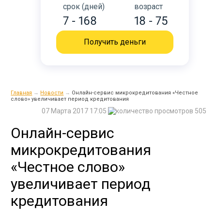
срок (дней)
возраст
7 - 168
18 - 75
Получить деньги
Главная
→
Новости
→
Онлайн-сервис микрокредитования «Честное
слово» увеличивает период кредитования
07 Марта 2017 17:05
505
Онлайн-сервис
микрокредитования
«Честное слово»
увеличивает период
кредитования