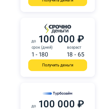
Получить деньги
100 000 ₽
до
срок (дней)
возраст
1 - 180
18 - 65
Получить деньги
100 000 ₽
до