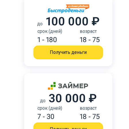
100 000 ₽
до
срок (дней)
возраст
1 - 180
18 - 75
Получить деньги
30 000 ₽
до
срок (дней)
возраст
7 - 30
18 - 75