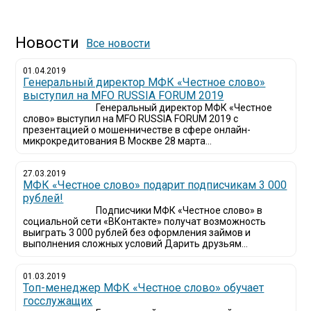
Новости
Все новости
01.04.2019
Генеральный директор МФК «Честное слово»
выступил на MFO RUSSIA FORUM 2019
Генеральный директор МФК «Честное
слово» выступил на MFO RUSSIA FORUM 2019 с
презентацией о мошенничестве в сфере онлайн-
микрокредитования В Москве 28 марта...
27.03.2019
МФК «Честное слово» подарит подписчикам 3 000
рублей!
Подписчики МФК «Честное слово» в
социальной сети «ВКонтакте» получат возможность
выиграть 3 000 рублей без оформления займов и
выполнения сложных условий Дарить друзьям...
01.03.2019
Топ-менеджер МФК «Честное слово» обучает
госслужащих