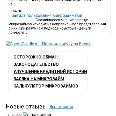
зарплаты» – теперь займ этого вида будет составлять
не...
03.04.2018
​Правила пользования микрозаймами
Сложившееся мнение о вреде
микрозаймов исходит из неправильного представления
о них. При разумном подходе «быстрые» деньги
приносят...
ОСТОРОЖНО ОБМАН!
ЗАКОНОДАТЕЛЬСТВО
УЛУЧШЕНИЕ КРЕДИТНОЙ ИСТОРИИ
ЗАЯВКА НА МИКРОЗАЙМ
КАЛЬКУЛЯТОР МИКРОЗАЙМОВ
Новые отзывы
Все отзывы
01.10.2022