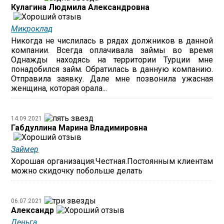
Кулагина Людмила Александровна
Микроклад
Никогда не числилась в рядах должников в данной
компании. Всегда оплачивала займы во время
Однажды находясь на территории Турции мне
понадобился займ. Обратилась в данную компанию.
Отправила заявку. Дале мне позвонила ужасная
женщина, которая орала...
14.09.2021
Габдуллина Марина Владимировна
Займер
Хорошая организация.Честная.Постоянным клиентам
можно скидочку побольше делать
06.07.2021
Александр
Деньга