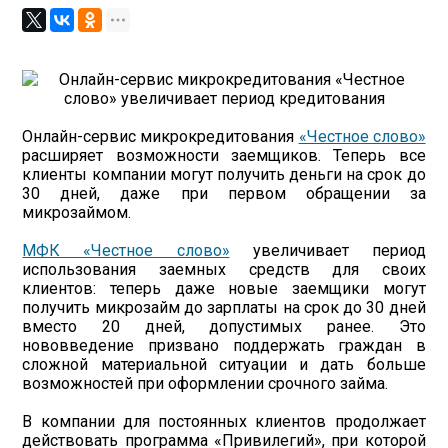
Онлайн-сервис микрокредитования
«Честное слово»
расширяет возможности заемщиков. Теперь все
клиенты компании могут получить деньги на срок до
30 дней, даже при первом обращении за
микрозаймом.
МФК «Честное слово»
увеличивает период
использования заемных средств для своих
клиентов: теперь даже новые заемщики могут
получить микрозайм до зарплаты на срок до 30 дней
вместо 20 дней, допустимых ранее. Это
нововведение призвано поддержать граждан в
сложной материальной ситуации и дать больше
возможностей при оформлении срочного займа.
В компании для постоянных клиентов продолжает
действовать программа «Привилегий», при которой