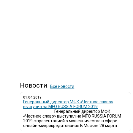
Новости
Все новости
01.04.2019
Генеральный директор МФК «Честное слово»
выступил на MFO RUSSIA FORUM 2019
Генеральный директор МФК
«Честное слово» выступил на MFO RUSSIA FORUM
2019 с презентацией о мошенничестве в сфере
онлайн-микрокредитования В Москве 28 марта...