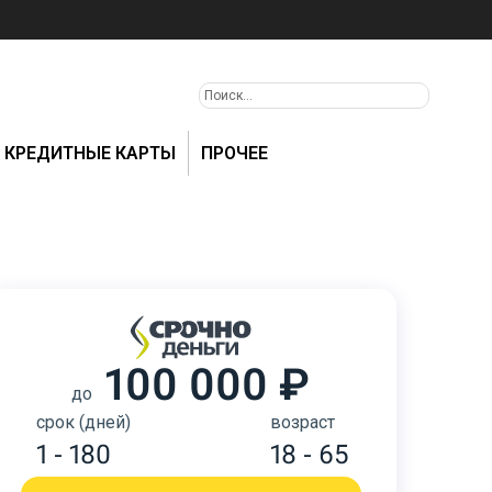
КРЕДИТНЫЕ КАРТЫ
ПРОЧЕЕ
100 000 ₽
до
срок (дней)
возраст
1 - 180
18 - 65