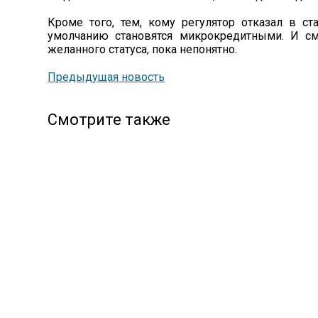
Кроме того, тем, кому регулятор отказал в ст
умолчанию становятся микрокредитными. И см
желанного статуса, пока непонятно.
Предыдущая новость
Смотрите также