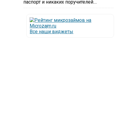
паспорт и никаких поручителей....
Все наши виджеты