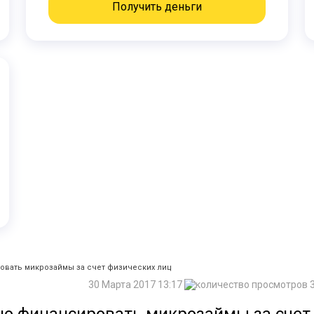
Получить деньги
вать микрозаймы за счет физических лиц
30 Марта 2017 13:17
3