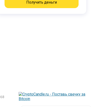
Получить деньги
68