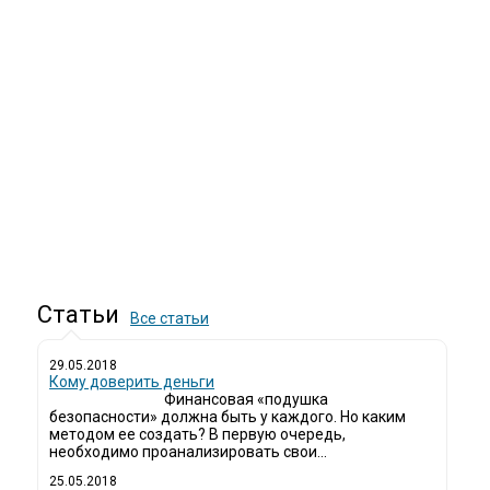
Статьи
Все статьи
29.05.2018
Кому доверить деньги
Финансовая «подушка
безопасности» должна быть у каждого. Но каким
методом ее создать? В первую очередь,
необходимо проанализировать свои...
25.05.2018