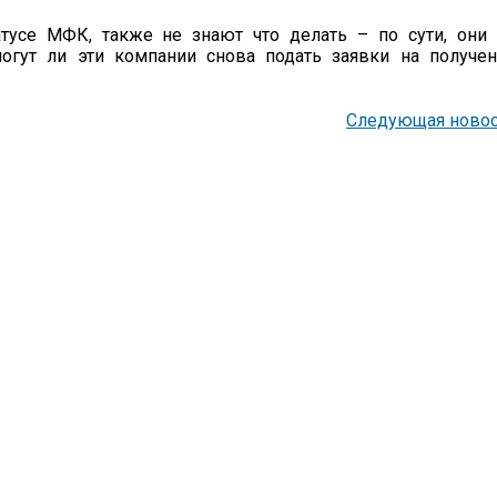
атусе МФК, также не знают что делать – по сути, они
огут ли эти компании снова подать заявки на получе
Следующая новос