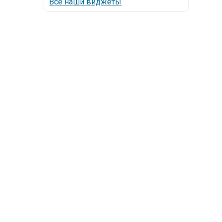
Все наши виджеты