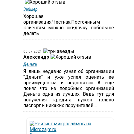
Займер
Хорошая
организация.Честная.Постоянным
клиентам можно скидочку побольше
делать
06.07.2021
Александр
Деньга
Я лишь недавно узнал об организации
"Деньга" и уже успел оценить её
преимущества и недостатки. А ещё
понял что из подобных организаций
Деньга одна из лучших. Ведь тут для
получения кредита нужен только
паспорт и никаких поручителей....