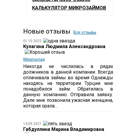
КАЛЬКУЛЯТОР МИКРОЗАЙМОВ
Новые отзывы
Все отзывы
01.10.2022
Кулагина Людмила Александровна
Микроклад
Никогда не числилась в рядах
должников в данной компании. Всегда
оплачивала займы во время Однажды
находясь на территории Турции мне
понадобился займ. Обратилась в
данную компанию. Отправила заявку.
Дале мне позвонила ужасная женщина,
которая орала...
14.09.2021
Габдуллина Марина Владимировна