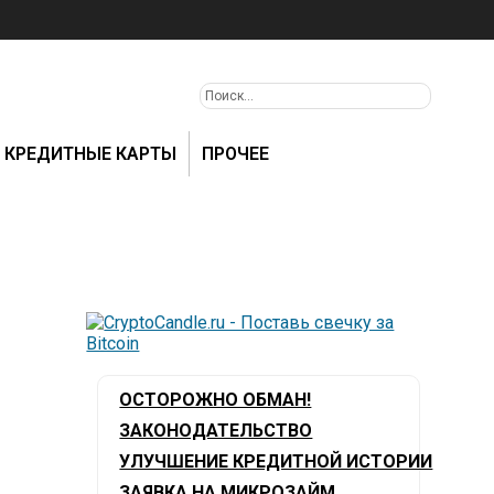
КРЕДИТНЫЕ КАРТЫ
ПРОЧЕЕ
ОСТОРОЖНО ОБМАН!
ЗАКОНОДАТЕЛЬСТВО
УЛУЧШЕНИЕ КРЕДИТНОЙ ИСТОРИИ
ЗАЯВКА НА МИКРОЗАЙМ