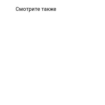
Смотрите также