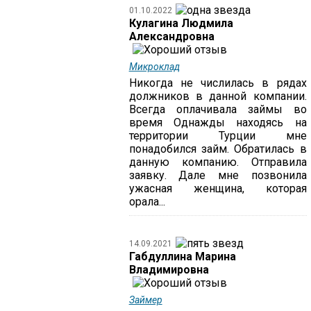
01.10.2022
Кулагина Людмила
Александровна
Микроклад
Никогда не числилась в рядах
должников в данной компании.
Всегда оплачивала займы во
время Однажды находясь на
территории Турции мне
понадобился займ. Обратилась в
данную компанию. Отправила
заявку. Дале мне позвонила
ужасная женщина, которая
орала...
14.09.2021
Габдуллина Марина
Владимировна
Займер