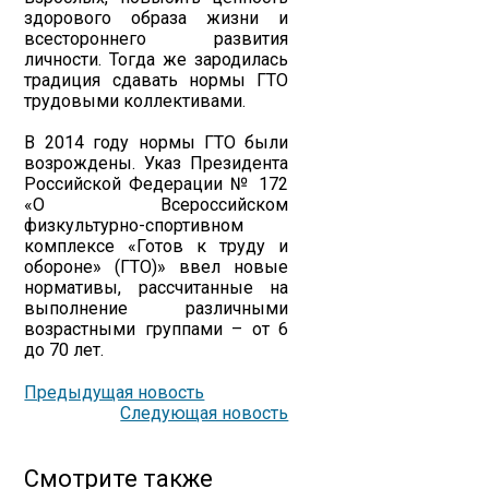
здорового образа жизни и
всестороннего развития
личности. Тогда же зародилась
традиция сдавать нормы ГТО
трудовыми коллективами.
В 2014 году нормы ГТО были
возрождены. Указ Президента
Российской Федерации № 172
«О Всероссийском
физкультурно-спортивном
комплексе «Готов к труду и
обороне» (ГТО)» ввел новые
нормативы, рассчитанные на
выполнение различными
возрастными группами – от 6
до 70 лет.
Предыдущая новость
Следующая новость
Смотрите также