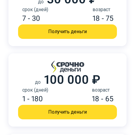
до
срок (дней)
возраст
7 - 30
18 - 75
Получить деньги
100 000 ₽
до
срок (дней)
возраст
1 - 180
18 - 65
Получить деньги