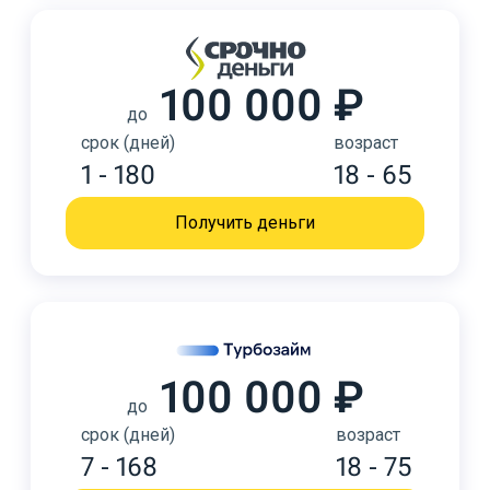
100 000 ₽
до
срок (дней)
возраст
1 - 180
18 - 65
Получить деньги
100 000 ₽
до
срок (дней)
возраст
7 - 168
18 - 75