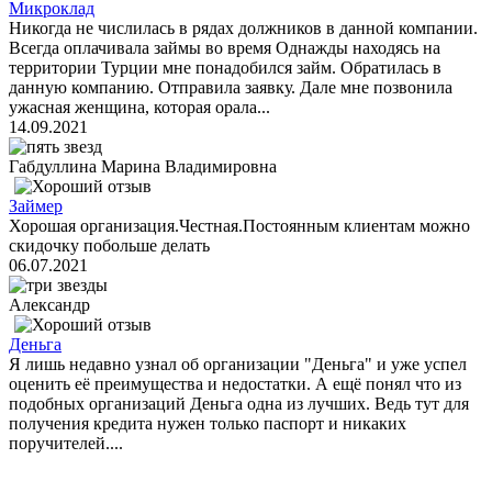
Микроклад
Никогда не числилась в рядах должников в данной компании.
Всегда оплачивала займы во время Однажды находясь на
территории Турции мне понадобился займ. Обратилась в
данную компанию. Отправила заявку. Дале мне позвонила
ужасная женщина, которая орала...
14.09.2021
Габдуллина Марина Владимировна
Займер
Хорошая организация.Честная.Постоянным клиентам можно
скидочку побольше делать
06.07.2021
Александр
Деньга
Я лишь недавно узнал об организации "Деньга" и уже успел
оценить её преимущества и недостатки. А ещё понял что из
подобных организаций Деньга одна из лучших. Ведь тут для
получения кредита нужен только паспорт и никаких
поручителей....