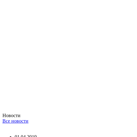
Новости
Все новости
01.04.2019