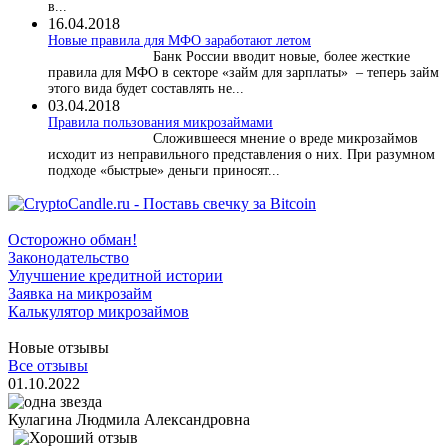
в...
16.04.2018
Новые правила для МФО заработают летом
Банк России вводит новые, более жесткие
правила для МФО в секторе «займ для зарплаты» – теперь займ
этого вида будет составлять не...
03.04.2018
​Правила пользования микрозаймами
Сложившееся мнение о вреде микрозаймов
исходит из неправильного представления о них. При разумном
подходе «быстрые» деньги приносят...
Осторожно обман!
Законодательство
Улучшение кредитной истории
Заявка на микрозайм
Калькулятор микрозаймов
Новые отзывы
Все отзывы
01.10.2022
Кулагина Людмила Александровна