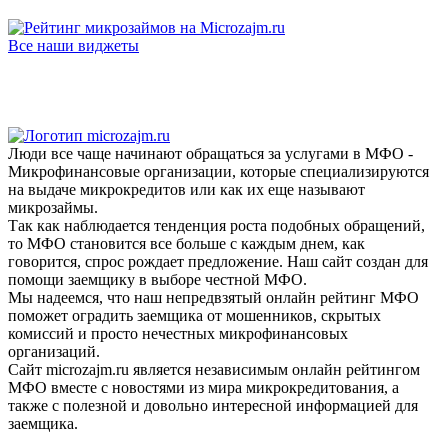
Все наши виджеты
Люди все чаще начинают обращаться за услугами в МФО -
Микрофинансовые организации, которые специализируются
на выдаче микрокредитов или как их еще называют
микрозаймы.
Так как наблюдается тенденция роста подобных обращений,
то МФО становится все больше с каждым днем, как
говорится, спрос рождает предложение. Наш сайт создан для
помощи заемщику в выборе честной МФО.
Мы надеемся, что наш непредвзятый онлайн рейтинг МФО
поможет оградить заемщика от мошенников, скрытых
комиссий и просто нечестных микрофинансовых
организаций.
Сайт microzajm.ru является независимым онлайн рейтингом
МФО вместе с новостями из мира микрокредитования, а
также с полезной и довольно интересной информацией для
заемщика.