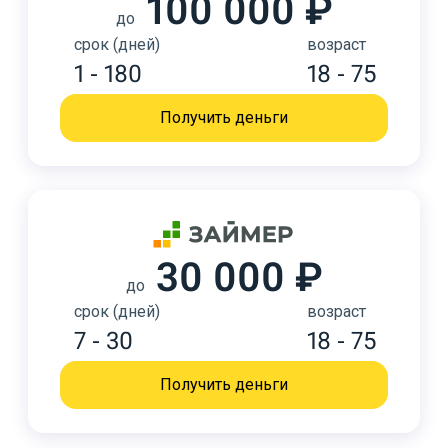
100 000 ₽
до
срок (дней)
возраст
1 - 180
18 - 75
Получить деньги
30 000 ₽
до
срок (дней)
возраст
7 - 30
18 - 75
Получить деньги