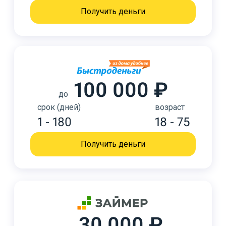
Получить деньги
100 000 ₽
до
срок (дней)
возраст
1 - 180
18 - 75
Получить деньги
30 000 ₽