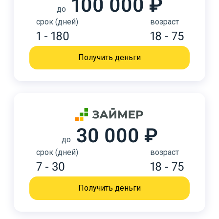
100 000 ₽
до
срок (дней)
возраст
1 - 180
18 - 75
Получить деньги
30 000 ₽
до
срок (дней)
возраст
7 - 30
18 - 75
Получить деньги