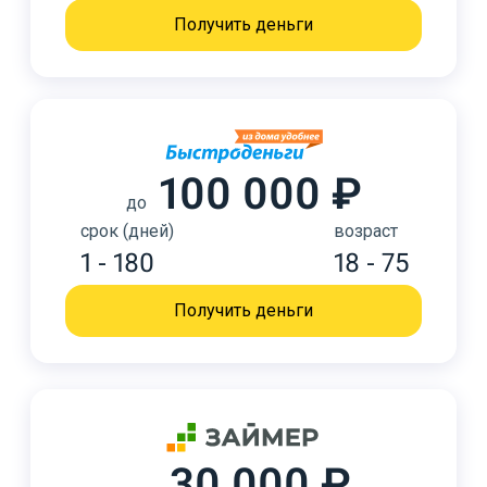
Получить деньги
100 000 ₽
до
срок (дней)
возраст
1 - 180
18 - 75
Получить деньги
30 000 ₽