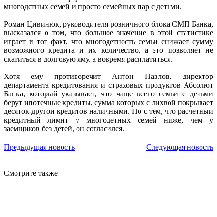
многодетных семей и просто семейных пар с детьми.
Роман Цивинюк, руководителя розничного блока СМП Банка,
высказался о том, что большое значение в этой статистике
играет и тот факт, что многодетность семьи снижает сумму
возможного кредита и их количество, а это позволяет не
скатиться в долговую яму, а вовремя расплатиться.
Хотя ему противоречит Антон Павлов, директор
департамента кредитования и страховых продуктов Абсолют
Банка, который указывает, что чаще всего семьи с детьми
берут ипотечные кредиты, сумма которых с лихвой покрывает
десяток-другой кредитов наличными. Но с тем, что расчетный
кредитный лимит у многодетных семей ниже, чем у
заемщиков без детей, он согласился.
Предыдущая новость
Следующая новость
Смотрите также