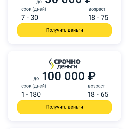
до
срок (дней)
возраст
7 - 30
18 - 75
Получить деньги
100 000 ₽
до
срок (дней)
возраст
1 - 180
18 - 65
Получить деньги