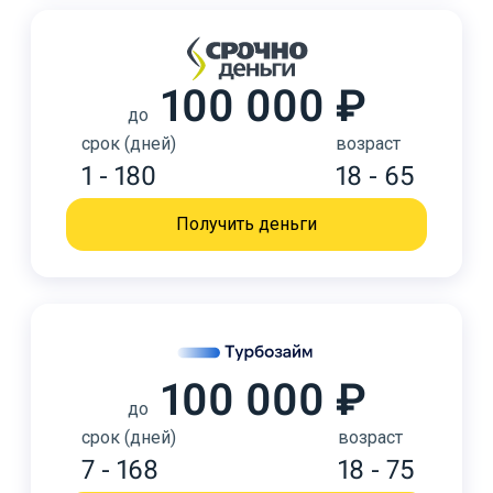
100 000 ₽
до
срок (дней)
возраст
1 - 180
18 - 65
Получить деньги
100 000 ₽
до
срок (дней)
возраст
7 - 168
18 - 75