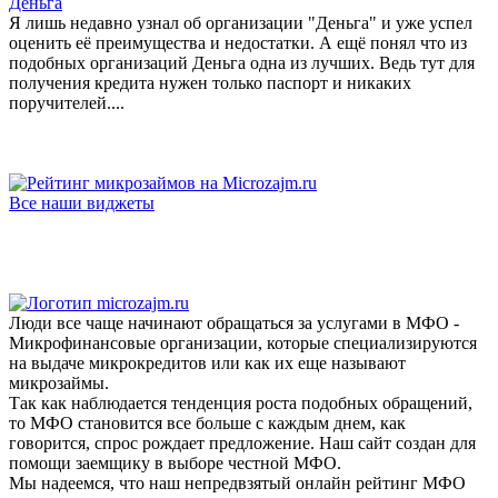
Деньга
Я лишь недавно узнал об организации "Деньга" и уже успел
оценить её преимущества и недостатки. А ещё понял что из
подобных организаций Деньга одна из лучших. Ведь тут для
получения кредита нужен только паспорт и никаких
поручителей....
Все наши виджеты
Люди все чаще начинают обращаться за услугами в МФО -
Микрофинансовые организации, которые специализируются
на выдаче микрокредитов или как их еще называют
микрозаймы.
Так как наблюдается тенденция роста подобных обращений,
то МФО становится все больше с каждым днем, как
говорится, спрос рождает предложение. Наш сайт создан для
помощи заемщику в выборе честной МФО.
Мы надеемся, что наш непредвзятый онлайн рейтинг МФО