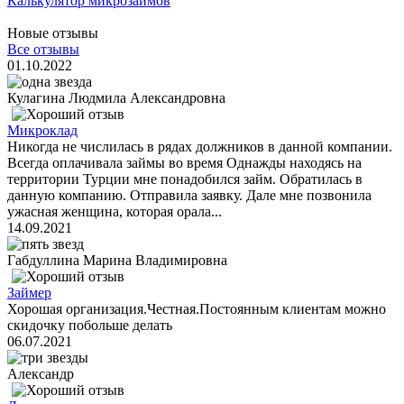
Калькулятор микрозаймов
Новые отзывы
Все отзывы
01.10.2022
Кулагина Людмила Александровна
Микроклад
Никогда не числилась в рядах должников в данной компании.
Всегда оплачивала займы во время Однажды находясь на
территории Турции мне понадобился займ. Обратилась в
данную компанию. Отправила заявку. Дале мне позвонила
ужасная женщина, которая орала...
14.09.2021
Габдуллина Марина Владимировна
Займер
Хорошая организация.Честная.Постоянным клиентам можно
скидочку побольше делать
06.07.2021
Александр