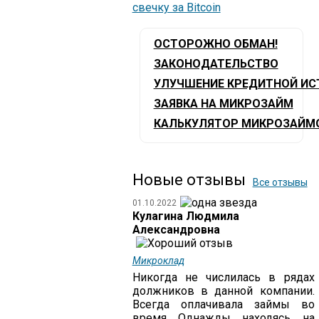
ОСТОРОЖНО ОБМАН!
ЗАКОНОДАТЕЛЬСТВО
УЛУЧШЕНИЕ КРЕДИТНОЙ ИС
ЗАЯВКА НА МИКРОЗАЙМ
КАЛЬКУЛЯТОР МИКРОЗАЙМ
Новые отзывы
Все отзывы
01.10.2022
Кулагина Людмила
Александровна
Микроклад
Никогда не числилась в рядах
должников в данной компании.
Всегда оплачивала займы во
время Однажды находясь на