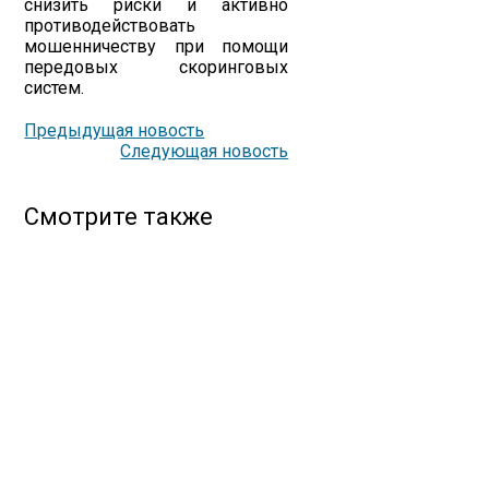
снизить риски и активно
противодействовать
мошенничеству при помощи
передовых скоринговых
систем.
Предыдущая новость
Следующая новость
Смотрите также