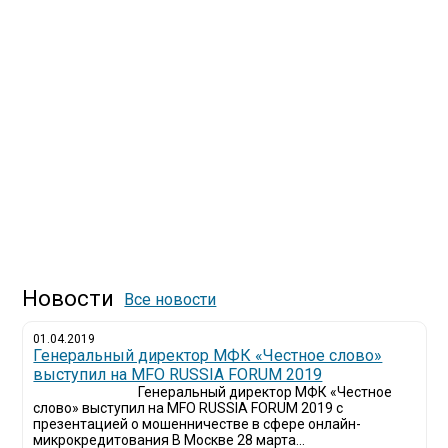
Новости
Все новости
01.04.2019
Генеральный директор МФК «Честное слово»
выступил на MFO RUSSIA FORUM 2019
Генеральный директор МФК «Честное
слово» выступил на MFO RUSSIA FORUM 2019 с
презентацией о мошенничестве в сфере онлайн-
микрокредитования В Москве 28 марта...