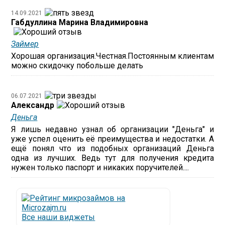
14.09.2021
Габдуллина Марина Владимировна
Займер
Хорошая организация.Честная.Постоянным клиентам
можно скидочку побольше делать
06.07.2021
Александр
Деньга
Я лишь недавно узнал об организации "Деньга" и
уже успел оценить её преимущества и недостатки. А
ещё понял что из подобных организаций Деньга
одна из лучших. Ведь тут для получения кредита
нужен только паспорт и никаких поручителей....
Все наши виджеты