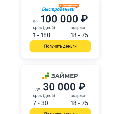
100 000 ₽
до
срок (дней)
возраст
1 - 180
18 - 75
Получить деньги
30 000 ₽
до
срок (дней)
возраст
7 - 30
18 - 75