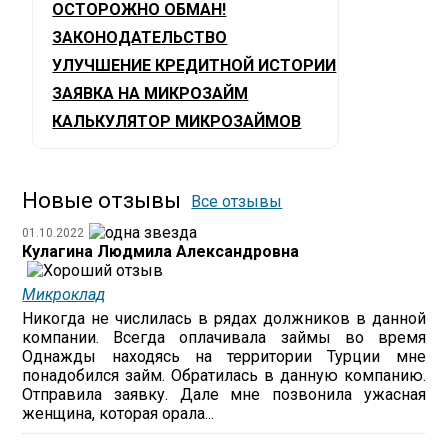
ОСТОРОЖНО ОБМАН!
ЗАКОНОДАТЕЛЬСТВО
УЛУЧШЕНИЕ КРЕДИТНОЙ ИСТОРИИ
ЗАЯВКА НА МИКРОЗАЙМ
КАЛЬКУЛЯТОР МИКРОЗАЙМОВ
Новые отзывы
Все отзывы
01.10.2022
Кулагина Людмила Александровна
Микроклад
Никогда не числилась в рядах должников в данной
компании. Всегда оплачивала займы во время
Однажды находясь на территории Турции мне
понадобился займ. Обратилась в данную компанию.
Отправила заявку. Дале мне позвонила ужасная
женщина, которая орала...