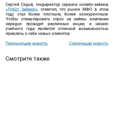
Сергей Седов, гендиректор сервиса онлайн-займов
«Робот Займер»
, отметил, что рынок МФО в этом
году стал более плотным, более конкурентным.
Чтобы стимулировать спрос на займы компании
нередко проводят различные акции, и начало
учебного года является отличной возможностью
привлечь к себе новых клиентов.
Предыдущая новость
Следующая новость
Смотрите также