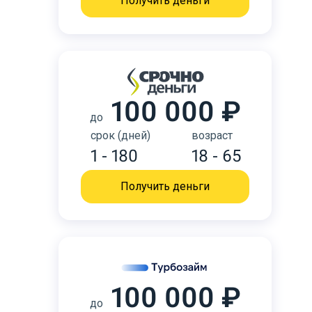
Получить деньги
100 000 ₽
до
срок (дней)
возраст
1 - 180
18 - 65
Получить деньги
100 000 ₽
до