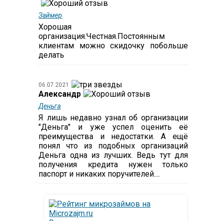
Займер
Хорошая
организация.Честная.Постоянным
клиентам можно скидочку побольше
делать
06.07.2021
Александр
Деньга
Я лишь недавно узнал об организации
"Деньга" и уже успел оценить её
преимущества и недостатки. А ещё
понял что из подобных организаций
Деньга одна из лучших. Ведь тут для
получения кредита нужен только
паспорт и никаких поручителей....