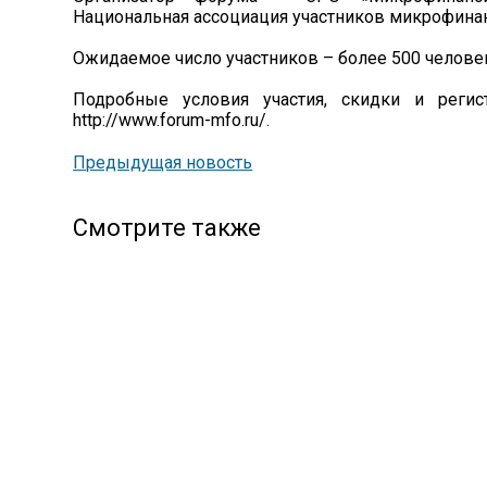
Национальная ассоциация участников микрофина
Ожидаемое число участников – более 500 челове
Подробные условия участия, скидки и реги
http://www.forum-mfo.ru/.
Предыдущая новость
Смотрите также