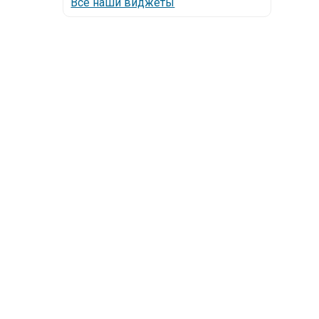
Все наши виджеты