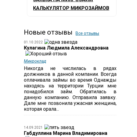
КАЛЬКУЛЯТОР МИКРОЗАЙМОВ
Новые отзывы
Все отзывы
01.10.2022
Кулагина Людмила Александровна
Микроклад
Никогда не числилась в рядах
должников в данной компании. Всегда
оплачивала займы во время Однажды
находясь на территории Турции мне
понадобился займ. Обратилась в
данную компанию. Отправила заявку.
Дале мне позвонила ужасная женщина,
которая орала...
14.09.2021
Габдуллина Марина Владимировна