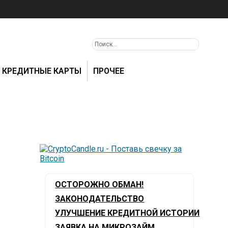
КРЕДИТНЫЕ КАРТЫ
ПРОЧЕЕ
ОСТОРОЖНО ОБМАН!
ЗАКОНОДАТЕЛЬСТВО
УЛУЧШЕНИЕ КРЕДИТНОЙ ИСТОРИИ
ЗАЯВКА НА МИКРОЗАЙМ