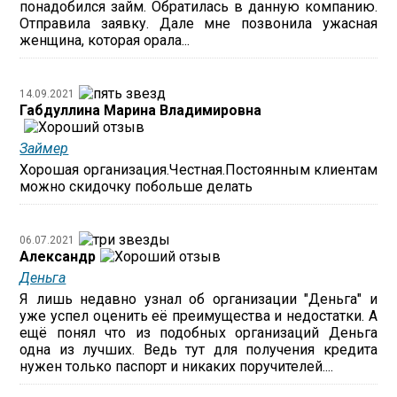
понадобился займ. Обратилась в данную компанию.
Отправила заявку. Дале мне позвонила ужасная
женщина, которая орала...
14.09.2021
Габдуллина Марина Владимировна
Займер
Хорошая организация.Честная.Постоянным клиентам
можно скидочку побольше делать
06.07.2021
Александр
Деньга
Я лишь недавно узнал об организации "Деньга" и
уже успел оценить её преимущества и недостатки. А
ещё понял что из подобных организаций Деньга
одна из лучших. Ведь тут для получения кредита
нужен только паспорт и никаких поручителей....