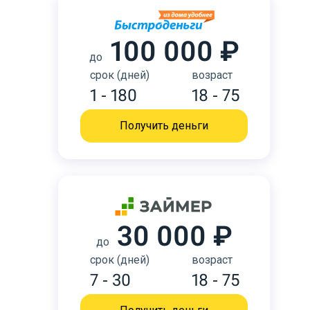
100 000 ₽
до
срок (дней)
возраст
1 - 180
18 - 75
Получить деньги
30 000 ₽
до
срок (дней)
возраст
7 - 30
18 - 75