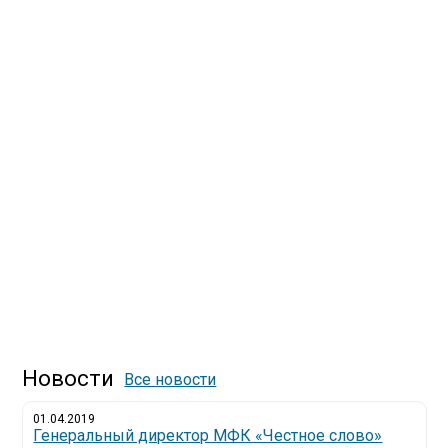
Новости
Все новости
01.04.2019
Генеральный директор МФК «Честное слово»