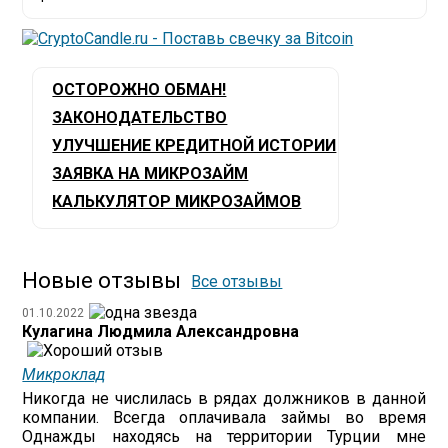
ОСТОРОЖНО ОБМАН!
ЗАКОНОДАТЕЛЬСТВО
УЛУЧШЕНИЕ КРЕДИТНОЙ ИСТОРИИ
ЗАЯВКА НА МИКРОЗАЙМ
КАЛЬКУЛЯТОР МИКРОЗАЙМОВ
Новые отзывы
Все отзывы
01.10.2022
Кулагина Людмила Александровна
Микроклад
Никогда не числилась в рядах должников в данной
компании. Всегда оплачивала займы во время
Однажды находясь на территории Турции мне