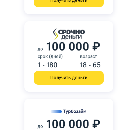
Получить деньги
100 000 ₽
до
срок (дней)
возраст
1 - 180
18 - 65
Получить деньги
100 000 ₽
до