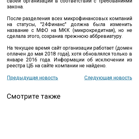
своей организации в соответствии с требованиями
закона.
После разделения всех микрофинансовых компаний
на статусы, "24Финанс" должна была изменить
название с МФО на МКК (микрокредитная), но не
сделала этого, сохранив прежнюю аббревиатуру.
На текущее время сайт организации работает (домен
оплачен до мая 2018 года), хотя обновлялся только в
январе 2016 года. Информации об исключении из
реестра ЦБ на сайте компании не найдено.
Предыдущая новость
Следующая новость
Смотрите также