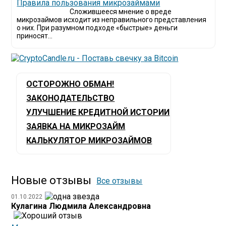
​Правила пользования микрозаймами
Сложившееся мнение о вреде
микрозаймов исходит из неправильного представления
о них. При разумном подходе «быстрые» деньги
приносят...
ОСТОРОЖНО ОБМАН!
ЗАКОНОДАТЕЛЬСТВО
УЛУЧШЕНИЕ КРЕДИТНОЙ ИСТОРИИ
ЗАЯВКА НА МИКРОЗАЙМ
КАЛЬКУЛЯТОР МИКРОЗАЙМОВ
Новые отзывы
Все отзывы
01.10.2022
Кулагина Людмила Александровна