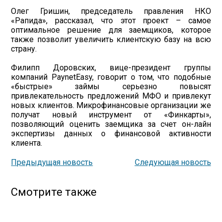
Олег Гришин, председатель правления НКО
«Рапида», рассказал, что этот проект – самое
оптимальное решение для заемщиков, которое
также позволит увеличить клиентскую базу на всю
страну.
Филипп Доровских, вице-президент группы
компаний PaynetEasy, говорит о том, что подобные
«быстрые» займы серьезно повысят
привлекательность предложений МФО и привлекут
новых клиентов. Микрофинансовые организации же
получат новый инструмент от «Финкарты»,
позволяющий оценить заемщика за счет он-лайн
экспертизы данных о финансовой активности
клиента.
Предыдущая новость
Следующая новость
Смотрите также