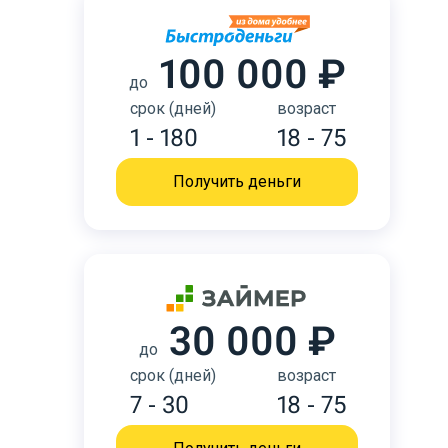
100 000 ₽
до
срок (дней)
возраст
1 - 180
18 - 75
Получить деньги
30 000 ₽
до
срок (дней)
возраст
7 - 30
18 - 75