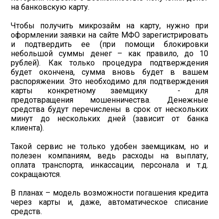
на банковскую карту.
Чтобы получить микрозайм на карту, нужно при
оформлении заявки на сайте МФО зарегистрировать
и подтвердить ее (при помощи блокировки
небольшой суммы денег – как правило, до 10
рублей). Как только процедура подтверждения
будет окончена, сумма вновь будет в вашем
распоряжении. Это необходимо для подтверждения
карты конкретному заемщику - для
предотвращения мошенничества. Денежные
средства будут перечислены в срок от нескольких
минут до нескольких дней (зависит от банка
клиента).
Такой сервис не только удобен заемщикам, но и
полезен компаниям, ведь расходы на выплату,
оплата транспорта, инкассации, персонала и т.д.
сокращаются.
В планах – модель возможности погашения кредита
через карты и, даже, автоматическое списание
средств.