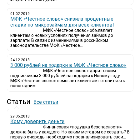
01.02.2019
МФК «Честное слово» снизила процентные
ставки по микрозаймам для всех клиентов!
МФК «Честное слово» объявляет
клиентам о новых условиях получения займов до
зарплаты В связи с изменениями в российском
законодательстве МФК «Честное...
24.12.2018
3 000 рублей на подарки в МФК «Честное слово»
МФК «Честное слово» дарит своим
подписчикам 3 000 рублей на подарки к Новому году
МФК «Честное слово» помогает клиентам готовиться к
новогодним...
Статьи
Все статьи
29.05.2018
Кому доверить деньги
Финансовая «подушка безопасности»
должна быть у каждого. Но каким методом ее создать? В
первую очередь, необходимо проанализировать свои...