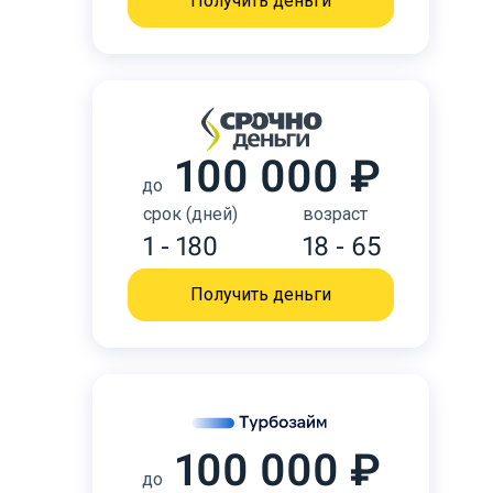
Получить деньги
100 000 ₽
до
срок (дней)
возраст
1 - 180
18 - 65
Получить деньги
100 000 ₽
до