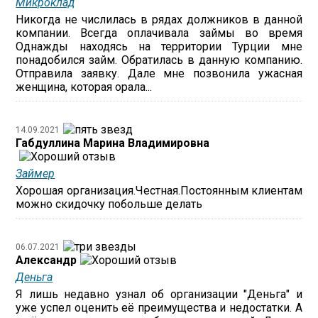
Микроклад
Никогда не числилась в рядах должников в данной
компании. Всегда оплачивала займы во время
Однажды находясь на территории Турции мне
понадобился займ. Обратилась в данную компанию.
Отправила заявку. Дале мне позвонила ужасная
женщина, которая орала...
14.09.2021
Габдуллина Марина Владимировна
Займер
Хорошая организация.Честная.Постоянным клиентам
можно скидочку побольше делать
06.07.2021
Александр
Деньга
Я лишь недавно узнал об организации "Деньга" и
уже успел оценить её преимущества и недостатки. А