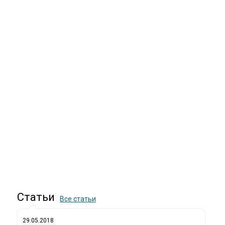
Статьи
Все статьи
29.05.2018