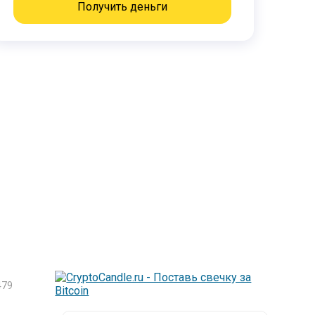
Получить деньги
79