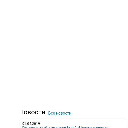
Новости
Все новости
01.04.2019