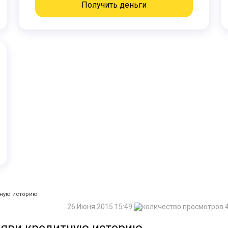
Получить деньги
тную историю
26 Июня 2015 15:49
4