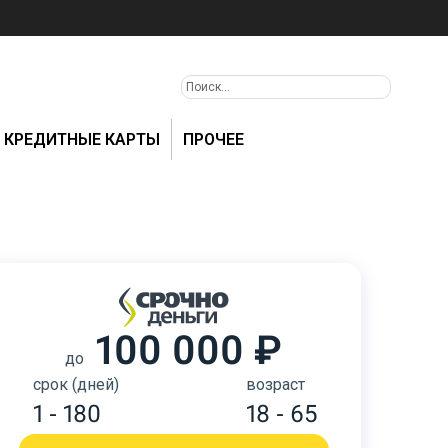
КРЕДИТНЫЕ КАРТЫ
ПРОЧЕЕ
100 000 ₽
до
срок (дней)
возраст
1 - 180
18 - 65