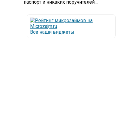
паспорт и никаких поручителей....
Все наши виджеты