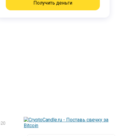
Получить деньги
20