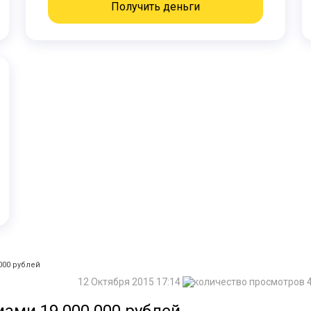
Получить деньги
000 рублей
12 Октября 2015 17:14
4