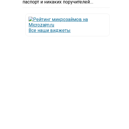
паспорт и никаких поручителей....
Все наши виджеты