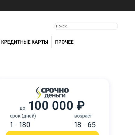
КРЕДИТНЫЕ КАРТЫ
ПРОЧЕЕ
100 000 ₽
до
срок (дней)
возраст
1 - 180
18 - 65