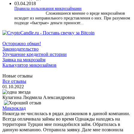
03.04.2018
​Правила пользования микрозаймами
Сложившееся мнение о вреде микрозаймов
исходит из неправильного представления о них. При разумном
подходе «быстрые» деньги приносят...
Осторожно обман!
Законодательство
Улучшение кредитной истории
Заявка на микрозайм
Калькулятор микрозаймов
Новые отзывы
Все отзывы
01.10.2022
Кулагина Людмила Александровна
Микроклад
Никогда не числилась в рядах должников в данной компании.
Всегда оплачивала займы во время Однажды находясь на
территории Турции мне понадобился займ. Обратилась в
данную компанию. Отправила заявку. Дале мне позвонила