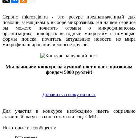
Сервис microzajm.ru - это ресурс предназначенный для
помощи заемщикам в выборе микрозайма. На нашем сервисе
вы можете почитать отзывы о микрофинансоых
организациях, подобрать выгодный микрозайм с помощью
формы поиска, почитать актуальные новости из мира
микрофинансирования и многое другое.
Мы начинаем конкурс на лучший пост о нас с призовым
фондом 5000 рублей!
Добавить ссылку на пост
Для участия в конкурсе необходимо иметь социально
активный аккунт в соц. сетях или соц. СМИ.
Некоторые из сообществ: