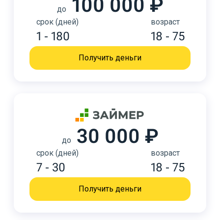
100 000 ₽
до
срок (дней)
возраст
1 - 180
18 - 75
Получить деньги
30 000 ₽
до
срок (дней)
возраст
7 - 30
18 - 75
Получить деньги