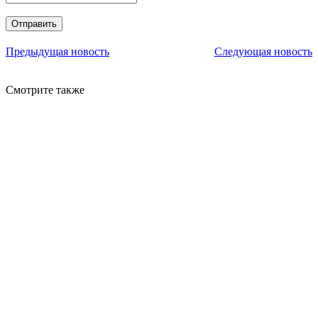
Предыдущая новость
Следующая новость
Смотрите также