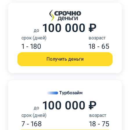
100 000 ₽
до
срок (дней)
возраст
1 - 180
18 - 65
Получить деньги
100 000 ₽
до
срок (дней)
возраст
7 - 168
18 - 75