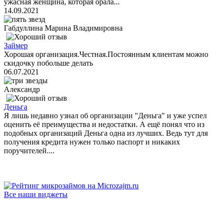
ужасная женщина, которая орала...
14.09.2021
Габдуллина Марина Владимировна
Займер
Хорошая организация.Честная.Постоянным клиентам можно
скидочку побольше делать
06.07.2021
Александр
Деньга
Я лишь недавно узнал об организации "Деньга" и уже успел
оценить её преимущества и недостатки. А ещё понял что из
подобных организаций Деньга одна из лучших. Ведь тут для
получения кредита нужен только паспорт и никаких
поручителей....
Все наши виджеты