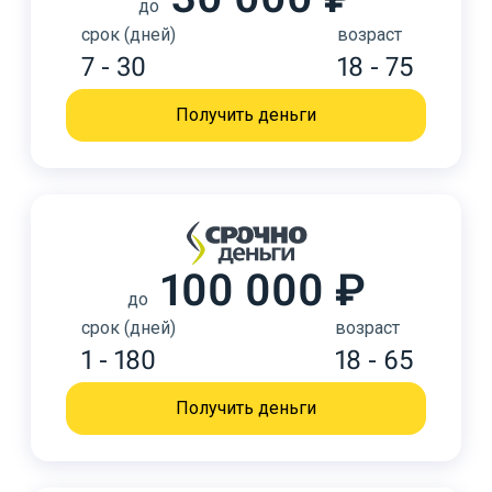
до
срок (дней)
возраст
7 - 30
18 - 75
Получить деньги
100 000 ₽
до
срок (дней)
возраст
1 - 180
18 - 65
Получить деньги