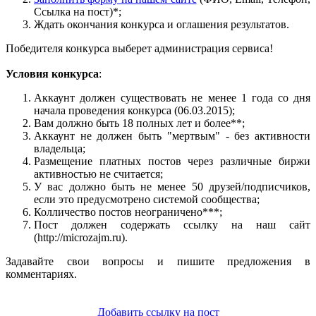
Ссылка на пост)*;
Ждать окончания конкурса и оглашения результатов.
Победителя конкурса выберет администрация сервиса!
Условия конкурса
:
Аккаунт должен существовать не менее 1 года со дня
начала проведения конкурса (06.03.2015);
Вам должно быть 18 полных лет и более**;
Аккаунт не должен быть "мертвым" - без активности
владельца;
Размещение платных постов через различные биржи
активностью не считается;
У вас должно быть не менее 50 друзей/подписчиков,
если это предусмотрено системой сообщества;
Колличество постов неограничено***;
Пост должен содержать ссылку на наш сайт
(http://microzajm.ru).
Задавайте свои вопросы и пишите предложения в
комментариях.
Добавить ссылку на пост