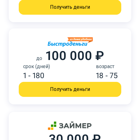
Получить деньги
100 000 ₽
до
срок (дней)
возраст
1 - 180
18 - 75
Получить деньги
30 000 ₽