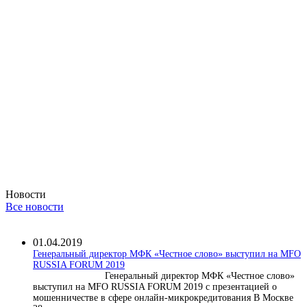
Новости
Все новости
01.04.2019
Генеральный директор МФК «Честное слово» выступил на MFO
RUSSIA FORUM 2019
Генеральный директор МФК «Честное слово»
выступил на MFO RUSSIA FORUM 2019 с презентацией о
мошенничестве в сфере онлайн-микрокредитования В Москве