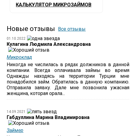
КАЛЬКУЛЯТОР МИКРОЗАЙМОВ
Новые отзывы
Все отзывы
01.10.2022
Кулагина Людмила Александровна
Микроклад
Никогда не числилась в рядах должников в данной
компании. Всегда оплачивала займы во время
Однажды находясь на территории Турции мне
понадобился займ. Обратилась в данную компанию.
Отправила заявку. Дале мне позвонила ужасная
женщина, которая орала...
14.09.2021
Габдуллина Марина Владимировна
Займер