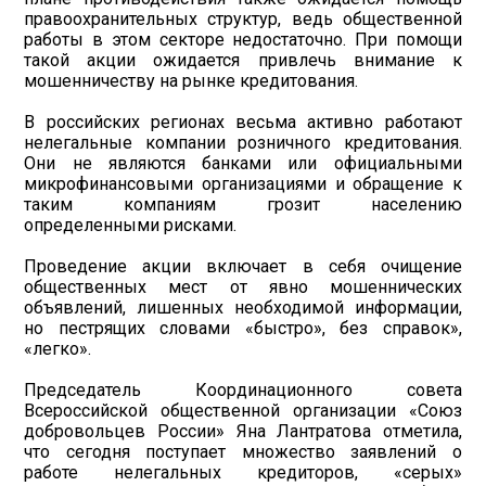
правоохранительных структур, ведь общественной
работы в этом секторе недостаточно. При помощи
такой акции ожидается привлечь внимание к
мошенничеству на рынке кредитования.
В российских регионах весьма активно работают
нелегальные компании розничного кредитования.
Они не являются банками или официальными
микрофинансовыми организациями и обращение к
таким компаниям грозит населению
определенными рисками.
Проведение акции включает в себя очищение
общественных мест от явно мошеннических
объявлений, лишенных необходимой информации,
но пестрящих словами «быстро», без справок»,
«легко».
Председатель Координационного совета
Всероссийской общественной организации «Союз
добровольцев России» Яна Лантратова отметила,
что сегодня поступает множество заявлений о
работе нелегальных кредиторов, «серых»