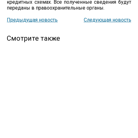
кредитных схемах. Все полученные сведения будут
переданы в правоохранительные органы.
Предыдущая новость
Следующая новость
Смотрите также