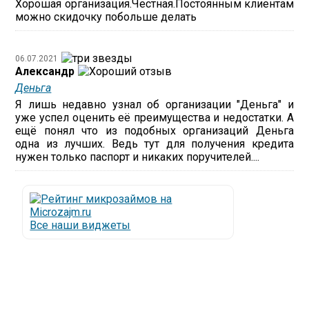
Хорошая организация.Честная.Постоянным клиентам
можно скидочку побольше делать
06.07.2021
Александр
Деньга
Я лишь недавно узнал об организации "Деньга" и
уже успел оценить её преимущества и недостатки. А
ещё понял что из подобных организаций Деньга
одна из лучших. Ведь тут для получения кредита
нужен только паспорт и никаких поручителей....
Все наши виджеты
Люди все чаще начинают обращаться за услугами в