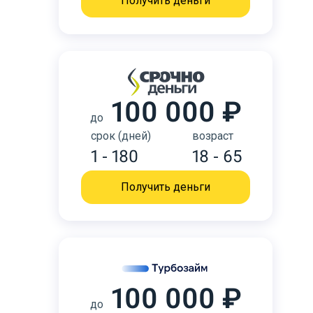
Получить деньги
100 000 ₽
до
срок (дней)
возраст
1 - 180
18 - 65
Получить деньги
100 000 ₽
до