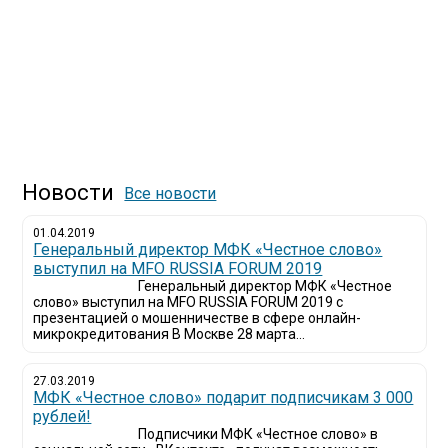
Новости
Все новости
01.04.2019
Генеральный директор МФК «Честное слово»
выступил на MFO RUSSIA FORUM 2019
Генеральный директор МФК «Честное
слово» выступил на MFO RUSSIA FORUM 2019 с
презентацией о мошенничестве в сфере онлайн-
микрокредитования В Москве 28 марта...
27.03.2019
МФК «Честное слово» подарит подписчикам 3 000
рублей!
Подписчики МФК «Честное слово» в