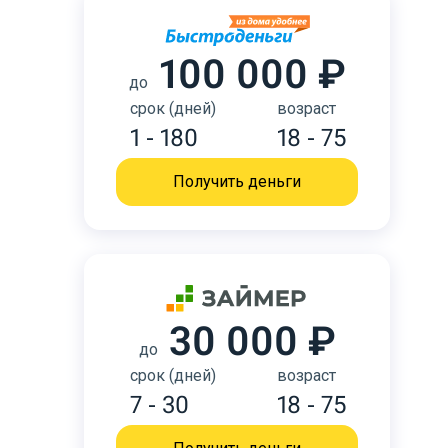
100 000 ₽
до
срок (дней)
возраст
1 - 180
18 - 75
Получить деньги
30 000 ₽
до
срок (дней)
возраст
7 - 30
18 - 75