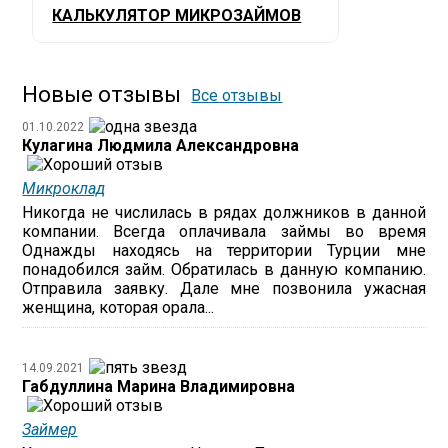
КАЛЬКУЛЯТОР МИКРОЗАЙМОВ
Новые отзывы
Все отзывы
01.10.2022
Кулагина Людмила Александровна
Микроклад
Никогда не числилась в рядах должников в данной
компании. Всегда оплачивала займы во время
Однажды находясь на территории Турции мне
понадобился займ. Обратилась в данную компанию.
Отправила заявку. Дале мне позвонила ужасная
женщина, которая орала...
14.09.2021
Габдуллина Марина Владимировна
Займер