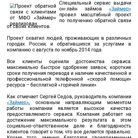
Специальный сервис выдачи
он-лайн займов
«Займер»
провел масштабный проект
по получению обратной связи
от своих клиентов.
Проект охватил людей, проживающих в различных
городах России, и обратившихся за услугами в
компанию с августа по ноябрь 2014 года.
Все клиенты оценили достоинства сервиса:
максимально быстрое одобрение заявок, короткие
сроки получения перевода и наличие качественной и
профессиональной телефонной «скорой помощи»
ресурса – бесплатной «горячей линии».
Как отмечает Сергей Седов, руководитель компании
«Займер»
, основным направляющим моментом
работы компании является высокое качество
предоставляемого сервиса. Компания работает на
достижение максимального результата в этом
социально-ответственном деле и благодарность
клиентов говорит о том, что все делается правильно.
Кроме того, именно благодаря своевременным