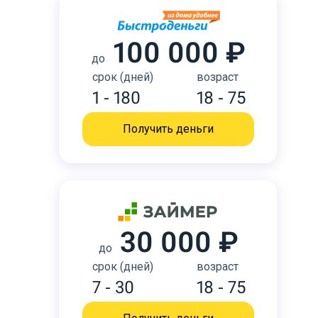
100 000 ₽
до
срок (дней)
возраст
1 - 180
18 - 75
Получить деньги
30 000 ₽
до
срок (дней)
возраст
7 - 30
18 - 75