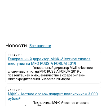
Новости
Все новости
01.04.2019
Генеральный директор МФК «Честное слово»
выступил на MFO RUSSIA FORUM 2019
Генеральный директор МФК «Честное
слово» выступил на MFO RUSSIA FORUM 2019 с
презентацией о мошенничестве в сфере онлайн-
микрокредитования В Москве 28 марта...
27.03.2019
МФК «Честное слово» подарит подписчикам 3 000
рублей!
Подписчики МФК «Честное слово» в