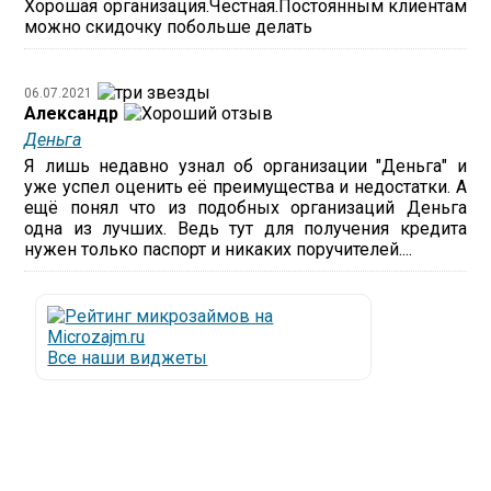
Хорошая организация.Честная.Постоянным клиентам
можно скидочку побольше делать
06.07.2021
Александр
Деньга
Я лишь недавно узнал об организации "Деньга" и
уже успел оценить её преимущества и недостатки. А
ещё понял что из подобных организаций Деньга
одна из лучших. Ведь тут для получения кредита
нужен только паспорт и никаких поручителей....
Все наши виджеты
Люди все чаще начинают обращаться за услугами в