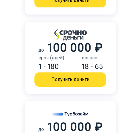
Получить деньги
100 000 ₽
до
срок (дней)
возраст
1 - 180
18 - 65
Получить деньги
100 000 ₽
до