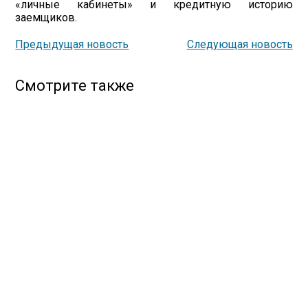
«личные кабинеты» и кредитную историю
заемщиков.
Предыдущая новость
Следующая новость
Смотрите также