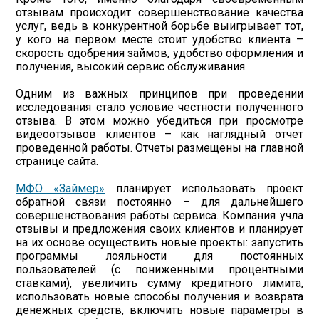
отзывам происходит совершенствование качества
услуг, ведь в конкурентной борьбе выигрывает тот,
у кого на первом месте стоит удобство клиента –
скорость одобрения займов, удобство оформления и
получения, высокий сервис обслуживания.
Одним из важных принципов при проведении
исследования стало условие честности полученного
отзыва. В этом можно убедиться при просмотре
видеоотзывов клиентов – как наглядный отчет
проведенной работы. Отчеты размещены на главной
странице сайта.
МФО «Займер»
планирует использовать проект
обратной связи постоянно – для дальнейшего
совершенствования работы сервиса. Компания учла
отзывы и предложения своих клиентов и планирует
на их основе осуществить новые проекты: запустить
программы лояльности для постоянных
пользователей (с пониженными процентными
ставками), увеличить сумму кредитного лимита,
использовать новые способы получения и возврата
денежных средств, включить новые параметры в