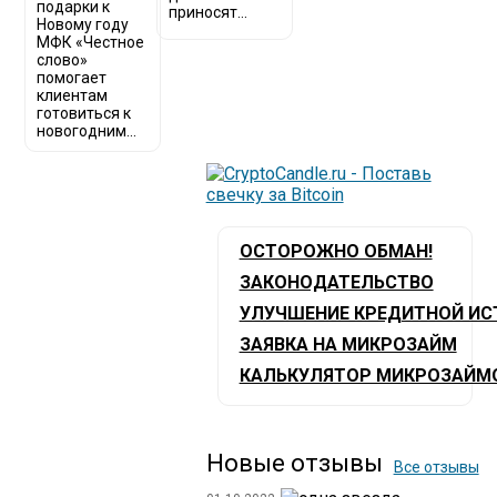
подарки к
приносят...
Новому году
МФК «Честное
слово»
помогает
клиентам
готовиться к
новогодним...
ОСТОРОЖНО ОБМАН!
ЗАКОНОДАТЕЛЬСТВО
УЛУЧШЕНИЕ КРЕДИТНОЙ ИС
ЗАЯВКА НА МИКРОЗАЙМ
КАЛЬКУЛЯТОР МИКРОЗАЙМ
Новые отзывы
Все отзывы