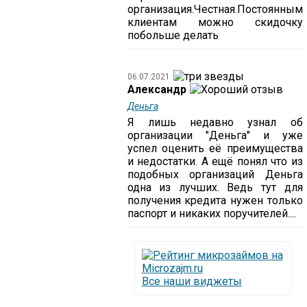
организация.Честная.Постоянным
клиентам можно скидочку
побольше делать
06.07.2021
Александр
Деньга
Я лишь недавно узнал об
организации "Деньга" и уже
успел оценить её преимущества
и недостатки. А ещё понял что из
подобных организаций Деньга
одна из лучших. Ведь тут для
получения кредита нужен только
паспорт и никаких поручителей....
Все наши виджеты