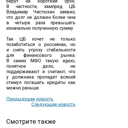
берут на короткий срок.
В частности, зампред ЦБ
Владимир Чистюхин заявил,
что долг не должен более чем
в четыре раза превышать
изначально полученную сумму.
Так ЦБ хочет не только
позаботиться о россиянах, но
и снять угрозу стабильности
для финансового рынка.
В самих МФО такую идею,
понятное дело, не
поддерживают и считают, что
у должника пропадет всякий
стимул погашать кредиты как
можно раньше.
Предыдущая новость
Следующая новость
Смотрите также