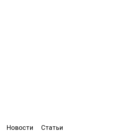
Новости
Статьи