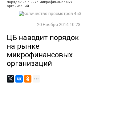
порядок на рынке микрофинансовых
организаций
453
20 Ноября 2014 10:23
ЦБ наводит порядок
на рынке
микрофинансовых
организаций